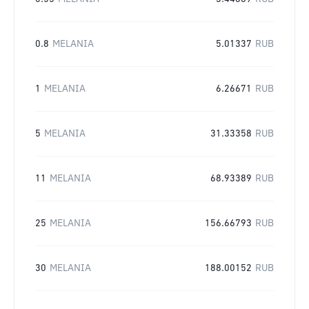
0.8
MELANIA
5.01337
RUB
1
MELANIA
6.26671
RUB
5
MELANIA
31.33358
RUB
11
MELANIA
68.93389
RUB
25
MELANIA
156.66793
RUB
30
MELANIA
188.00152
RUB