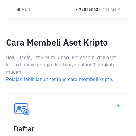
50
RUB
7.978658632
MELANIA
Cara Membeli Aset Kripto
Beli Bitcoin, Ethereum, Ondo, Memecoin, dan aset
kripto lainnya dengan fiat hanya dalam 3 langkah
mudah.
Pelajari lebih lanjut tentang cara membeli kripto.
Daftar