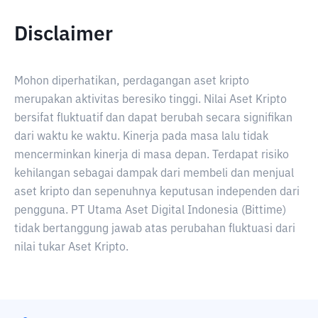
Disclaimer
Mohon diperhatikan, perdagangan aset kripto
merupakan aktivitas beresiko tinggi. Nilai Aset Kripto
bersifat fluktuatif dan dapat berubah secara signifikan
dari waktu ke waktu. Kinerja pada masa lalu tidak
mencerminkan kinerja di masa depan. Terdapat risiko
kehilangan sebagai dampak dari membeli dan menjual
aset kripto dan sepenuhnya keputusan independen dari
pengguna. PT Utama Aset Digital Indonesia (Bittime)
tidak bertanggung jawab atas perubahan fluktuasi dari
nilai tukar Aset Kripto.