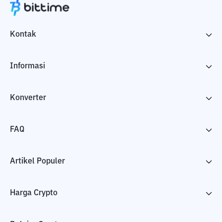
Kontak
Informasi
Konverter
FAQ
Artikel Populer
Harga Crypto