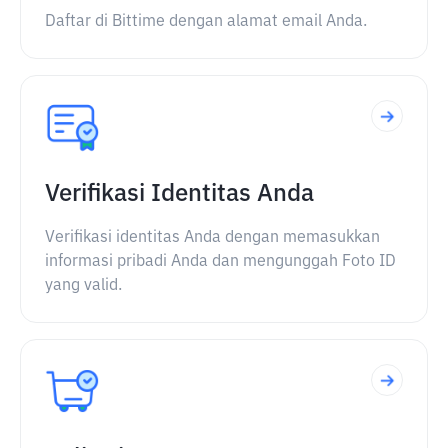
Daftar di Bittime dengan alamat email Anda.
Verifikasi Identitas Anda
Verifikasi identitas Anda dengan memasukkan
informasi pribadi Anda dan mengunggah Foto ID
yang valid.