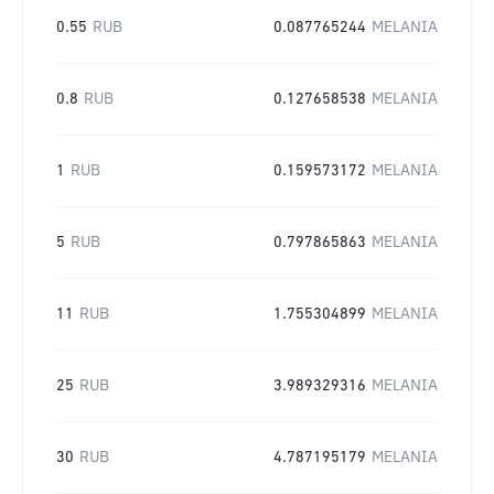
0.55
RUB
0.087765244
MELANIA
0.8
RUB
0.127658538
MELANIA
1
RUB
0.159573172
MELANIA
5
RUB
0.797865863
MELANIA
11
RUB
1.755304899
MELANIA
25
RUB
3.989329316
MELANIA
30
RUB
4.787195179
MELANIA