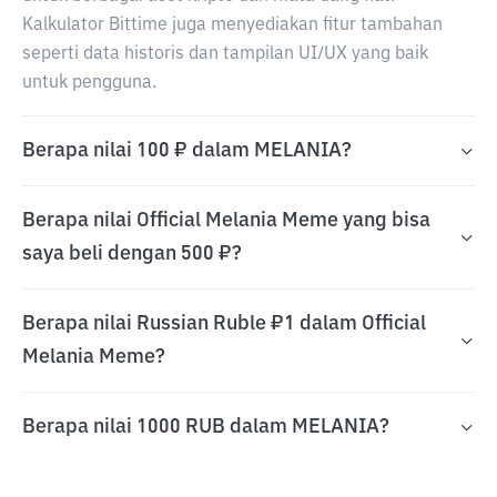
Kalkulator Bittime juga menyediakan fitur tambahan
seperti data historis dan tampilan UI/UX yang baik
untuk pengguna.
Berapa nilai 100 ₽ dalam MELANIA?
Berapa nilai Official Melania Meme yang bisa
saya beli dengan 500 ₽?
Berapa nilai Russian Ruble ₽1 dalam Official
Melania Meme?
Berapa nilai 1000 RUB dalam MELANIA?