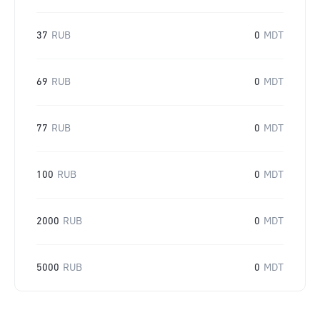
37
RUB
0
MDT
69
RUB
0
MDT
77
RUB
0
MDT
100
RUB
0
MDT
2000
RUB
0
MDT
5000
RUB
0
MDT