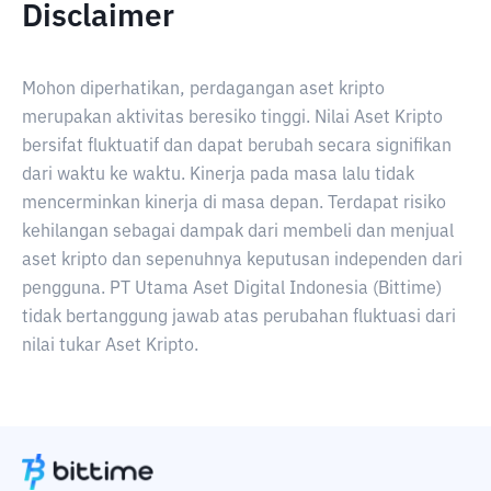
Disclaimer
Mohon diperhatikan, perdagangan aset kripto
merupakan aktivitas beresiko tinggi. Nilai Aset Kripto
bersifat fluktuatif dan dapat berubah secara signifikan
dari waktu ke waktu. Kinerja pada masa lalu tidak
mencerminkan kinerja di masa depan. Terdapat risiko
kehilangan sebagai dampak dari membeli dan menjual
aset kripto dan sepenuhnya keputusan independen dari
pengguna. PT Utama Aset Digital Indonesia (Bittime)
tidak bertanggung jawab atas perubahan fluktuasi dari
nilai tukar Aset Kripto.