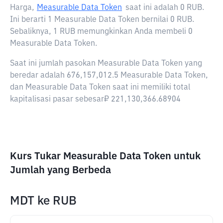
Harga,
Measurable Data Token
saat ini adalah
0 RUB
.
Ini berarti 1 Measurable Data Token bernilai 0 RUB.
Sebaliknya, 1 RUB memungkinkan Anda membeli 0
Measurable Data Token.
Saat ini jumlah pasokan Measurable Data Token yang
beredar adalah 676,157,012.5 Measurable Data Token,
dan Measurable Data Token saat ini memiliki total
kapitalisasi pasar sebesar₽ 221,130,366.68904
Kurs Tukar Measurable Data Token untuk
Jumlah yang Berbeda
MDT
ke
RUB