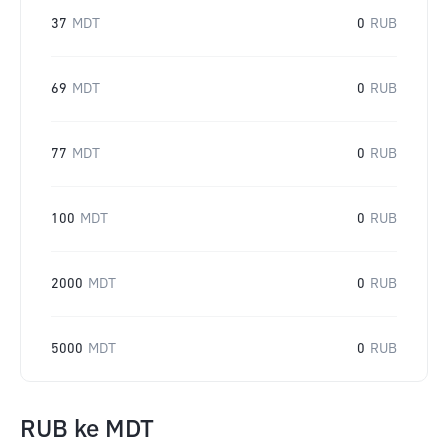
37
MDT
0
RUB
69
MDT
0
RUB
77
MDT
0
RUB
100
MDT
0
RUB
2000
MDT
0
RUB
5000
MDT
0
RUB
RUB
ke
MDT