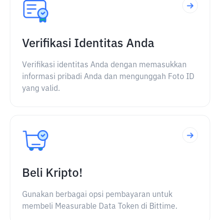
Verifikasi Identitas Anda
Verifikasi identitas Anda dengan memasukkan
informasi pribadi Anda dan mengunggah Foto ID
yang valid.
Beli Kripto!
Gunakan berbagai opsi pembayaran untuk
membeli Measurable Data Token di Bittime.