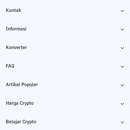
Kontak
Informasi
Konverter
FAQ
Artikel Populer
Harga Crypto
Belajar Crypto