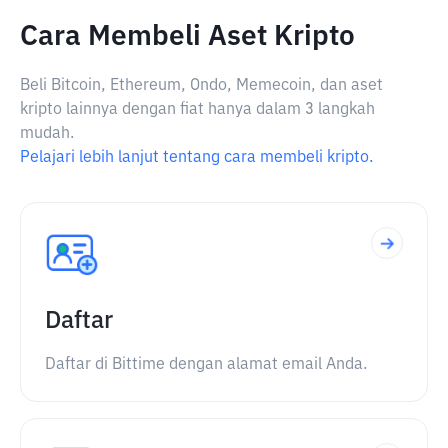
Cara Membeli Aset Kripto
Beli Bitcoin, Ethereum, Ondo, Memecoin, dan aset
kripto lainnya dengan fiat hanya dalam 3 langkah
mudah.
Pelajari lebih lanjut tentang cara membeli kripto.
Daftar
Daftar di Bittime dengan alamat email Anda.