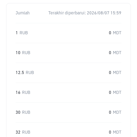
Jumlah
Terakhir diperbarui:
2026/08/07 15:59
1
RUB
0
MDT
10
RUB
0
MDT
12.5
RUB
0
MDT
16
RUB
0
MDT
30
RUB
0
MDT
32
RUB
0
MDT