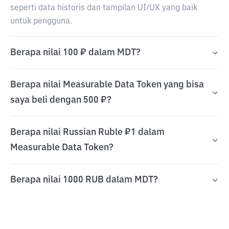
seperti data historis dan tampilan UI/UX yang baik
untuk pengguna.
Berapa nilai 100 ₽ dalam MDT?
Berapa nilai Measurable Data Token yang bisa
saya beli dengan 500 ₽?
Berapa nilai Russian Ruble ₽1 dalam
Measurable Data Token?
Berapa nilai 1000 RUB dalam MDT?