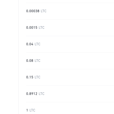
0.00038
LTC
0.0015
LTC
0.04
LTC
0.08
LTC
0.15
LTC
0.8912
LTC
1
LTC