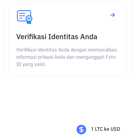
Verifikasi Identitas Anda
Verifikasi identitas Anda dengan memasukkan
informasi pribadi Anda dan mengunggah Foto
ID yang valid.
1
LTC
ke
USD