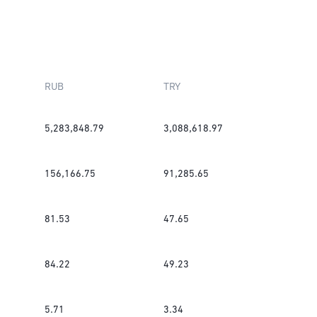
RUB
TRY
5,283,848.79
3,088,618.97
156,166.75
91,285.65
81.53
47.65
84.22
49.23
5.71
3.34