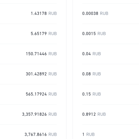
1.43178
RUB
0.00038
RUB
5.65179
RUB
0.0015
RUB
150.71446
RUB
0.04
RUB
301.42892
RUB
0.08
RUB
565.17924
RUB
0.15
RUB
3,357.91826
RUB
0.8912
RUB
3,767.8616
RUB
1
RUB