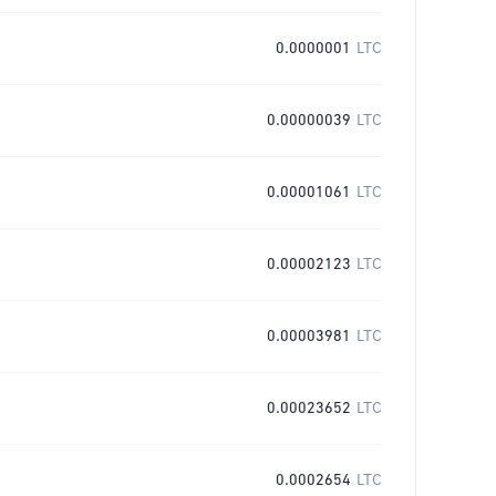
0.0000001
LTC
0.00000039
LTC
0.00001061
LTC
0.00002123
LTC
0.00003981
LTC
0.00023652
LTC
0.0002654
LTC