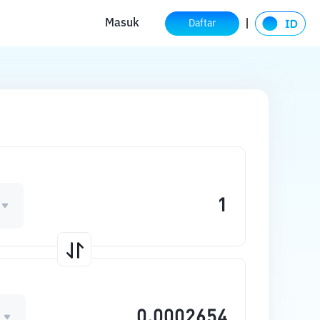
Masuk
Daftar