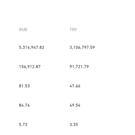
RUB
TRY
5,314,947.82
3,106,797.59
156,912.87
91,721.79
81.53
47.66
84.76
49.54
5.73
3.35