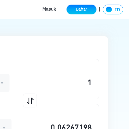
Masuk
Daftar