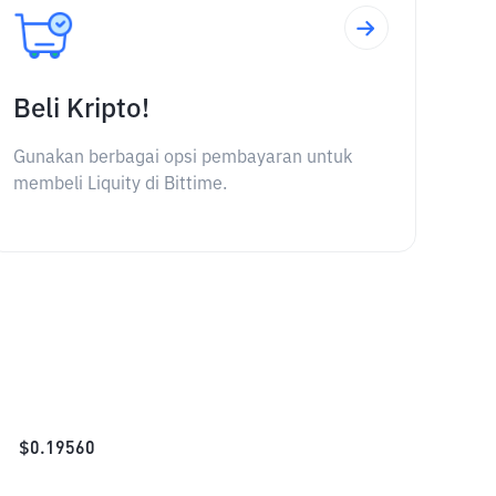
Beli Kripto!
Gunakan berbagai opsi pembayaran untuk
membeli Liquity di Bittime.
$
0.19560