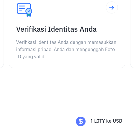
Verifikasi Identitas Anda
Verifikasi identitas Anda dengan memasukkan
informasi pribadi Anda dan mengunggah Foto
ID yang valid.
1
LQTY
ke
USD