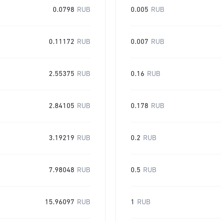
0.0798
RUB
0.005
RUB
0.11172
RUB
0.007
RUB
2.55375
RUB
0.16
RUB
2.84105
RUB
0.178
RUB
3.19219
RUB
0.2
RUB
7.98048
RUB
0.5
RUB
15.96097
RUB
1
RUB