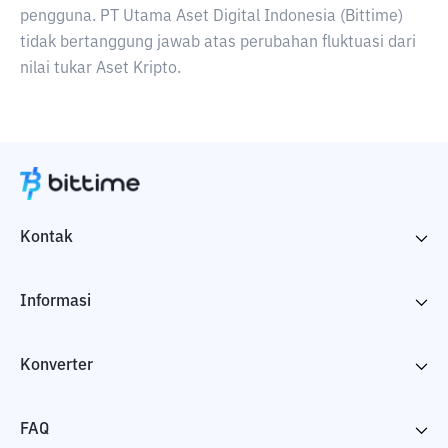
pengguna. PT Utama Aset Digital Indonesia (Bittime)
tidak bertanggung jawab atas perubahan fluktuasi dari
nilai tukar Aset Kripto.
Kontak
Informasi
Konverter
FAQ