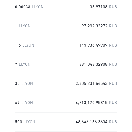
0.00038
LLYON
36.97108
RUB
1
LLYON
97,292.33272
RUB
1.5
LLYON
145,938.49909
RUB
7
LLYON
681,046.32908
RUB
35
LLYON
3,405,231.64543
RUB
69
LLYON
6,713,170.95815
RUB
500
LLYON
48,646,166.3634
RUB