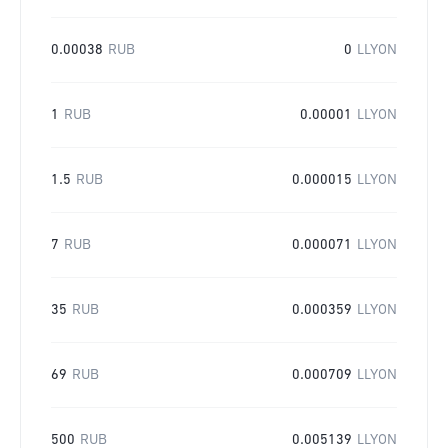
0.00038
RUB
0
LLYON
1
RUB
0.00001
LLYON
1.5
RUB
0.000015
LLYON
7
RUB
0.000071
LLYON
35
RUB
0.000359
LLYON
69
RUB
0.000709
LLYON
500
RUB
0.005139
LLYON