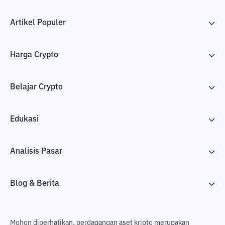
Artikel Populer
Harga Crypto
Belajar Crypto
Edukasi
Analisis Pasar
Blog & Berita
Mohon diperhatikan, perdagangan aset kripto merupakan