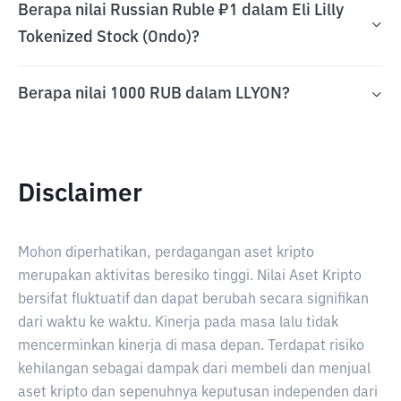
Berapa nilai Russian Ruble ₽1 dalam Eli Lilly
Tokenized Stock (Ondo)?
Berapa nilai 1000 RUB dalam LLYON?
Disclaimer
Mohon diperhatikan, perdagangan aset kripto
merupakan aktivitas beresiko tinggi. Nilai Aset Kripto
bersifat fluktuatif dan dapat berubah secara signifikan
dari waktu ke waktu. Kinerja pada masa lalu tidak
mencerminkan kinerja di masa depan. Terdapat risiko
kehilangan sebagai dampak dari membeli dan menjual
aset kripto dan sepenuhnya keputusan independen dari