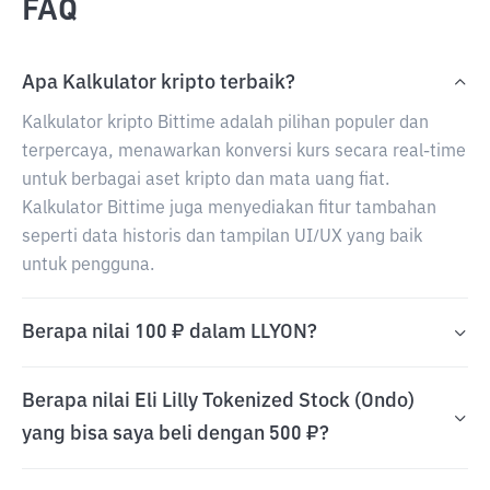
FAQ
Apa Kalkulator kripto terbaik?
Kalkulator kripto Bittime adalah pilihan populer dan
terpercaya, menawarkan konversi kurs secara real-time
untuk berbagai aset kripto dan mata uang fiat.
Kalkulator Bittime juga menyediakan fitur tambahan
seperti data historis dan tampilan UI/UX yang baik
untuk pengguna.
Berapa nilai 100 ₽ dalam LLYON?
Berapa nilai Eli Lilly Tokenized Stock (Ondo)
yang bisa saya beli dengan 500 ₽?