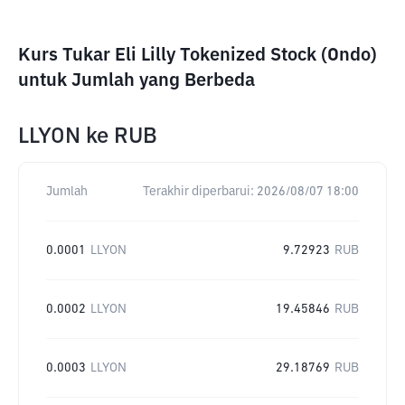
Kurs Tukar Eli Lilly Tokenized Stock (Ondo)
untuk Jumlah yang Berbeda
LLYON
ke
RUB
Jumlah
Terakhir diperbarui:
2026/08/07 18:00
0.0001
LLYON
9.72923
RUB
0.0002
LLYON
19.45846
RUB
0.0003
LLYON
29.18769
RUB