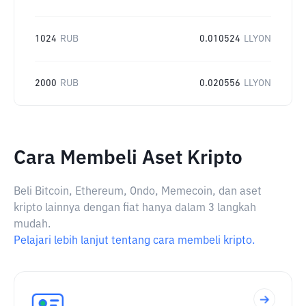
1024
RUB
0.010524
LLYON
2000
RUB
0.020556
LLYON
Cara Membeli Aset Kripto
Beli Bitcoin, Ethereum, Ondo, Memecoin, dan aset
kripto lainnya dengan fiat hanya dalam 3 langkah
mudah.
Pelajari lebih lanjut tentang cara membeli kripto.