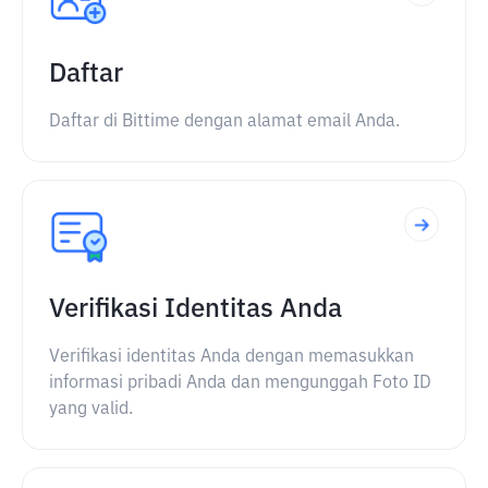
Daftar
Daftar di Bittime dengan alamat email Anda.
Verifikasi Identitas Anda
Verifikasi identitas Anda dengan memasukkan
informasi pribadi Anda dan mengunggah Foto ID
yang valid.