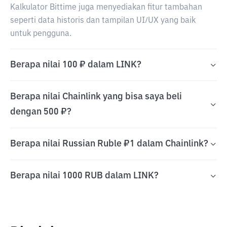
Kalkulator Bittime juga menyediakan fitur tambahan
seperti data historis dan tampilan UI/UX yang baik
untuk pengguna.
Berapa nilai 100 ₽ dalam LINK?
Berapa nilai Chainlink yang bisa saya beli
dengan 500 ₽?
Berapa nilai Russian Ruble ₽1 dalam Chainlink?
Berapa nilai 1000 RUB dalam LINK?