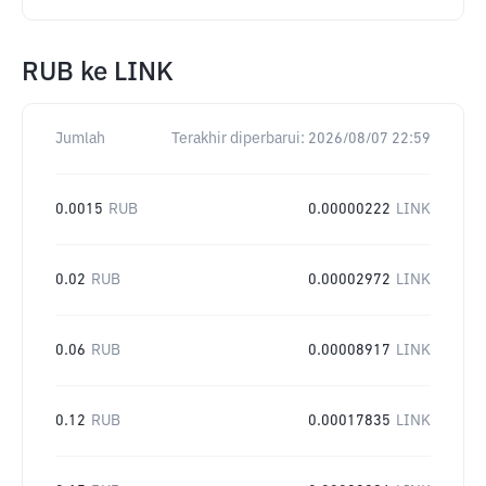
RUB
ke
LINK
Jumlah
Terakhir diperbarui:
2026/08/07 22:59
0.0015
RUB
0.00000222
LINK
0.02
RUB
0.00002972
LINK
0.06
RUB
0.00008917
LINK
0.12
RUB
0.00017835
LINK