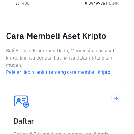
37
RUB
0.05499361
LINK
Cara Membeli Aset Kripto
Beli Bitcoin, Ethereum, Ondo, Memecoin, dan aset
kripto lainnya dengan fiat hanya dalam 3 langkah
mudah.
Pelajari lebih lanjut tentang cara membeli kripto.
Daftar