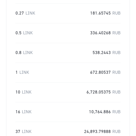
0.27
LINK
181.65745
RUB
0.5
LINK
336.40268
RUB
0.8
LINK
538.2443
RUB
1
LINK
672.80537
RUB
10
LINK
6,728.05375
RUB
16
LINK
10,764.886
RUB
37
LINK
24,893.79888
RUB