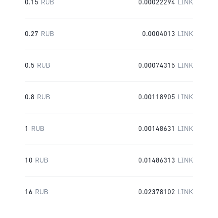
0.15
RUB
0.00022294
LINK
0.27
RUB
0.0004013
LINK
0.5
RUB
0.00074315
LINK
0.8
RUB
0.00118905
LINK
1
RUB
0.00148631
LINK
10
RUB
0.01486313
LINK
16
RUB
0.02378102
LINK