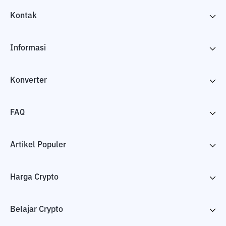
Kontak
Informasi
Konverter
FAQ
Artikel Populer
Harga Crypto
Belajar Crypto