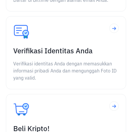
Daftar di Bittime dengan alamat email Anda.
Verifikasi Identitas Anda
Verifikasi identitas Anda dengan memasukkan
informasi pribadi Anda dan mengunggah Foto ID
yang valid.
Beli Kripto!