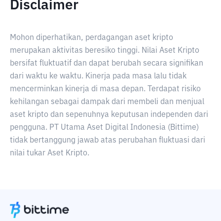
Disclaimer
Mohon diperhatikan, perdagangan aset kripto
merupakan aktivitas beresiko tinggi. Nilai Aset Kripto
bersifat fluktuatif dan dapat berubah secara signifikan
dari waktu ke waktu. Kinerja pada masa lalu tidak
mencerminkan kinerja di masa depan. Terdapat risiko
kehilangan sebagai dampak dari membeli dan menjual
aset kripto dan sepenuhnya keputusan independen dari
pengguna. PT Utama Aset Digital Indonesia (Bittime)
tidak bertanggung jawab atas perubahan fluktuasi dari
nilai tukar Aset Kripto.