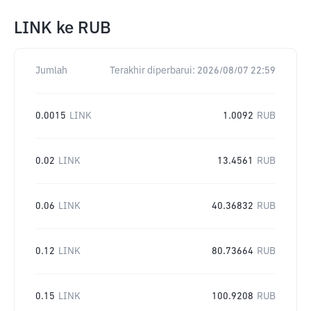
LINK
ke
RUB
Jumlah
Terakhir diperbarui:
2026/08/07 22:59
0.0015
LINK
1.0092
RUB
0.02
LINK
13.4561
RUB
0.06
LINK
40.36832
RUB
0.12
LINK
80.73664
RUB
0.15
LINK
100.9208
RUB