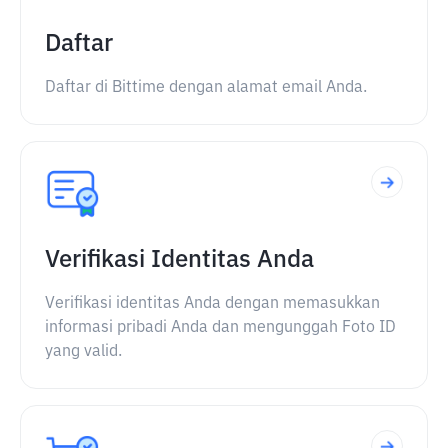
Daftar
Daftar di Bittime dengan alamat email Anda.
Verifikasi Identitas Anda
Verifikasi identitas Anda dengan memasukkan
informasi pribadi Anda dan mengunggah Foto ID
yang valid.