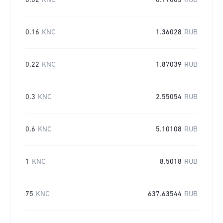
0.02
KNC
0.17003
RUB
0.16
KNC
1.36028
RUB
0.22
KNC
1.87039
RUB
0.3
KNC
2.55054
RUB
0.6
KNC
5.10108
RUB
1
KNC
8.5018
RUB
75
KNC
637.63544
RUB