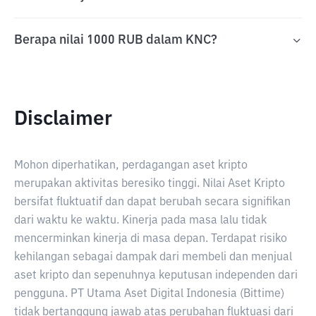
Berapa nilai 1000 RUB dalam KNC?
Disclaimer
Mohon diperhatikan, perdagangan aset kripto
merupakan aktivitas beresiko tinggi. Nilai Aset Kripto
bersifat fluktuatif dan dapat berubah secara signifikan
dari waktu ke waktu. Kinerja pada masa lalu tidak
mencerminkan kinerja di masa depan. Terdapat risiko
kehilangan sebagai dampak dari membeli dan menjual
aset kripto dan sepenuhnya keputusan independen dari
pengguna. PT Utama Aset Digital Indonesia (Bittime)
tidak bertanggung jawab atas perubahan fluktuasi dari