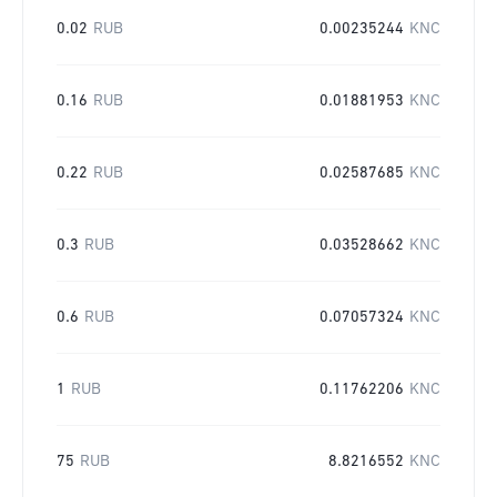
0.02
RUB
0.00235244
KNC
0.16
RUB
0.01881953
KNC
0.22
RUB
0.02587685
KNC
0.3
RUB
0.03528662
KNC
0.6
RUB
0.07057324
KNC
1
RUB
0.11762206
KNC
75
RUB
8.8216552
KNC