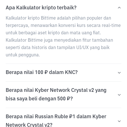
Apa Kalkulator kripto terbaik?
Kalkulator kripto Bittime adalah pilihan populer dan
terpercaya, menawarkan konversi kurs secara real-time
untuk berbagai aset kripto dan mata uang fiat.
Kalkulator Bittime juga menyediakan fitur tambahan
seperti data historis dan tampilan UI/UX yang baik
untuk pengguna.
Berapa nilai 100 ₽ dalam KNC?
Berapa nilai Kyber Network Crystal v2 yang
bisa saya beli dengan 500 ₽?
Berapa nilai Russian Ruble ₽1 dalam Kyber
Network Crystal v2?