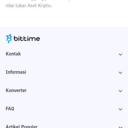
nilai tukar Aset Kripto.
Kontak
Informasi
Konverter
FAQ
Artikel Populer