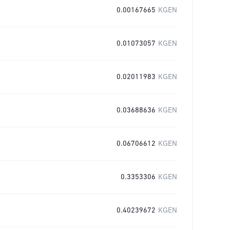
0.00167665
KGEN
0.01073057
KGEN
0.02011983
KGEN
0.03688636
KGEN
0.06706612
KGEN
0.3353306
KGEN
0.40239672
KGEN