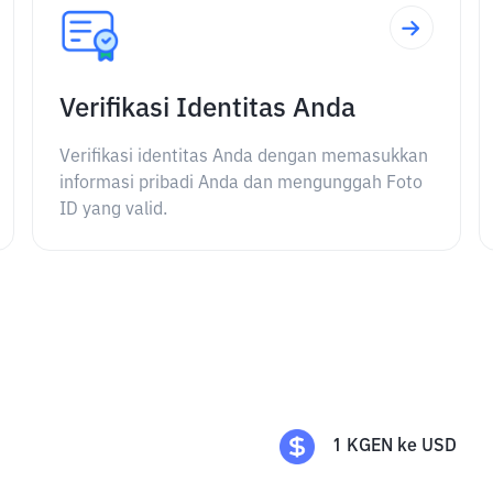
Verifikasi Identitas Anda
Verifikasi identitas Anda dengan memasukkan
informasi pribadi Anda dan mengunggah Foto
ID yang valid.
1
KGEN
ke
USD