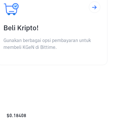
Beli Kripto!
Gunakan berbagai opsi pembayaran untuk
membeli KGeN di Bittime.
$
0.18408