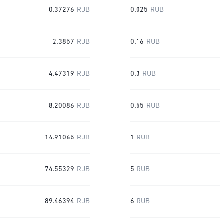
0.37276
RUB
0.025
RUB
2.3857
RUB
0.16
RUB
4.47319
RUB
0.3
RUB
8.20086
RUB
0.55
RUB
14.91065
RUB
1
RUB
74.55329
RUB
5
RUB
89.46394
RUB
6
RUB