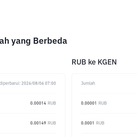
lah yang Berbeda
RUB
ke
KGEN
diperbarui:
2026/08/06 07:00
Jumlah
0.00014
RUB
0.00001
RUB
0.00149
RUB
0.0001
RUB