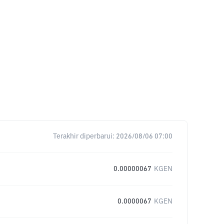
Terakhir diperbarui:
2026/08/06 07:00
0.00000067
KGEN
0.0000067
KGEN