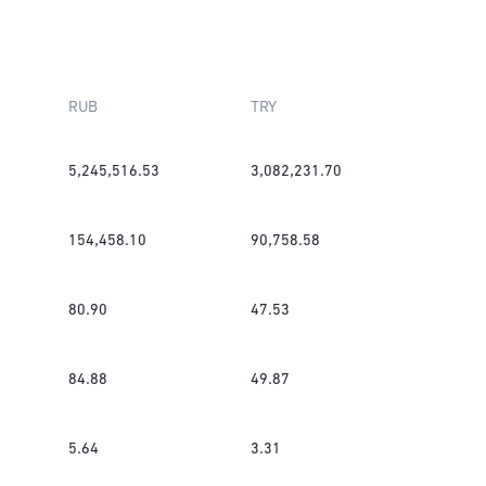
RUB
TRY
5,245,516.53
3,082,231.70
154,458.10
90,758.58
80.90
47.53
84.88
49.87
5.64
3.31