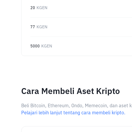
20
KGEN
77
KGEN
5000
KGEN
Cara Membeli Aset Kripto
Beli Bitcoin, Ethereum, Ondo, Memecoin, dan aset k
Pelajari lebih lanjut tentang cara membeli kripto.