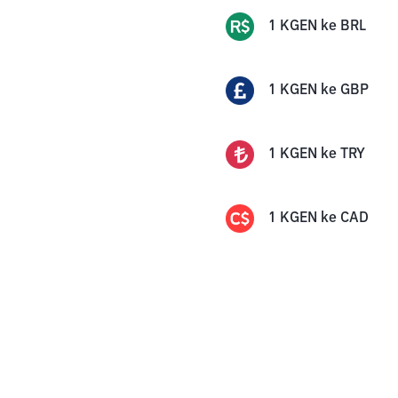
1
KGEN
ke
BRL
1
KGEN
ke
GBP
1
KGEN
ke
TRY
1
KGEN
ke
CAD