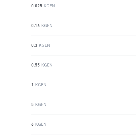
0.025
KGEN
0.16
KGEN
0.3
KGEN
0.55
KGEN
1
KGEN
5
KGEN
6
KGEN