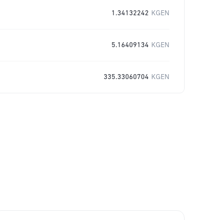
1.34132242
KGEN
5.16409134
KGEN
335.33060704
KGEN