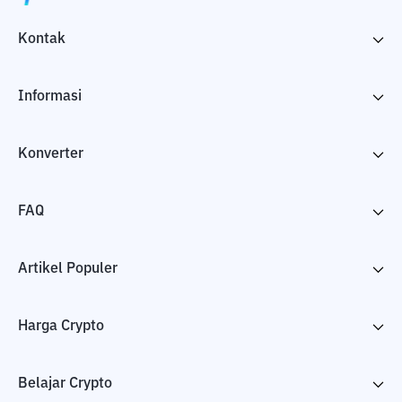
Kontak
Informasi
Konverter
FAQ
Artikel Populer
Harga Crypto
Belajar Crypto