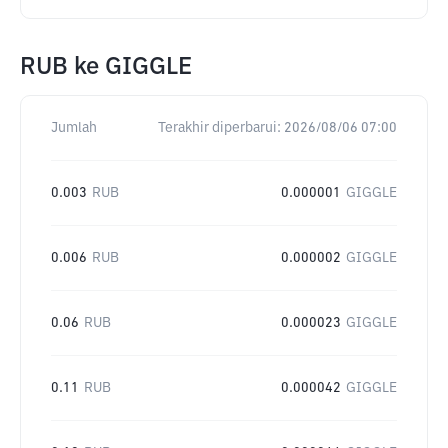
RUB
ke
GIGGLE
Jumlah
Terakhir diperbarui:
2026/08/06 07:00
0.003
RUB
0.000001
GIGGLE
0.006
RUB
0.000002
GIGGLE
0.06
RUB
0.000023
GIGGLE
0.11
RUB
0.000042
GIGGLE