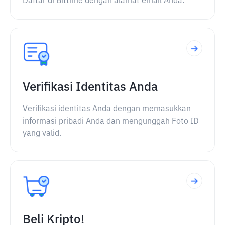
Daftar di Bittime dengan alamat email Anda.
Verifikasi Identitas Anda
Verifikasi identitas Anda dengan memasukkan
informasi pribadi Anda dan mengunggah Foto ID
yang valid.
Beli Kripto!