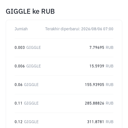
GIGGLE
ke
RUB
Jumlah
Terakhir diperbarui:
2026/08/06 07:00
0.003
GIGGLE
7.79695
RUB
0.006
GIGGLE
15.5939
RUB
0.06
GIGGLE
155.93905
RUB
0.11
GIGGLE
285.88826
RUB
0.12
GIGGLE
311.8781
RUB