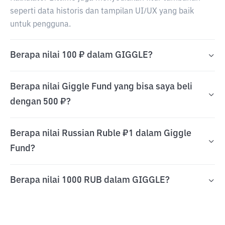
seperti data historis dan tampilan UI/UX yang baik
untuk pengguna.
Berapa nilai 100 ₽ dalam GIGGLE?
Berapa nilai Giggle Fund yang bisa saya beli
dengan 500 ₽?
Berapa nilai Russian Ruble ₽1 dalam Giggle
Fund?
Berapa nilai 1000 RUB dalam GIGGLE?