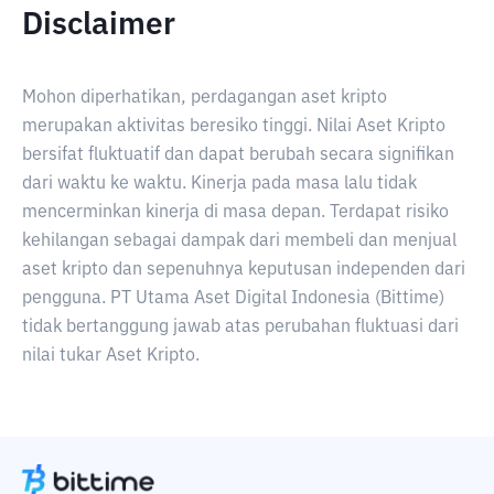
Disclaimer
Mohon diperhatikan, perdagangan aset kripto
merupakan aktivitas beresiko tinggi. Nilai Aset Kripto
bersifat fluktuatif dan dapat berubah secara signifikan
dari waktu ke waktu. Kinerja pada masa lalu tidak
mencerminkan kinerja di masa depan. Terdapat risiko
kehilangan sebagai dampak dari membeli dan menjual
aset kripto dan sepenuhnya keputusan independen dari
pengguna. PT Utama Aset Digital Indonesia (Bittime)
tidak bertanggung jawab atas perubahan fluktuasi dari
nilai tukar Aset Kripto.