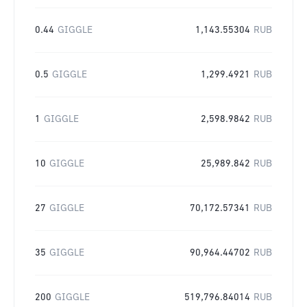
0.44
GIGGLE
1,143.55304
RUB
0.5
GIGGLE
1,299.4921
RUB
1
GIGGLE
2,598.9842
RUB
10
GIGGLE
25,989.842
RUB
27
GIGGLE
70,172.57341
RUB
35
GIGGLE
90,964.44702
RUB
200
GIGGLE
519,796.84014
RUB