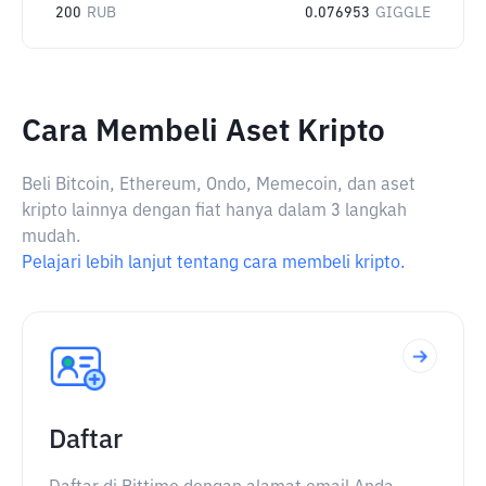
200
RUB
0.076953
GIGGLE
Cara Membeli Aset Kripto
Beli Bitcoin, Ethereum, Ondo, Memecoin, dan aset
kripto lainnya dengan fiat hanya dalam 3 langkah
mudah.
Pelajari lebih lanjut tentang cara membeli kripto.
Daftar