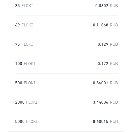
35
FLOKI
0.0602
RUB
69
FLOKI
0.11868
RUB
75
FLOKI
0.129
RUB
100
FLOKI
0.172
RUB
500
FLOKI
0.86001
RUB
2000
FLOKI
3.44006
RUB
5000
FLOKI
8.60015
RUB