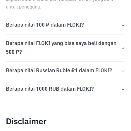
untuk pengguna.
Berapa nilai 100 ₽ dalam FLOKI?
Berapa nilai FLOKI yang bisa saya beli dengan
500 ₽?
Berapa nilai Russian Ruble ₽1 dalam FLOKI?
Berapa nilai 1000 RUB dalam FLOKI?
Disclaimer