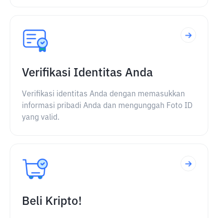
Verifikasi Identitas Anda
Verifikasi identitas Anda dengan memasukkan
informasi pribadi Anda dan mengunggah Foto ID
yang valid.
Beli Kripto!