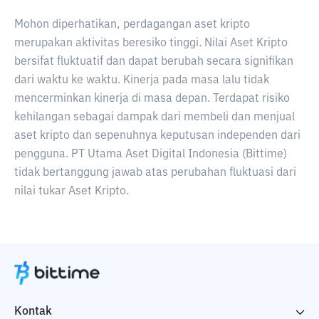
Mohon diperhatikan, perdagangan aset kripto
merupakan aktivitas beresiko tinggi. Nilai Aset Kripto
bersifat fluktuatif dan dapat berubah secara signifikan
dari waktu ke waktu. Kinerja pada masa lalu tidak
mencerminkan kinerja di masa depan. Terdapat risiko
kehilangan sebagai dampak dari membeli dan menjual
aset kripto dan sepenuhnya keputusan independen dari
pengguna. PT Utama Aset Digital Indonesia (Bittime)
tidak bertanggung jawab atas perubahan fluktuasi dari
nilai tukar Aset Kripto.
Kontak