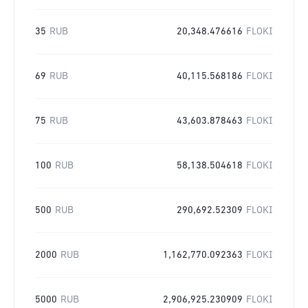
35
RUB
20,348.476616
FLOKI
69
RUB
40,115.568186
FLOKI
75
RUB
43,603.878463
FLOKI
100
RUB
58,138.504618
FLOKI
500
RUB
290,692.52309
FLOKI
2000
RUB
1,162,770.092363
FLOKI
5000
RUB
2,906,925.230909
FLOKI