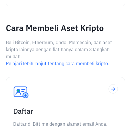
Cara Membeli Aset Kripto
Beli Bitcoin, Ethereum, Ondo, Memecoin, dan aset
kripto lainnya dengan fiat hanya dalam 3 langkah
mudah.
Pelajari lebih lanjut tentang cara membeli kripto.
Daftar
Daftar di Bittime dengan alamat email Anda.