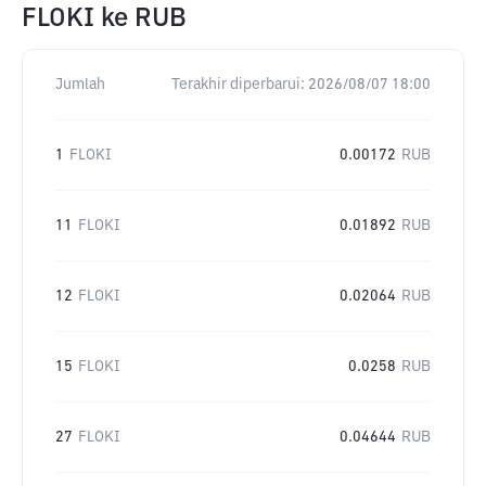
FLOKI
ke
RUB
Jumlah
Terakhir diperbarui:
2026/08/07 18:00
1
FLOKI
0.00172
RUB
11
FLOKI
0.01892
RUB
12
FLOKI
0.02064
RUB
15
FLOKI
0.0258
RUB
27
FLOKI
0.04644
RUB