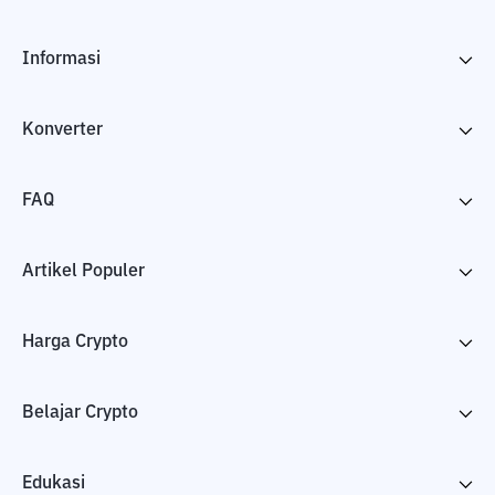
Informasi
Konverter
FAQ
Artikel Populer
Harga Crypto
Belajar Crypto
Edukasi