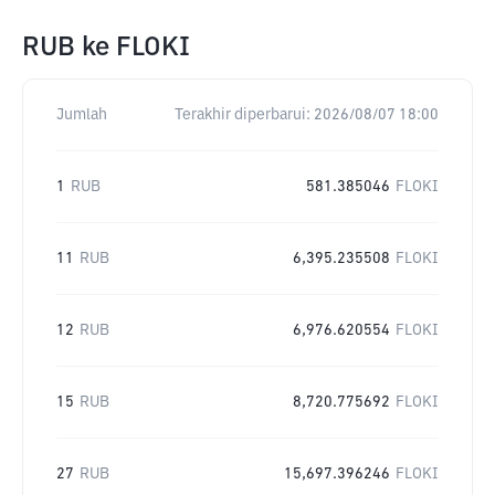
RUB
ke
FLOKI
Jumlah
Terakhir diperbarui:
2026/08/07 18:00
1
RUB
581.385046
FLOKI
11
RUB
6,395.235508
FLOKI
12
RUB
6,976.620554
FLOKI
15
RUB
8,720.775692
FLOKI
27
RUB
15,697.396246
FLOKI