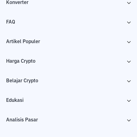
Konverter
FAQ
Artikel Populer
Harga Crypto
Belajar Crypto
Edukasi
Analisis Pasar