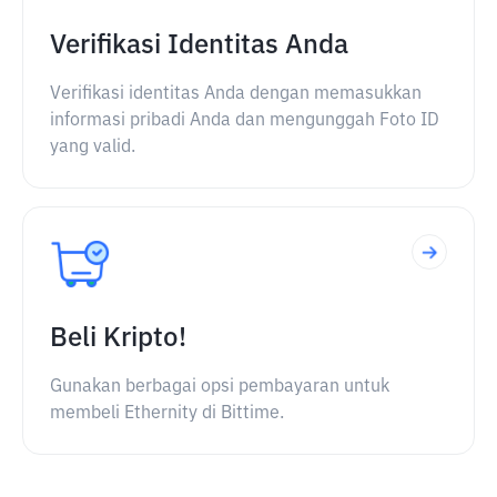
Verifikasi Identitas Anda
Verifikasi identitas Anda dengan memasukkan
informasi pribadi Anda dan mengunggah Foto ID
yang valid.
Beli Kripto!
Gunakan berbagai opsi pembayaran untuk
membeli Ethernity di Bittime.