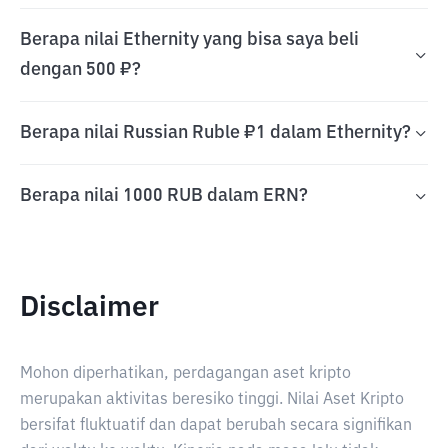
Berapa nilai Ethernity yang bisa saya beli
dengan 500 ₽?
Berapa nilai Russian Ruble ₽1 dalam Ethernity?
Berapa nilai 1000 RUB dalam ERN?
Disclaimer
Mohon diperhatikan, perdagangan aset kripto
merupakan aktivitas beresiko tinggi. Nilai Aset Kripto
bersifat fluktuatif dan dapat berubah secara signifikan