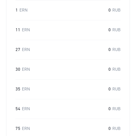
1
ERN
0
RUB
11
ERN
0
RUB
27
ERN
0
RUB
30
ERN
0
RUB
35
ERN
0
RUB
54
ERN
0
RUB
75
ERN
0
RUB