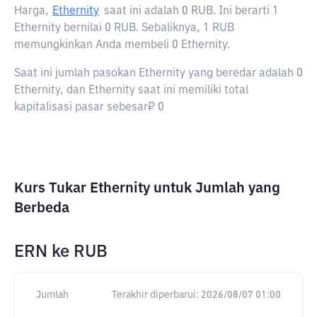
Harga,
Ethernity
saat ini adalah
0 RUB
. Ini berarti 1
Ethernity bernilai 0 RUB. Sebaliknya, 1 RUB
memungkinkan Anda membeli 0 Ethernity.
Saat ini jumlah pasokan Ethernity yang beredar adalah 0
Ethernity, dan Ethernity saat ini memiliki total
kapitalisasi pasar sebesar₽ 0
Kurs Tukar Ethernity untuk Jumlah yang
Berbeda
ERN
ke
RUB
Jumlah
Terakhir diperbarui:
2026/08/07 01:00