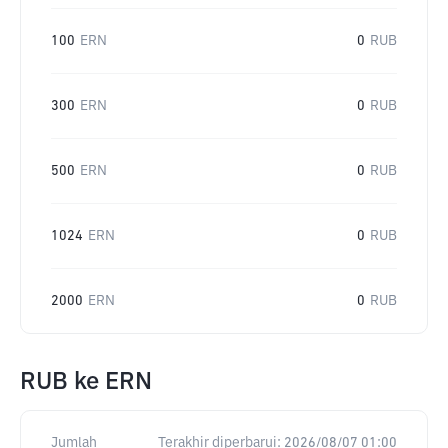
100
ERN
0
RUB
300
ERN
0
RUB
500
ERN
0
RUB
1024
ERN
0
RUB
2000
ERN
0
RUB
RUB
ke
ERN
Jumlah
Terakhir diperbarui:
2026/08/07 01:00