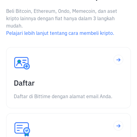
Beli Bitcoin, Ethereum, Ondo, Memecoin, dan aset
kripto lainnya dengan fiat hanya dalam 3 langkah
mudah.
Pelajari lebih lanjut tentang cara membeli kripto.
Daftar
Daftar di Bittime dengan alamat email Anda.