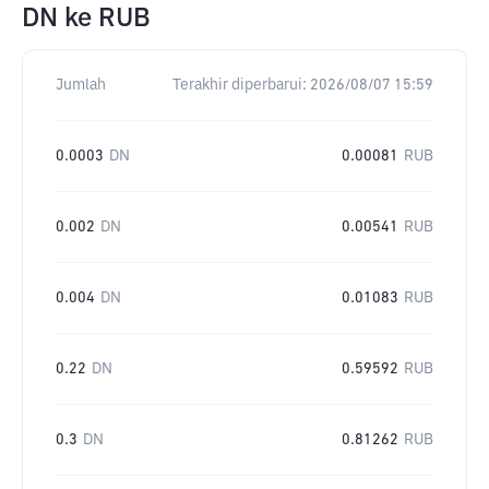
DN
ke
RUB
Jumlah
Terakhir diperbarui:
2026/08/07 15:59
0.0003
DN
0.00081
RUB
0.002
DN
0.00541
RUB
0.004
DN
0.01083
RUB
0.22
DN
0.59592
RUB
0.3
DN
0.81262
RUB