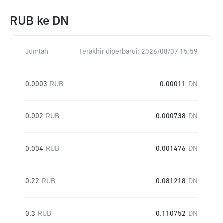
RUB
ke
DN
Jumlah
Terakhir diperbarui:
2026/08/07 15:59
0.0003
RUB
0.00011
DN
0.002
RUB
0.000738
DN
0.004
RUB
0.001476
DN
0.22
RUB
0.081218
DN
0.3
RUB
0.110752
DN