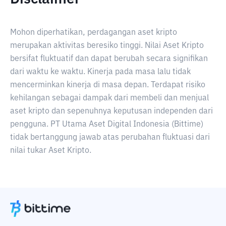
Mohon diperhatikan, perdagangan aset kripto
merupakan aktivitas beresiko tinggi. Nilai Aset Kripto
bersifat fluktuatif dan dapat berubah secara signifikan
dari waktu ke waktu. Kinerja pada masa lalu tidak
mencerminkan kinerja di masa depan. Terdapat risiko
kehilangan sebagai dampak dari membeli dan menjual
aset kripto dan sepenuhnya keputusan independen dari
pengguna. PT Utama Aset Digital Indonesia (Bittime)
tidak bertanggung jawab atas perubahan fluktuasi dari
nilai tukar Aset Kripto.