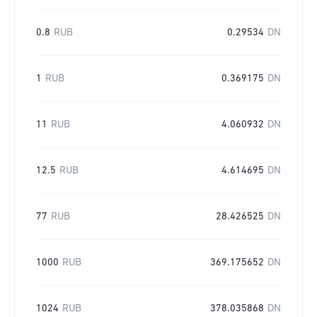
0.8
RUB
0.29534
DN
1
RUB
0.369175
DN
11
RUB
4.060932
DN
12.5
RUB
4.614695
DN
77
RUB
28.426525
DN
1000
RUB
369.175652
DN
1024
RUB
378.035868
DN