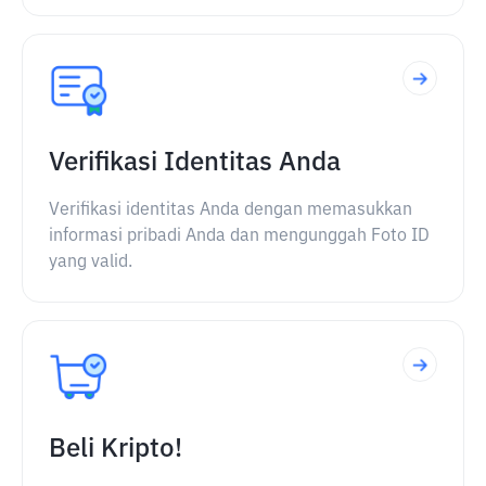
Verifikasi Identitas Anda
Verifikasi identitas Anda dengan memasukkan
informasi pribadi Anda dan mengunggah Foto ID
yang valid.
Beli Kripto!