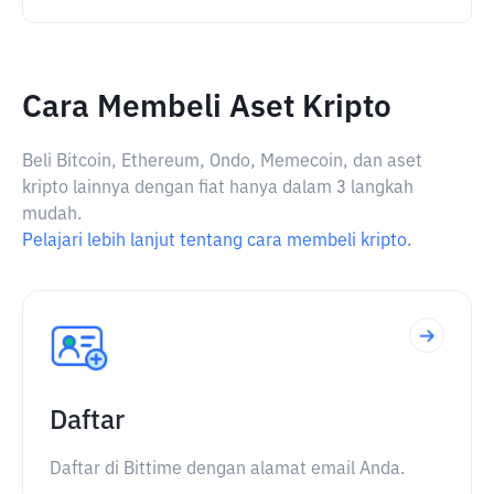
Cara Membeli Aset Kripto
Beli Bitcoin, Ethereum, Ondo, Memecoin, dan aset
kripto lainnya dengan fiat hanya dalam 3 langkah
mudah.
Pelajari lebih lanjut tentang cara membeli kripto.
Daftar
Daftar di Bittime dengan alamat email Anda.