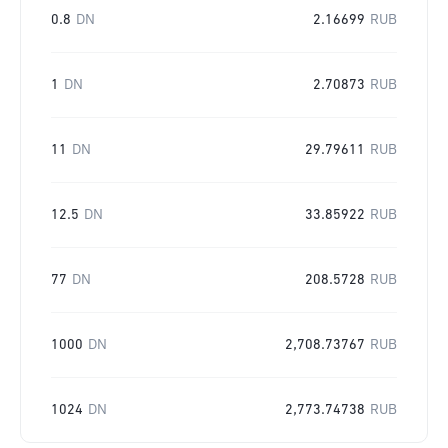
0.8
DN
2.16699
RUB
1
DN
2.70873
RUB
11
DN
29.79611
RUB
12.5
DN
33.85922
RUB
77
DN
208.5728
RUB
1000
DN
2,708.73767
RUB
1024
DN
2,773.74738
RUB