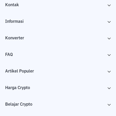
Kontak
Informasi
Konverter
FAQ
Artikel Populer
Harga Crypto
Belajar Crypto