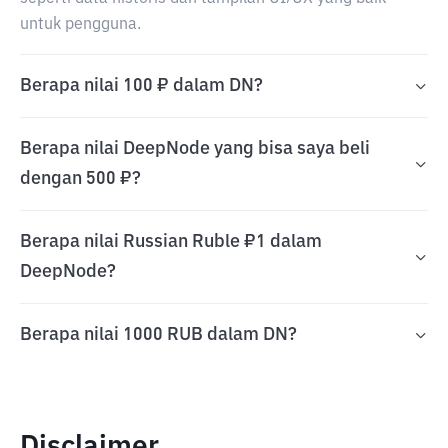
untuk pengguna.
Berapa nilai 100 ₽ dalam DN?
Berapa nilai DeepNode yang bisa saya beli
dengan 500 ₽?
Berapa nilai Russian Ruble ₽1 dalam
DeepNode?
Berapa nilai 1000 RUB dalam DN?
Disclaimer