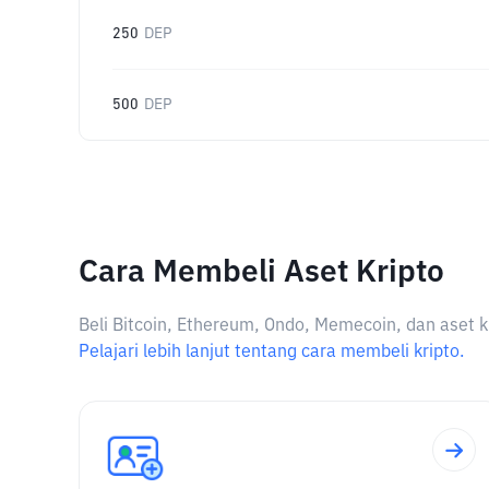
250
DEP
500
DEP
Cara Membeli Aset Kripto
Beli Bitcoin, Ethereum, Ondo, Memecoin, dan aset k
Pelajari lebih lanjut tentang cara membeli kripto.