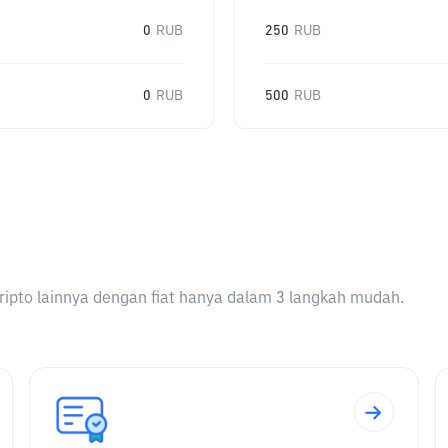
0
RUB
250
RUB
0
RUB
500
RUB
ripto lainnya dengan fiat hanya dalam 3 langkah mudah.