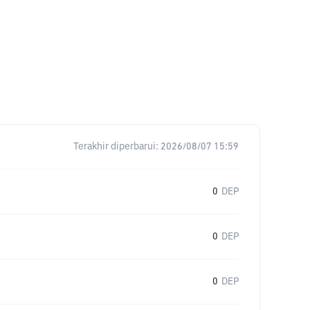
Terakhir diperbarui:
2026/08/07 15:59
0
DEP
0
DEP
0
DEP