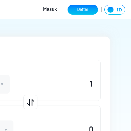
Masuk
Daftar