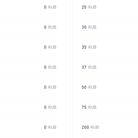
0
RUB
25
RUB
0
RUB
30
RUB
0
RUB
35
RUB
0
RUB
37
RUB
0
RUB
50
RUB
0
RUB
75
RUB
0
RUB
200
RUB