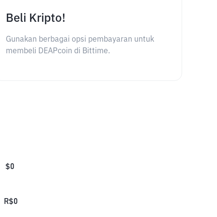
Beli Kripto!
Gunakan berbagai opsi pembayaran untuk
membeli DEAPcoin di Bittime.
$
0
R$
0