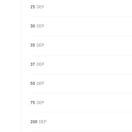
25
DEP
30
DEP
35
DEP
37
DEP
50
DEP
75
DEP
200
DEP