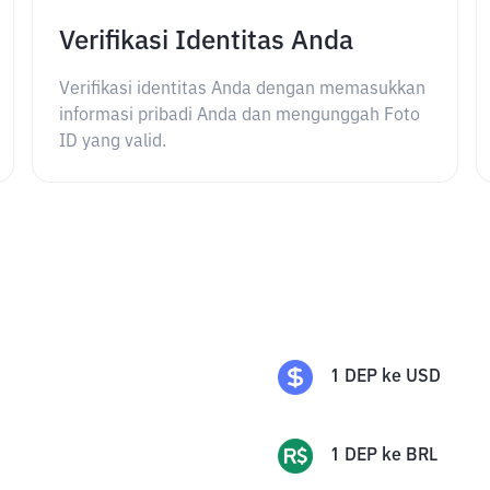
Verifikasi Identitas Anda
Verifikasi identitas Anda dengan memasukkan
informasi pribadi Anda dan mengunggah Foto
ID yang valid.
1
DEP
ke
USD
1
DEP
ke
BRL