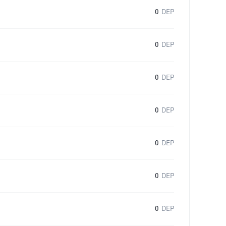
0
DEP
0
DEP
0
DEP
0
DEP
0
DEP
0
DEP
0
DEP