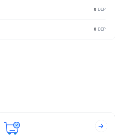
0
DEP
0
DEP