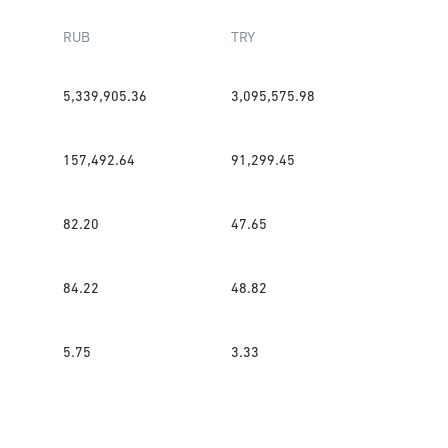
RUB
TRY
5,339,905.36
3,095,575.98
157,492.64
91,299.45
82.20
47.65
84.22
48.82
5.75
3.33