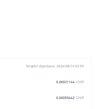
Terakhir diperbarui:
2026/08/10 03:59
0.00021144
CHIP
0.00055642
CHIP