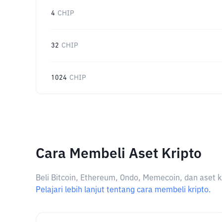
4
CHIP
32
CHIP
1024
CHIP
Cara Membeli Aset Kripto
Beli Bitcoin, Ethereum, Ondo, Memecoin, dan aset k
Pelajari lebih lanjut tentang cara membeli kripto.