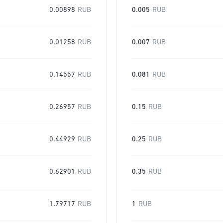
0.00898
RUB
0.005
RUB
0.01258
RUB
0.007
RUB
0.14557
RUB
0.081
RUB
0.26957
RUB
0.15
RUB
0.44929
RUB
0.25
RUB
0.62901
RUB
0.35
RUB
1.79717
RUB
1
RUB