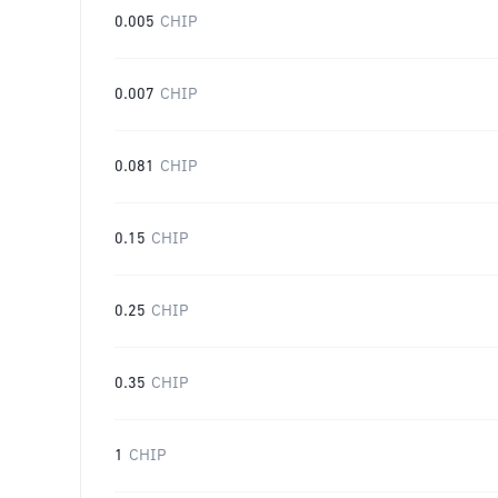
0.005
CHIP
0.007
CHIP
0.081
CHIP
0.15
CHIP
0.25
CHIP
0.35
CHIP
1
CHIP