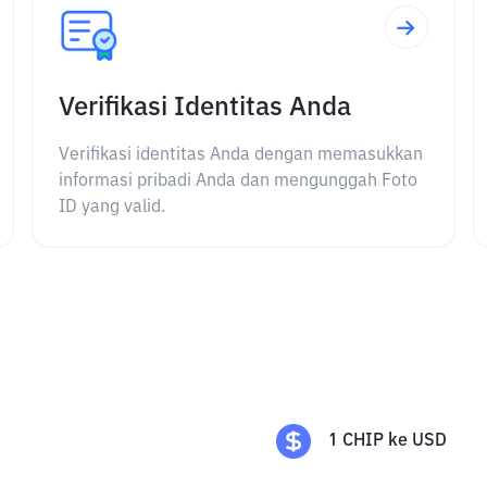
Verifikasi Identitas Anda
Verifikasi identitas Anda dengan memasukkan
informasi pribadi Anda dan mengunggah Foto
ID yang valid.
1
CHIP
ke
USD