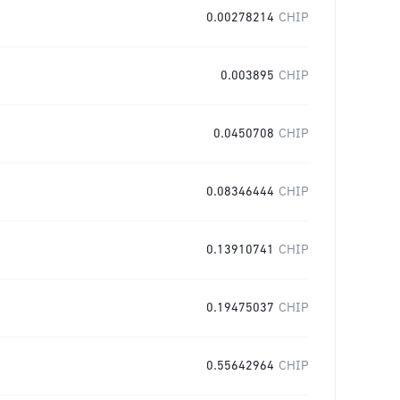
0.00278214
CHIP
0.003895
CHIP
0.0450708
CHIP
0.08346444
CHIP
0.13910741
CHIP
0.19475037
CHIP
0.55642964
CHIP