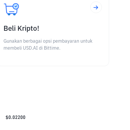
Beli Kripto!
Gunakan berbagai opsi pembayaran untuk
membeli USD.AI di Bittime.
$
0.02200