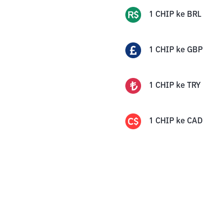
1
CHIP
ke
BRL
1
CHIP
ke
GBP
1
CHIP
ke
TRY
1
CHIP
ke
CAD