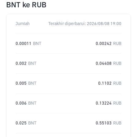
BNT
ke
RUB
Jumlah
Terakhir diperbarui:
2026/08/08 19:00
0.00011
BNT
0.00242
RUB
0.002
BNT
0.04408
RUB
0.005
BNT
0.1102
RUB
0.006
BNT
0.13224
RUB
0.025
BNT
0.55103
RUB