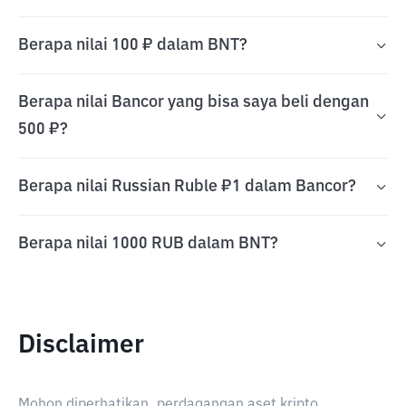
Berapa nilai 100 ₽ dalam BNT?
Berapa nilai Bancor yang bisa saya beli dengan
500 ₽?
Berapa nilai Russian Ruble ₽1 dalam Bancor?
Berapa nilai 1000 RUB dalam BNT?
Disclaimer
Mohon diperhatikan, perdagangan aset kripto