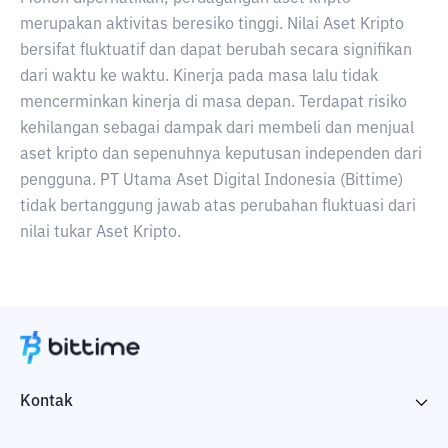
merupakan aktivitas beresiko tinggi. Nilai Aset Kripto
bersifat fluktuatif dan dapat berubah secara signifikan
dari waktu ke waktu. Kinerja pada masa lalu tidak
mencerminkan kinerja di masa depan. Terdapat risiko
kehilangan sebagai dampak dari membeli dan menjual
aset kripto dan sepenuhnya keputusan independen dari
pengguna. PT Utama Aset Digital Indonesia (Bittime)
tidak bertanggung jawab atas perubahan fluktuasi dari
nilai tukar Aset Kripto.
Kontak