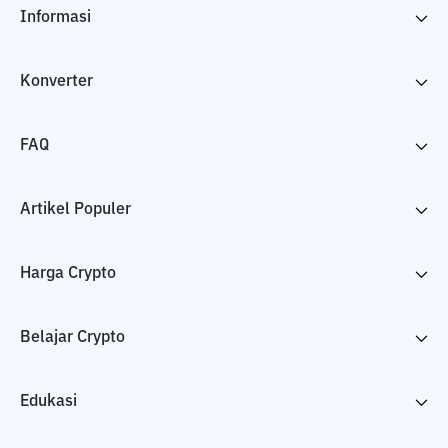
Informasi
Konverter
FAQ
Artikel Populer
Harga Crypto
Belajar Crypto
Edukasi