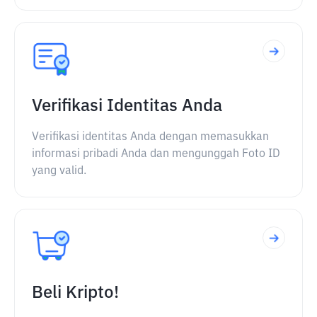
Verifikasi Identitas Anda
Verifikasi identitas Anda dengan memasukkan
informasi pribadi Anda dan mengunggah Foto ID
yang valid.
Beli Kripto!