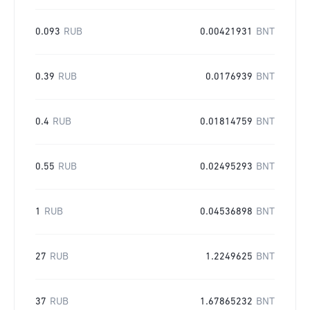
0.093
RUB
0.00421931
BNT
0.39
RUB
0.0176939
BNT
0.4
RUB
0.01814759
BNT
0.55
RUB
0.02495293
BNT
1
RUB
0.04536898
BNT
27
RUB
1.2249625
BNT
37
RUB
1.67865232
BNT