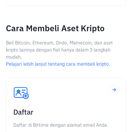
Cara Membeli Aset Kripto
Beli Bitcoin, Ethereum, Ondo, Memecoin, dan aset
kripto lainnya dengan fiat hanya dalam 3 langkah
mudah.
Pelajari lebih lanjut tentang cara membeli kripto.
Daftar
Daftar di Bittime dengan alamat email Anda.