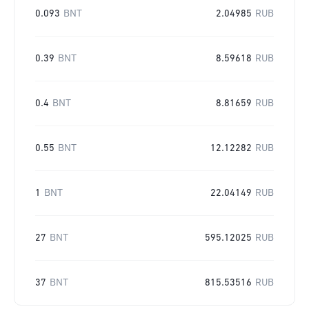
0.093
BNT
2.04985
RUB
0.39
BNT
8.59618
RUB
0.4
BNT
8.81659
RUB
0.55
BNT
12.12282
RUB
1
BNT
22.04149
RUB
27
BNT
595.12025
RUB
37
BNT
815.53516
RUB