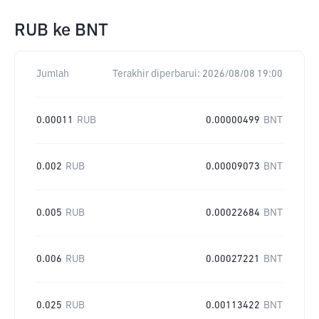
RUB
ke
BNT
Jumlah
Terakhir diperbarui:
2026/08/08 19:00
0.00011
RUB
0.00000499
BNT
0.002
RUB
0.00009073
BNT
0.005
RUB
0.00022684
BNT
0.006
RUB
0.00027221
BNT
0.025
RUB
0.00113422
BNT