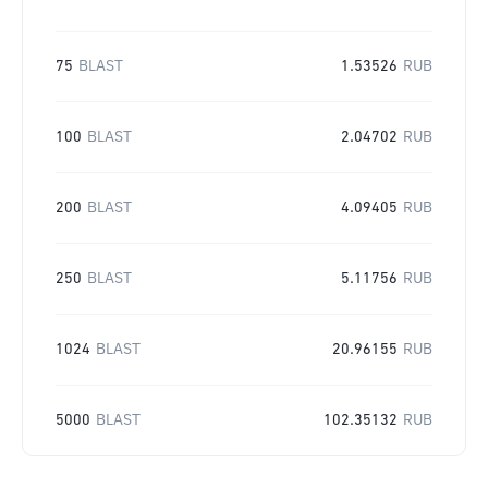
75
BLAST
1.53526
RUB
100
BLAST
2.04702
RUB
200
BLAST
4.09405
RUB
250
BLAST
5.11756
RUB
1024
BLAST
20.96155
RUB
5000
BLAST
102.35132
RUB