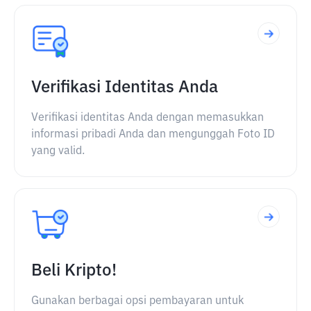
Verifikasi Identitas Anda
Verifikasi identitas Anda dengan memasukkan
informasi pribadi Anda dan mengunggah Foto ID
yang valid.
Beli Kripto!
Gunakan berbagai opsi pembayaran untuk