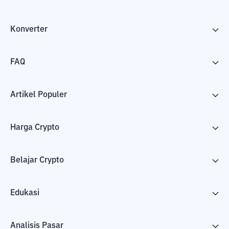
Konverter
FAQ
Artikel Populer
Harga Crypto
Belajar Crypto
Edukasi
Analisis Pasar