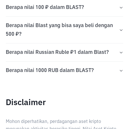
Berapa nilai 100 ₽ dalam BLAST?
Berapa nilai Blast yang bisa saya beli dengan
500 ₽?
Berapa nilai Russian Ruble ₽1 dalam Blast?
Berapa nilai 1000 RUB dalam BLAST?
Disclaimer
Mohon diperhatikan, perdagangan aset kripto