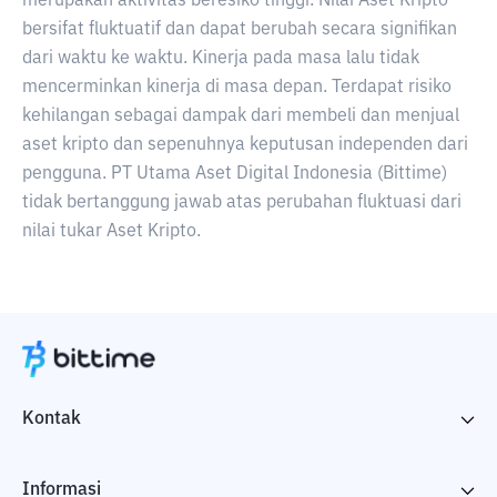
merupakan aktivitas beresiko tinggi. Nilai Aset Kripto
bersifat fluktuatif dan dapat berubah secara signifikan
dari waktu ke waktu. Kinerja pada masa lalu tidak
mencerminkan kinerja di masa depan. Terdapat risiko
kehilangan sebagai dampak dari membeli dan menjual
aset kripto dan sepenuhnya keputusan independen dari
pengguna. PT Utama Aset Digital Indonesia (Bittime)
tidak bertanggung jawab atas perubahan fluktuasi dari
nilai tukar Aset Kripto.
Kontak
Informasi