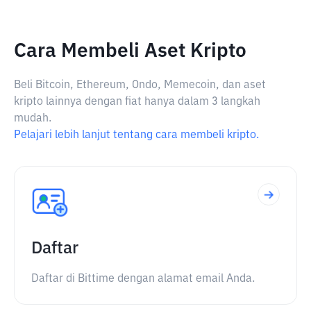
Cara Membeli Aset Kripto
Beli Bitcoin, Ethereum, Ondo, Memecoin, dan aset
kripto lainnya dengan fiat hanya dalam 3 langkah
mudah.
Pelajari lebih lanjut tentang cara membeli kripto.
Daftar
Daftar di Bittime dengan alamat email Anda.