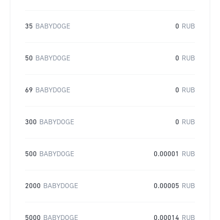
35
BABYDOGE
0
RUB
50
BABYDOGE
0
RUB
69
BABYDOGE
0
RUB
300
BABYDOGE
0
RUB
500
BABYDOGE
0.00001
RUB
2000
BABYDOGE
0.00005
RUB
5000
BABYDOGE
0.00014
RUB