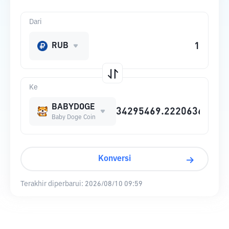
Dari
RUB
Ke
BABYDOGE
Baby Doge Coin
Konversi
Terakhir diperbarui:
2026/08/10 09:59