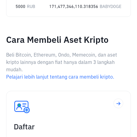
5000
RUB
171,477,346,110.318356
BABYDOGE
Cara Membeli Aset Kripto
Beli Bitcoin, Ethereum, Ondo, Memecoin, dan aset
kripto lainnya dengan fiat hanya dalam 3 langkah
mudah.
Pelajari lebih lanjut tentang cara membeli kripto.
Daftar