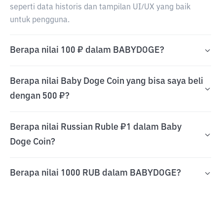
seperti data historis dan tampilan UI/UX yang baik
untuk pengguna.
Berapa nilai 100 ₽ dalam BABYDOGE?
Berapa nilai Baby Doge Coin yang bisa saya beli
dengan 500 ₽?
Berapa nilai Russian Ruble ₽1 dalam Baby
Doge Coin?
Berapa nilai 1000 RUB dalam BABYDOGE?