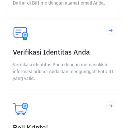
Daftar di Bittime dengan alamat email Anda.
Verifikasi Identitas Anda
Verifikasi identitas Anda dengan memasukkan
informasi pribadi Anda dan mengunggah Foto ID
yang valid.