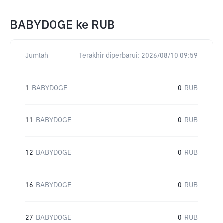
BABYDOGE
ke
RUB
Jumlah
Terakhir diperbarui:
2026/08/10 09:59
1
BABYDOGE
0
RUB
11
BABYDOGE
0
RUB
12
BABYDOGE
0
RUB
16
BABYDOGE
0
RUB
27
BABYDOGE
0
RUB