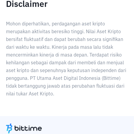
Disclaimer
Mohon diperhatikan, perdagangan aset kripto
merupakan aktivitas beresiko tinggi. Nilai Aset Kripto
bersifat fluktuatif dan dapat berubah secara signifikan
dari waktu ke waktu. Kinerja pada masa lalu tidak
mencerminkan kinerja di masa depan. Terdapat risiko
kehilangan sebagai dampak dari membeli dan menjual
aset kripto dan sepenuhnya keputusan independen dari
pengguna. PT Utama Aset Digital Indonesia (Bittime)
tidak bertanggung jawab atas perubahan fluktuasi dari
nilai tukar Aset Kripto.