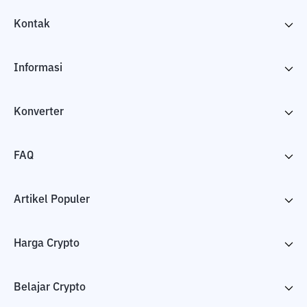
Kontak
Informasi
Konverter
FAQ
Artikel Populer
Harga Crypto
Belajar Crypto