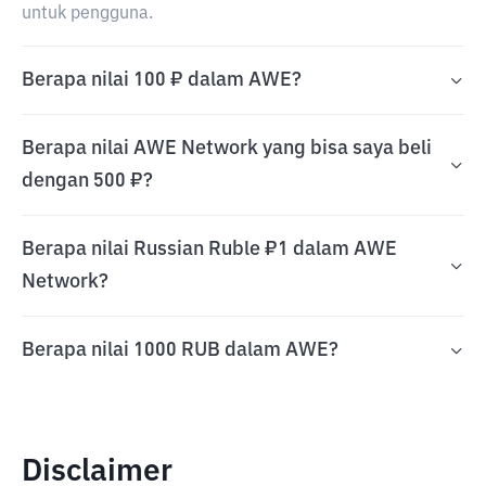
untuk pengguna.
Berapa nilai 100 ₽ dalam AWE?
Berapa nilai AWE Network yang bisa saya beli
dengan 500 ₽?
Berapa nilai Russian Ruble ₽1 dalam AWE
Network?
Berapa nilai 1000 RUB dalam AWE?
Disclaimer