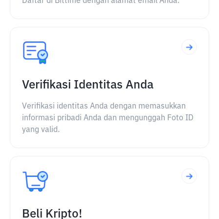
Daftar di Bittime dengan alamat email Anda.
Verifikasi Identitas Anda
Verifikasi identitas Anda dengan memasukkan
informasi pribadi Anda dan mengunggah Foto ID
yang valid.
Beli Kripto!