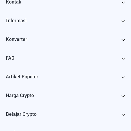
Kontak
Informasi
Konverter
FAQ
Artikel Populer
Harga Crypto
Belajar Crypto