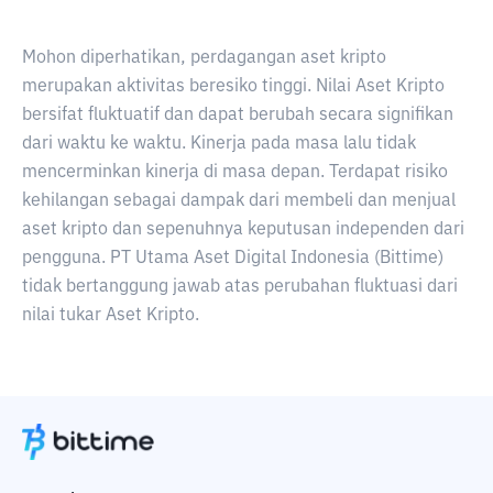
Mohon diperhatikan, perdagangan aset kripto
merupakan aktivitas beresiko tinggi. Nilai Aset Kripto
bersifat fluktuatif dan dapat berubah secara signifikan
dari waktu ke waktu. Kinerja pada masa lalu tidak
mencerminkan kinerja di masa depan. Terdapat risiko
kehilangan sebagai dampak dari membeli dan menjual
aset kripto dan sepenuhnya keputusan independen dari
pengguna. PT Utama Aset Digital Indonesia (Bittime)
tidak bertanggung jawab atas perubahan fluktuasi dari
nilai tukar Aset Kripto.