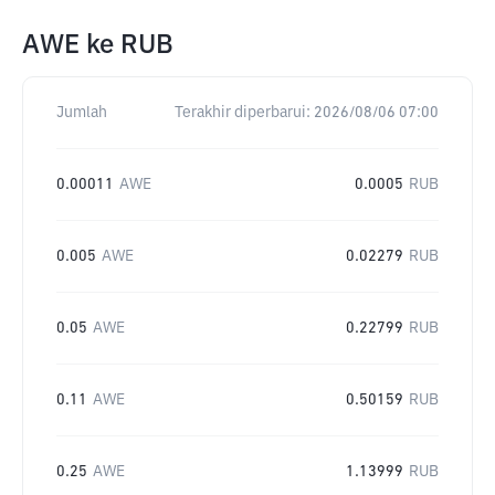
AWE
ke
RUB
Jumlah
Terakhir diperbarui:
2026/08/06 07:00
0.00011
AWE
0.0005
RUB
0.005
AWE
0.02279
RUB
0.05
AWE
0.22799
RUB
0.11
AWE
0.50159
RUB
0.25
AWE
1.13999
RUB