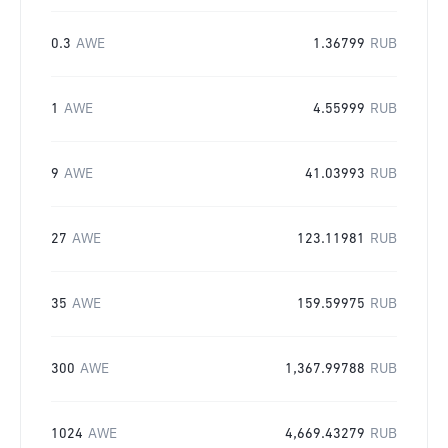
0.3
AWE
1.36799
RUB
1
AWE
4.55999
RUB
9
AWE
41.03993
RUB
27
AWE
123.11981
RUB
35
AWE
159.59975
RUB
300
AWE
1,367.99788
RUB
1024
AWE
4,669.43279
RUB