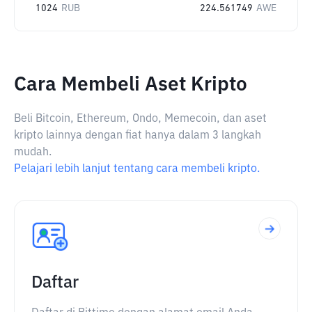
1024
RUB
224.561749
AWE
Cara Membeli Aset Kripto
Beli Bitcoin, Ethereum, Ondo, Memecoin, dan aset
kripto lainnya dengan fiat hanya dalam 3 langkah
mudah.
Pelajari lebih lanjut tentang cara membeli kripto.
Daftar