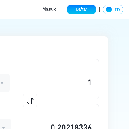
Masuk
Daftar