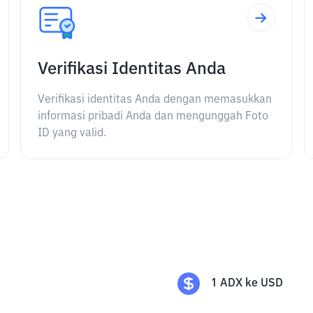
Verifikasi Identitas Anda
Verifikasi identitas Anda dengan memasukkan
informasi pribadi Anda dan mengunggah Foto
ID yang valid.
1
ADX
ke
USD