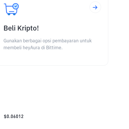
Beli Kripto!
Gunakan berbagai opsi pembayaran untuk
membeli heyAura di Bittime.
$
0.06012