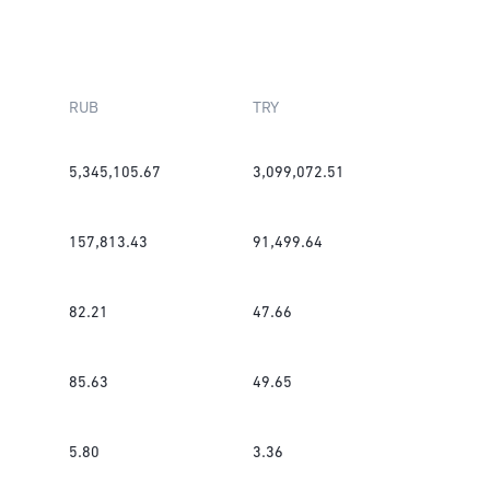
RUB
TRY
5,345,105.67
3,099,072.51
157,813.43
91,499.64
82.21
47.66
85.63
49.65
5.80
3.36