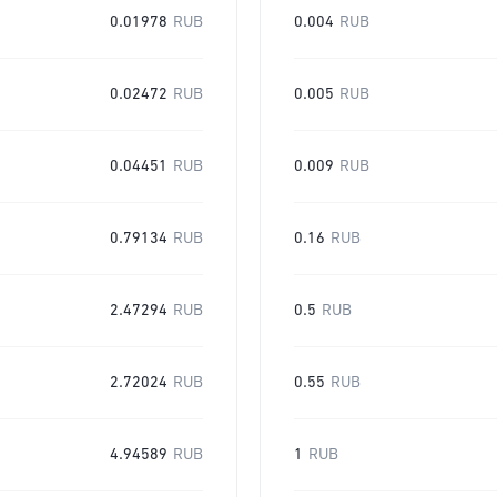
0.01978
RUB
0.004
RUB
0.02472
RUB
0.005
RUB
0.04451
RUB
0.009
RUB
0.79134
RUB
0.16
RUB
2.47294
RUB
0.5
RUB
2.72024
RUB
0.55
RUB
4.94589
RUB
1
RUB