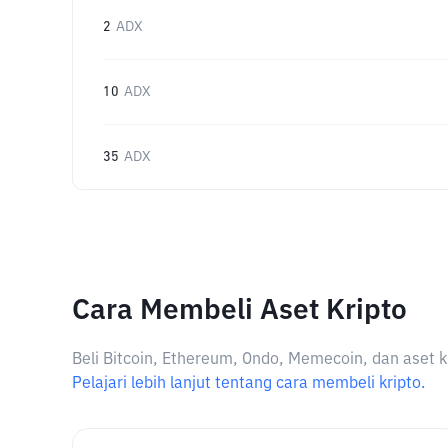
2
ADX
10
ADX
35
ADX
Cara Membeli Aset Kripto
Beli Bitcoin, Ethereum, Ondo, Memecoin, dan aset k
Pelajari lebih lanjut tentang cara membeli kripto.