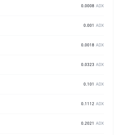
0.0008
ADX
0.001
ADX
0.0018
ADX
0.0323
ADX
0.101
ADX
0.1112
ADX
0.2021
ADX