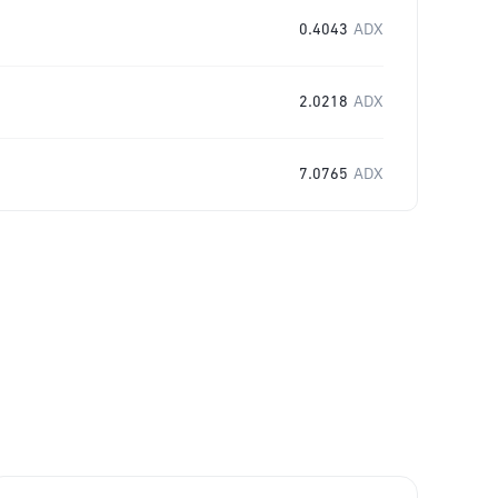
0.4043
ADX
2.0218
ADX
7.0765
ADX