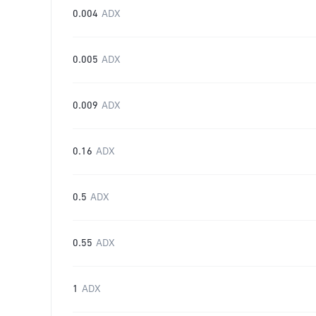
0.004
ADX
0.005
ADX
0.009
ADX
0.16
ADX
0.5
ADX
0.55
ADX
1
ADX