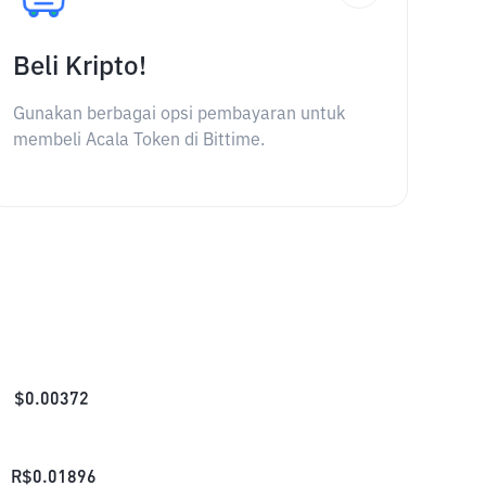
Beli Kripto!
Gunakan berbagai opsi pembayaran untuk
membeli Acala Token di Bittime.
$
0.00372
R$
0.01896