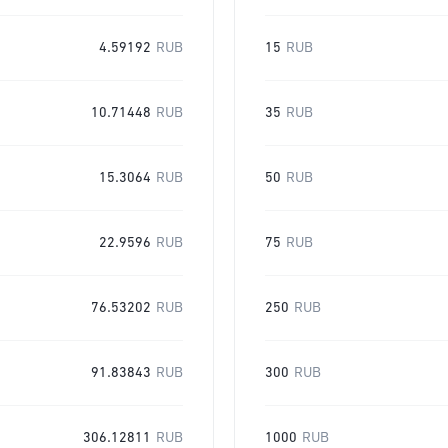
4.59192
RUB
15
RUB
10.71448
RUB
35
RUB
15.3064
RUB
50
RUB
22.9596
RUB
75
RUB
76.53202
RUB
250
RUB
91.83843
RUB
300
RUB
306.12811
RUB
1000
RUB