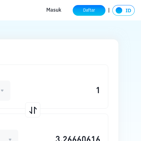
Masuk
Daftar