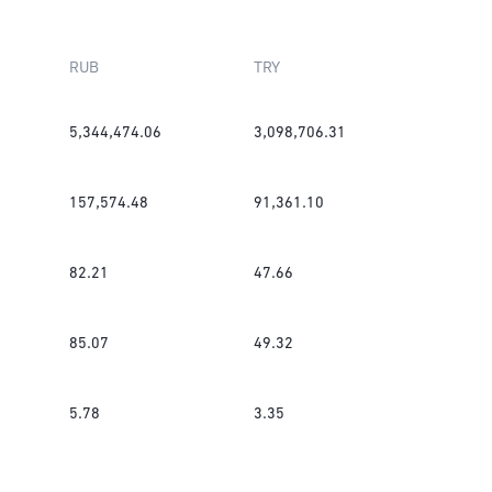
RUB
TRY
5,344,474.06
3,098,706.31
157,574.48
91,361.10
82.21
47.66
85.07
49.32
5.78
3.35