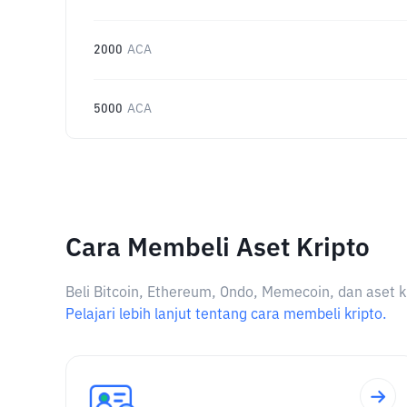
2000
ACA
5000
ACA
Cara Membeli Aset Kripto
Beli Bitcoin, Ethereum, Ondo, Memecoin, dan aset k
Pelajari lebih lanjut tentang cara membeli kripto.