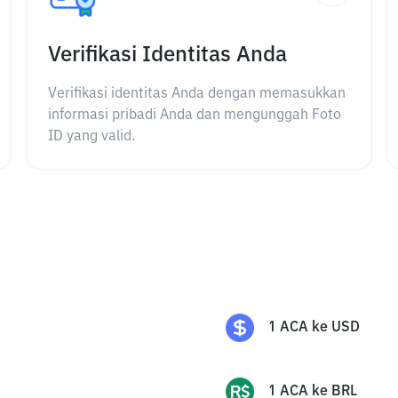
Verifikasi Identitas Anda
Verifikasi identitas Anda dengan memasukkan
informasi pribadi Anda dan mengunggah Foto
ID yang valid.
1
ACA
ke
USD
1
ACA
ke
BRL