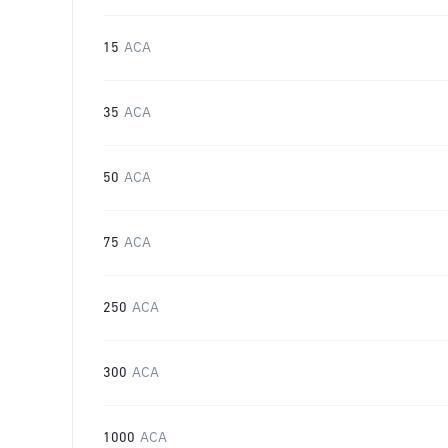
15
ACA
35
ACA
50
ACA
75
ACA
250
ACA
300
ACA
1000
ACA