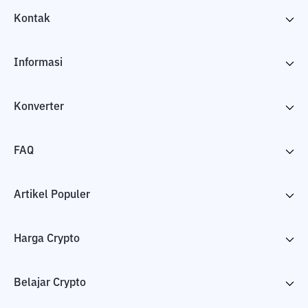
Kontak
Informasi
Konverter
FAQ
Artikel Populer
Harga Crypto
Belajar Crypto