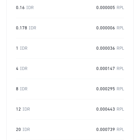
0.16
IDR
0.000005
RPL
0.178
IDR
0.000006
RPL
1
IDR
0.000036
RPL
4
IDR
0.000147
RPL
8
IDR
0.000295
RPL
12
IDR
0.000443
RPL
20
IDR
0.000739
RPL