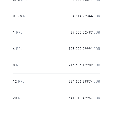
0.178
RPL
4,814.99344
IDR
1
RPL
27,050.52497
IDR
4
RPL
108,202.09991
IDR
8
RPL
216,404.19982
IDR
12
RPL
324,606.29974
IDR
20
RPL
541,010.49957
IDR