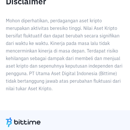
Disclaimer
Mohon diperhatikan, perdagangan aset kripto
merupakan aktivitas beresiko tinggi. Nilai Aset Kripto
bersifat fluktuatif dan dapat berubah secara signifikan
dari waktu ke waktu. Kinerja pada masa lalu tidak
mencerminkan kinerja di masa depan. Terdapat risiko
kehilangan sebagai dampak dari membeli dan menjual
aset kripto dan sepenuhnya keputusan independen dari
pengguna. PT Utama Aset Digital Indonesia (Bittime)
tidak bertanggung jawab atas perubahan fluktuasi dari
nilai tukar Aset Kripto.