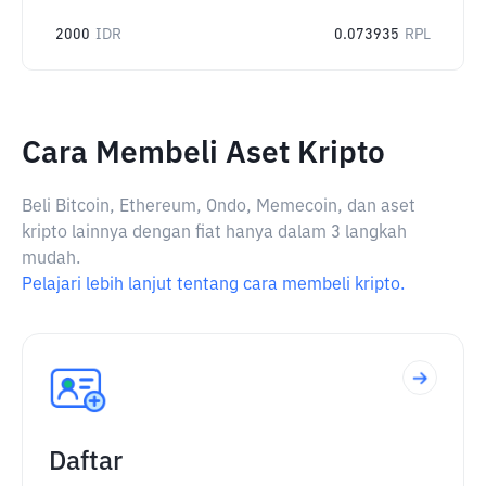
2000
IDR
0.073935
RPL
Cara Membeli Aset Kripto
Beli Bitcoin, Ethereum, Ondo, Memecoin, dan aset
kripto lainnya dengan fiat hanya dalam 3 langkah
mudah.
Pelajari lebih lanjut tentang cara membeli kripto.
Daftar