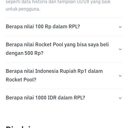
seperti data historis dan tampilan UI/UX yang baik
untuk pengguna.
Berapa nilai 100 Rp dalam RPL?
Berapa nilai Rocket Pool yang bisa saya beli
dengan 500 Rp?
Berapa nilai Indonesia Rupiah Rp1 dalam
Rocket Pool?
Berapa nilai 1000 IDR dalam RPL?