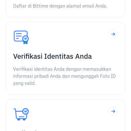
Daftar di Bittime dengan alamat email Anda.
Verifikasi Identitas Anda
Verifikasi identitas Anda dengan memasukkan
informasi pribadi Anda dan mengunggah Foto ID
yang valid.