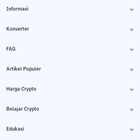
Informasi
Konverter
FAQ
Artikel Populer
Harga Crypto
Belajar Crypto
Edukasi