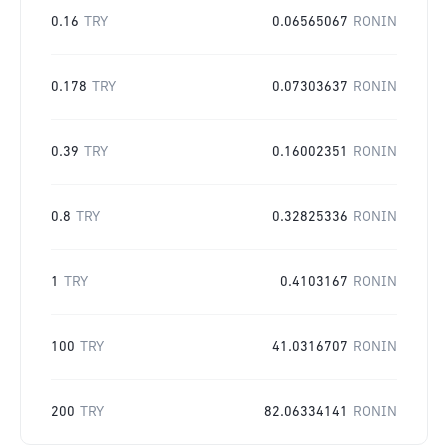
0.16
TRY
0.06565067
RONIN
0.178
TRY
0.07303637
RONIN
0.39
TRY
0.16002351
RONIN
0.8
TRY
0.32825336
RONIN
1
TRY
0.4103167
RONIN
100
TRY
41.0316707
RONIN
200
TRY
82.06334141
RONIN