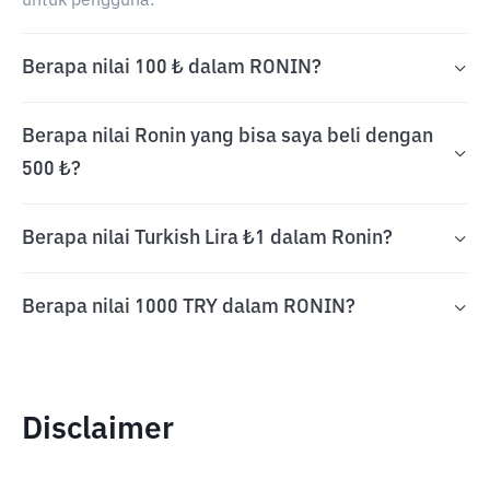
untuk pengguna.
Berapa nilai 100 ₺ dalam RONIN?
Berapa nilai Ronin yang bisa saya beli dengan
500 ₺?
Berapa nilai Turkish Lira ₺1 dalam Ronin?
Berapa nilai 1000 TRY dalam RONIN?
Disclaimer