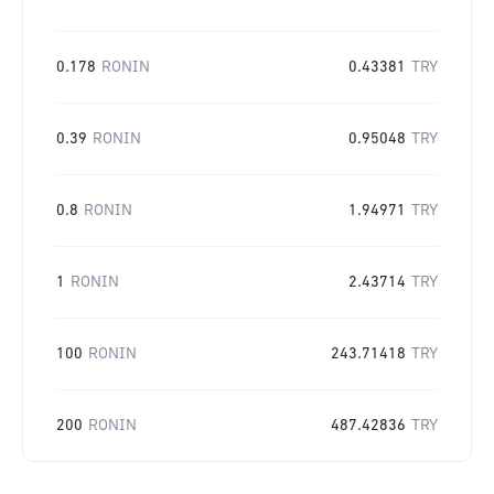
0.178
RONIN
0.43381
TRY
0.39
RONIN
0.95048
TRY
0.8
RONIN
1.94971
TRY
1
RONIN
2.43714
TRY
100
RONIN
243.71418
TRY
200
RONIN
487.42836
TRY