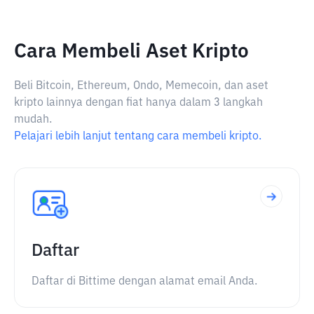
Cara Membeli Aset Kripto
Beli Bitcoin, Ethereum, Ondo, Memecoin, dan aset
kripto lainnya dengan fiat hanya dalam 3 langkah
mudah.
Pelajari lebih lanjut tentang cara membeli kripto.
Daftar
Daftar di Bittime dengan alamat email Anda.