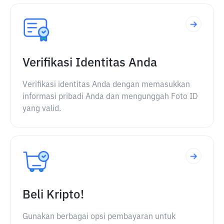
Verifikasi Identitas Anda
Verifikasi identitas Anda dengan memasukkan
informasi pribadi Anda dan mengunggah Foto ID
yang valid.
Beli Kripto!
Gunakan berbagai opsi pembayaran untuk