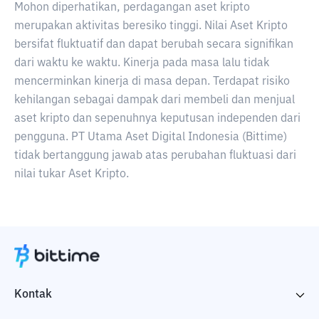
Mohon diperhatikan, perdagangan aset kripto
merupakan aktivitas beresiko tinggi. Nilai Aset Kripto
bersifat fluktuatif dan dapat berubah secara signifikan
dari waktu ke waktu. Kinerja pada masa lalu tidak
mencerminkan kinerja di masa depan. Terdapat risiko
kehilangan sebagai dampak dari membeli dan menjual
aset kripto dan sepenuhnya keputusan independen dari
pengguna. PT Utama Aset Digital Indonesia (Bittime)
tidak bertanggung jawab atas perubahan fluktuasi dari
nilai tukar Aset Kripto.
Kontak