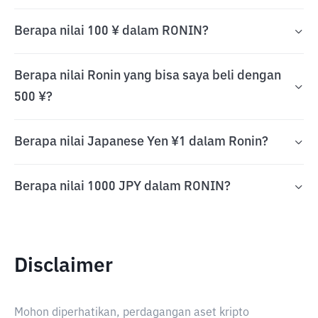
Berapa nilai 100 ¥ dalam RONIN?
Berapa nilai Ronin yang bisa saya beli dengan
500 ¥?
Berapa nilai Japanese Yen ¥1 dalam Ronin?
Berapa nilai 1000 JPY dalam RONIN?
Disclaimer
Mohon diperhatikan, perdagangan aset kripto