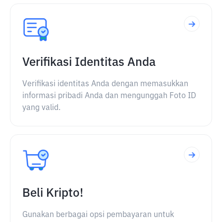
Verifikasi Identitas Anda
Verifikasi identitas Anda dengan memasukkan
informasi pribadi Anda dan mengunggah Foto ID
yang valid.
Beli Kripto!
Gunakan berbagai opsi pembayaran untuk