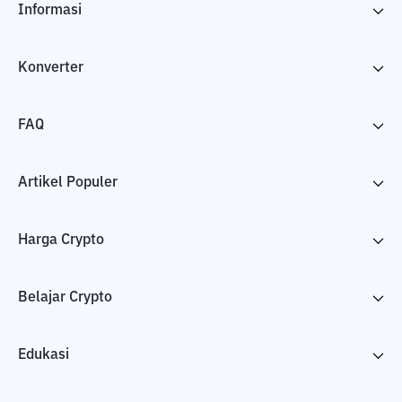
Informasi
Konverter
FAQ
Artikel Populer
Harga Crypto
Belajar Crypto
Edukasi