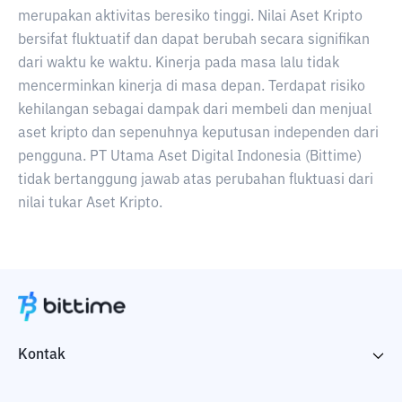
merupakan aktivitas beresiko tinggi. Nilai Aset Kripto
bersifat fluktuatif dan dapat berubah secara signifikan
dari waktu ke waktu. Kinerja pada masa lalu tidak
mencerminkan kinerja di masa depan. Terdapat risiko
kehilangan sebagai dampak dari membeli dan menjual
aset kripto dan sepenuhnya keputusan independen dari
pengguna. PT Utama Aset Digital Indonesia (Bittime)
tidak bertanggung jawab atas perubahan fluktuasi dari
nilai tukar Aset Kripto.
Kontak