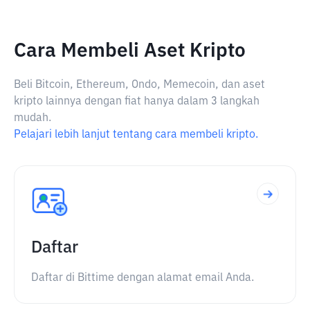
Cara Membeli Aset Kripto
Beli Bitcoin, Ethereum, Ondo, Memecoin, dan aset
kripto lainnya dengan fiat hanya dalam 3 langkah
mudah.
Pelajari lebih lanjut tentang cara membeli kripto.
Daftar
Daftar di Bittime dengan alamat email Anda.