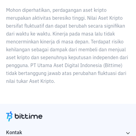
Mohon diperhatikan, perdagangan aset kripto
merupakan aktivitas beresiko tinggi. Nilai Aset Kripto
bersifat fluktuatif dan dapat berubah secara signifikan
dari waktu ke waktu. Kinerja pada masa lalu tidak
mencerminkan kinerja di masa depan. Terdapat risiko
kehilangan sebagai dampak dari membeli dan menjual
aset kripto dan sepenuhnya keputusan independen dari
pengguna. PT Utama Aset Digital Indonesia (Bittime)
tidak bertanggung jawab atas perubahan fluktuasi dari
nilai tukar Aset Kripto.
Kontak