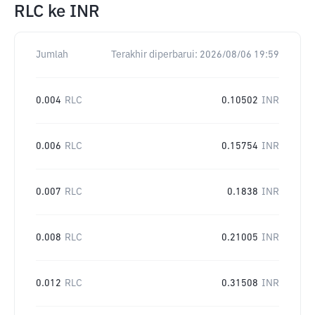
RLC
ke
INR
Jumlah
Terakhir diperbarui:
2026/08/06 19:59
0.004
RLC
0.10502
INR
0.006
RLC
0.15754
INR
0.007
RLC
0.1838
INR
0.008
RLC
0.21005
INR
0.012
RLC
0.31508
INR