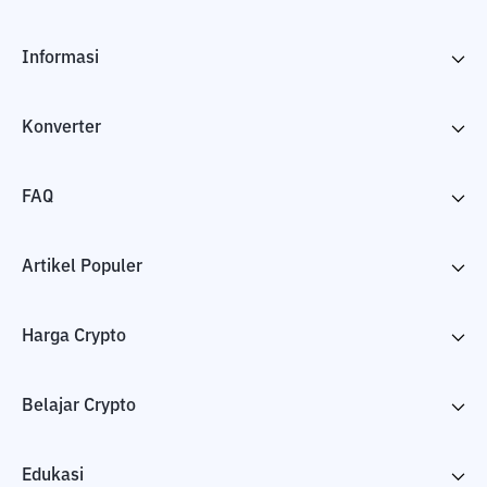
Informasi
Konverter
FAQ
Artikel Populer
Harga Crypto
Belajar Crypto
Edukasi