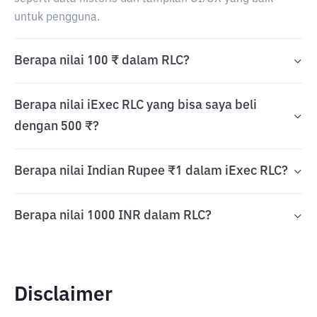
untuk pengguna.
Berapa nilai 100 ₹ dalam RLC?
Berapa nilai iExec RLC yang bisa saya beli
dengan 500 ₹?
Berapa nilai Indian Rupee ₹1 dalam iExec RLC?
Berapa nilai 1000 INR dalam RLC?
Disclaimer