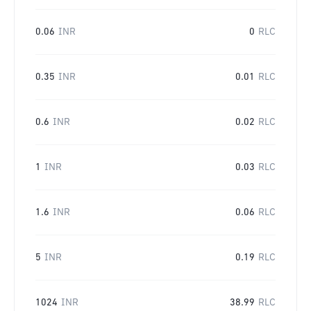
0.06
INR
0
RLC
0.35
INR
0.01
RLC
0.6
INR
0.02
RLC
1
INR
0.03
RLC
1.6
INR
0.06
RLC
5
INR
0.19
RLC
1024
INR
38.99
RLC