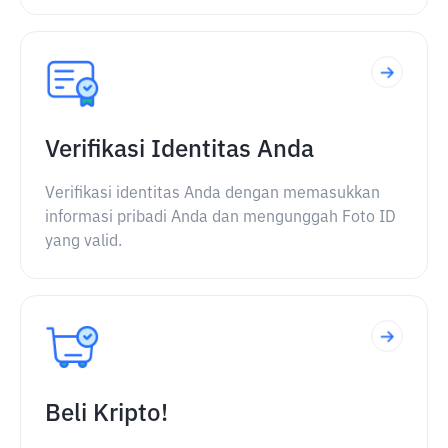
Verifikasi Identitas Anda
Verifikasi identitas Anda dengan memasukkan
informasi pribadi Anda dan mengunggah Foto ID
yang valid.
Beli Kripto!