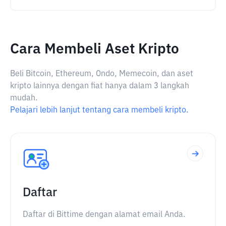
Cara Membeli Aset Kripto
Beli Bitcoin, Ethereum, Ondo, Memecoin, dan aset
kripto lainnya dengan fiat hanya dalam 3 langkah
mudah.
Pelajari lebih lanjut tentang cara membeli kripto.
Daftar
Daftar di Bittime dengan alamat email Anda.