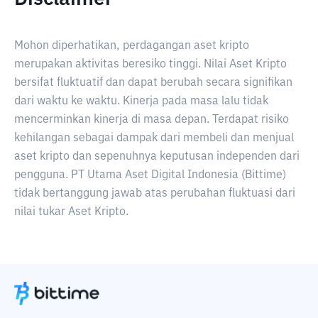
Mohon diperhatikan, perdagangan aset kripto
merupakan aktivitas beresiko tinggi. Nilai Aset Kripto
bersifat fluktuatif dan dapat berubah secara signifikan
dari waktu ke waktu. Kinerja pada masa lalu tidak
mencerminkan kinerja di masa depan. Terdapat risiko
kehilangan sebagai dampak dari membeli dan menjual
aset kripto dan sepenuhnya keputusan independen dari
pengguna. PT Utama Aset Digital Indonesia (Bittime)
tidak bertanggung jawab atas perubahan fluktuasi dari
nilai tukar Aset Kripto.