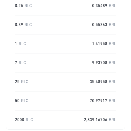
0.25
RLC
0.35489
BRL
0.39
RLC
0.55363
BRL
1
RLC
1.41958
BRL
7
RLC
9.93708
BRL
25
RLC
35.48958
BRL
50
RLC
70.97917
BRL
2000
RLC
2,839.16706
BRL