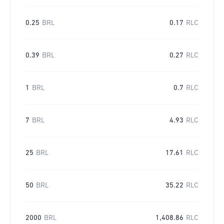
0.25
BRL
0.17
RLC
0.39
BRL
0.27
RLC
1
BRL
0.7
RLC
7
BRL
4.93
RLC
25
BRL
17.61
RLC
50
BRL
35.22
RLC
2000
BRL
1,408.86
RLC