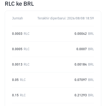
RLC
ke
BRL
Jumlah
Terakhir diperbarui:
2026/08/08 18:59
0.0003
RLC
0.00042
BRL
0.0005
RLC
0.0007
BRL
0.0013
RLC
0.00184
BRL
0.05
RLC
0.07097
BRL
0.15
RLC
0.21293
BRL