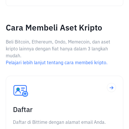
Cara Membeli Aset Kripto
Beli Bitcoin, Ethereum, Ondo, Memecoin, dan aset
kripto lainnya dengan fiat hanya dalam 3 langkah
mudah.
Pelajari lebih lanjut tentang cara membeli kripto.
Daftar
Daftar di Bittime dengan alamat email Anda.