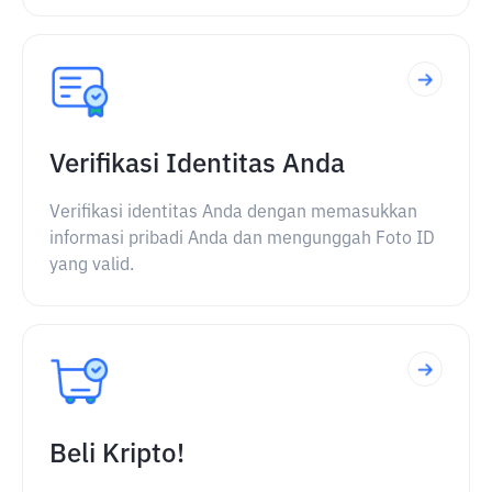
Verifikasi Identitas Anda
Verifikasi identitas Anda dengan memasukkan
informasi pribadi Anda dan mengunggah Foto ID
yang valid.
Beli Kripto!