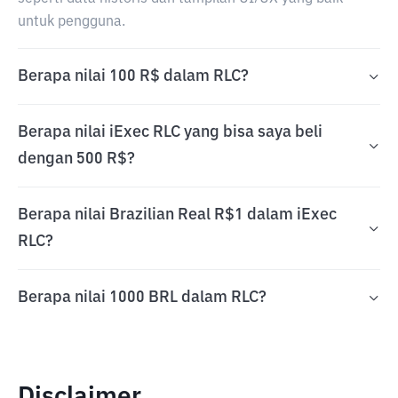
untuk pengguna.
Berapa nilai 100 R$ dalam RLC?
Berapa nilai iExec RLC yang bisa saya beli
dengan 500 R$?
Berapa nilai Brazilian Real R$1 dalam iExec
RLC?
Berapa nilai 1000 BRL dalam RLC?
Disclaimer