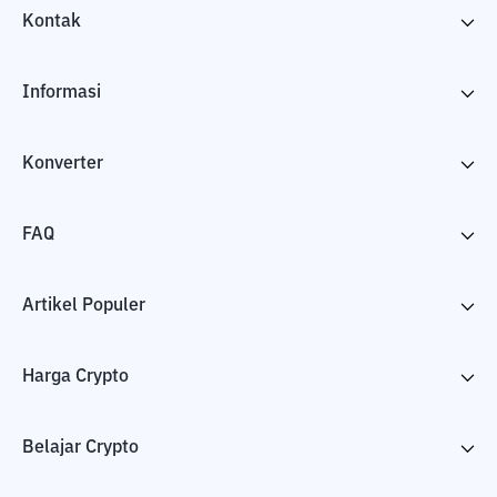
Kontak
Informasi
Konverter
FAQ
Artikel Populer
Harga Crypto
Belajar Crypto