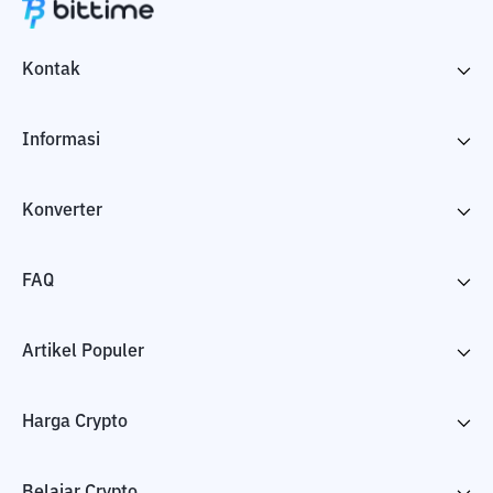
Kontak
Informasi
Konverter
FAQ
Artikel Populer
Harga Crypto
Belajar Crypto