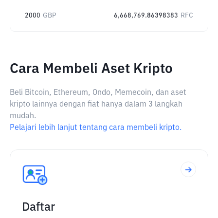
2000
GBP
6,668,769.86398383
RFC
Cara Membeli Aset Kripto
Beli Bitcoin, Ethereum, Ondo, Memecoin, dan aset
kripto lainnya dengan fiat hanya dalam 3 langkah
mudah.
Pelajari lebih lanjut tentang cara membeli kripto.
Daftar