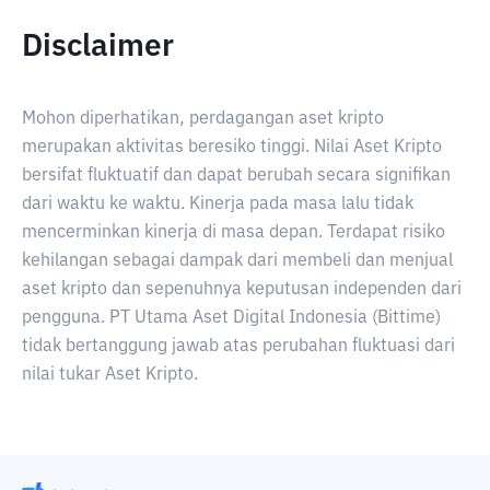
Disclaimer
Mohon diperhatikan, perdagangan aset kripto
merupakan aktivitas beresiko tinggi. Nilai Aset Kripto
bersifat fluktuatif dan dapat berubah secara signifikan
dari waktu ke waktu. Kinerja pada masa lalu tidak
mencerminkan kinerja di masa depan. Terdapat risiko
kehilangan sebagai dampak dari membeli dan menjual
aset kripto dan sepenuhnya keputusan independen dari
pengguna. PT Utama Aset Digital Indonesia (Bittime)
tidak bertanggung jawab atas perubahan fluktuasi dari
nilai tukar Aset Kripto.