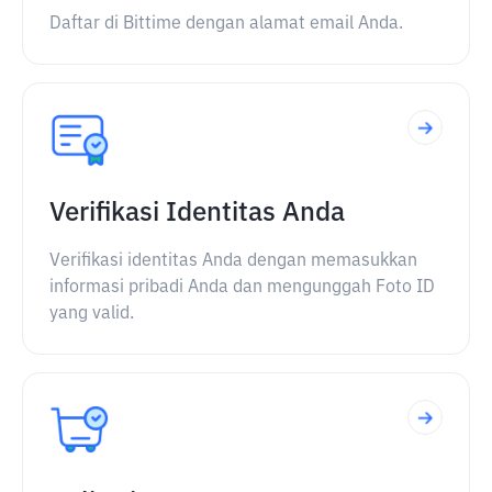
Daftar di Bittime dengan alamat email Anda.
Verifikasi Identitas Anda
Verifikasi identitas Anda dengan memasukkan
informasi pribadi Anda dan mengunggah Foto ID
yang valid.