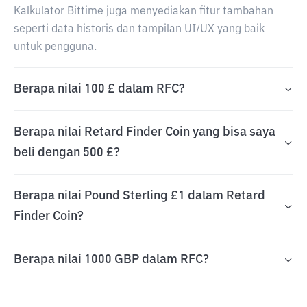
Kalkulator Bittime juga menyediakan fitur tambahan
seperti data historis dan tampilan UI/UX yang baik
untuk pengguna.
Berapa nilai 100 £ dalam RFC?
Berapa nilai Retard Finder Coin yang bisa saya
beli dengan 500 £?
Berapa nilai Pound Sterling £1 dalam Retard
Finder Coin?
Berapa nilai 1000 GBP dalam RFC?