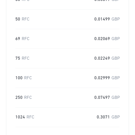
50
RFC
0.01499
GBP
69
RFC
0.02069
GBP
75
RFC
0.02249
GBP
100
RFC
0.02999
GBP
250
RFC
0.07497
GBP
1024
RFC
0.3071
GBP