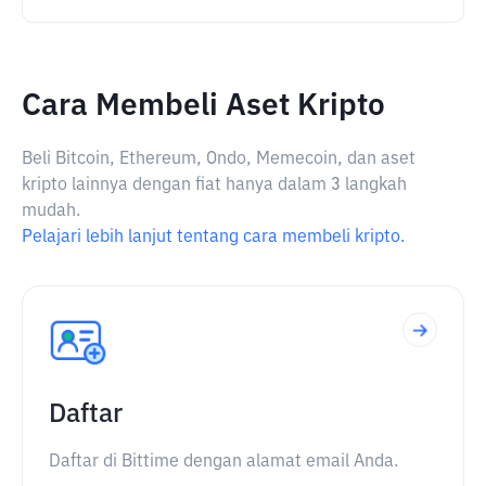
Cara Membeli Aset Kripto
Beli Bitcoin, Ethereum, Ondo, Memecoin, dan aset
kripto lainnya dengan fiat hanya dalam 3 langkah
mudah.
Pelajari lebih lanjut tentang cara membeli kripto.
Daftar
Daftar di Bittime dengan alamat email Anda.