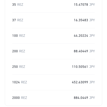
35
REZ
15.47078
JPY
37
REZ
16.35483
JPY
100
REZ
44.20224
JPY
200
REZ
88.40449
JPY
250
REZ
110.50561
JPY
1024
REZ
452.63099
JPY
2000
REZ
884.0449
JPY