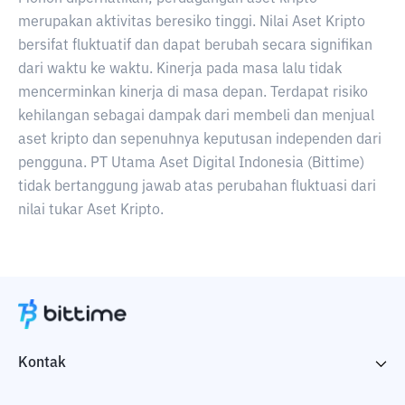
merupakan aktivitas beresiko tinggi. Nilai Aset Kripto
bersifat fluktuatif dan dapat berubah secara signifikan
dari waktu ke waktu. Kinerja pada masa lalu tidak
mencerminkan kinerja di masa depan. Terdapat risiko
kehilangan sebagai dampak dari membeli dan menjual
aset kripto dan sepenuhnya keputusan independen dari
pengguna. PT Utama Aset Digital Indonesia (Bittime)
tidak bertanggung jawab atas perubahan fluktuasi dari
nilai tukar Aset Kripto.
Kontak