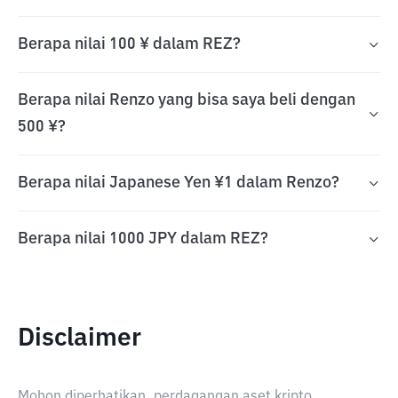
Berapa nilai 100 ¥ dalam REZ?
Berapa nilai Renzo yang bisa saya beli dengan
500 ¥?
Berapa nilai Japanese Yen ¥1 dalam Renzo?
Berapa nilai 1000 JPY dalam REZ?
Disclaimer
Mohon diperhatikan, perdagangan aset kripto