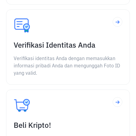
Verifikasi Identitas Anda
Verifikasi identitas Anda dengan memasukkan
informasi pribadi Anda dan mengunggah Foto ID
yang valid.
Beli Kripto!