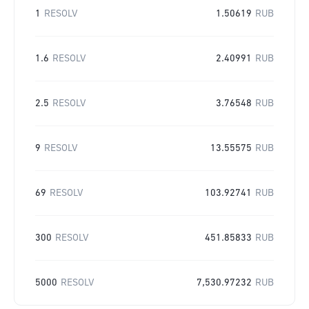
1
RESOLV
1.50619
RUB
1.6
RESOLV
2.40991
RUB
2.5
RESOLV
3.76548
RUB
9
RESOLV
13.55575
RUB
69
RESOLV
103.92741
RUB
300
RESOLV
451.85833
RUB
5000
RESOLV
7,530.97232
RUB