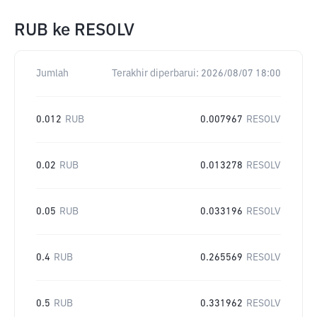
RUB
ke
RESOLV
Jumlah
Terakhir diperbarui:
2026/08/07 18:00
0.012
RUB
0.007967
RESOLV
0.02
RUB
0.013278
RESOLV
0.05
RUB
0.033196
RESOLV
0.4
RUB
0.265569
RESOLV
0.5
RUB
0.331962
RESOLV