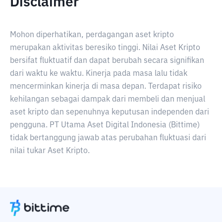
Disclaimer
Mohon diperhatikan, perdagangan aset kripto
merupakan aktivitas beresiko tinggi. Nilai Aset Kripto
bersifat fluktuatif dan dapat berubah secara signifikan
dari waktu ke waktu. Kinerja pada masa lalu tidak
mencerminkan kinerja di masa depan. Terdapat risiko
kehilangan sebagai dampak dari membeli dan menjual
aset kripto dan sepenuhnya keputusan independen dari
pengguna. PT Utama Aset Digital Indonesia (Bittime)
tidak bertanggung jawab atas perubahan fluktuasi dari
nilai tukar Aset Kripto.