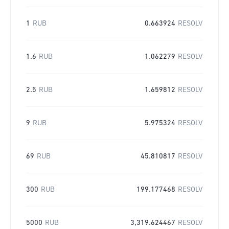
1
RUB
0.663924
RESOLV
1.6
RUB
1.062279
RESOLV
2.5
RUB
1.659812
RESOLV
9
RUB
5.975324
RESOLV
69
RUB
45.810817
RESOLV
300
RUB
199.177468
RESOLV
5000
RUB
3,319.624467
RESOLV