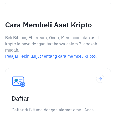
Cara Membeli Aset Kripto
Beli Bitcoin, Ethereum, Ondo, Memecoin, dan aset
kripto lainnya dengan fiat hanya dalam 3 langkah
mudah.
Pelajari lebih lanjut tentang cara membeli kripto.
Daftar
Daftar di Bittime dengan alamat email Anda.