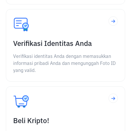
Verifikasi Identitas Anda
Verifikasi identitas Anda dengan memasukkan
informasi pribadi Anda dan mengunggah Foto ID
yang valid.
Beli Kripto!