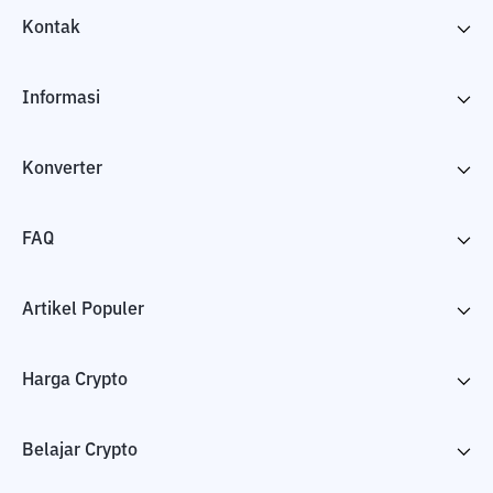
Kontak
Informasi
Konverter
FAQ
Artikel Populer
Harga Crypto
Belajar Crypto