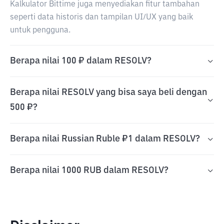
Kalkulator Bittime juga menyediakan fitur tambahan
seperti data historis dan tampilan UI/UX yang baik
untuk pengguna.
Berapa nilai 100 ₽ dalam RESOLV?
Berapa nilai RESOLV yang bisa saya beli dengan
500 ₽?
Berapa nilai Russian Ruble ₽1 dalam RESOLV?
Berapa nilai 1000 RUB dalam RESOLV?