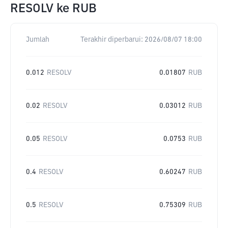
RESOLV
ke
RUB
Jumlah
Terakhir diperbarui:
2026/08/07 18:00
0.012
RESOLV
0.01807
RUB
0.02
RESOLV
0.03012
RUB
0.05
RESOLV
0.0753
RUB
0.4
RESOLV
0.60247
RUB
0.5
RESOLV
0.75309
RUB