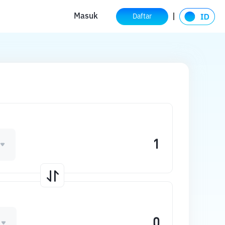
Masuk
Daftar