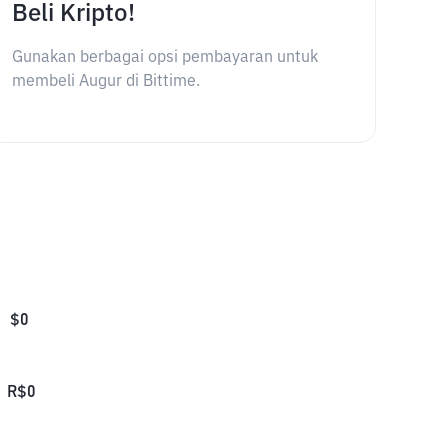
Beli Kripto!
Gunakan berbagai opsi pembayaran untuk
membeli Augur di Bittime.
$
0
R$
0