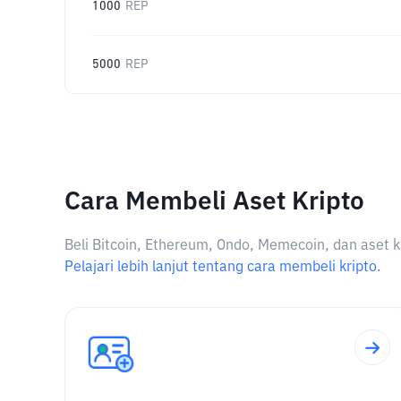
1000
REP
5000
REP
Cara Membeli Aset Kripto
Beli Bitcoin, Ethereum, Ondo, Memecoin, dan aset k
Pelajari lebih lanjut tentang cara membeli kripto.