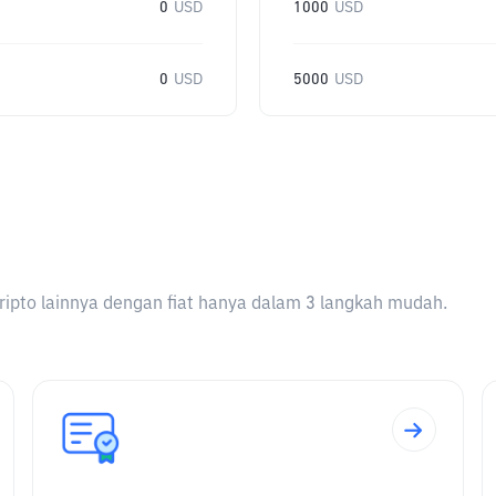
0
USD
1000
USD
0
USD
5000
USD
ripto lainnya dengan fiat hanya dalam 3 langkah mudah.