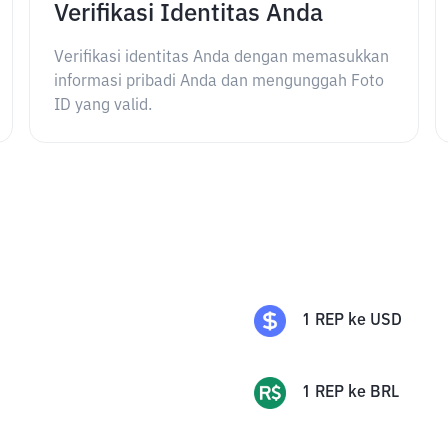
Verifikasi Identitas Anda
Verifikasi identitas Anda dengan memasukkan
informasi pribadi Anda dan mengunggah Foto
ID yang valid.
1
REP
ke
USD
1
REP
ke
BRL