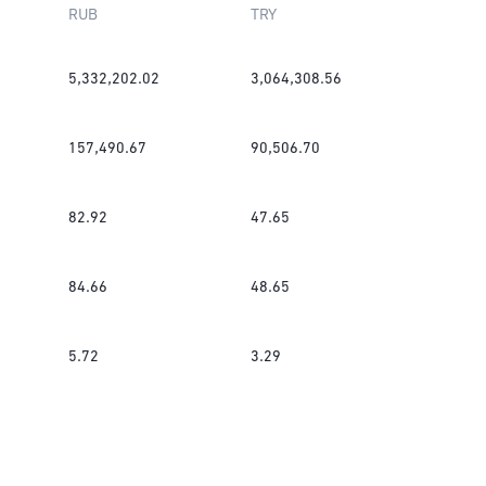
RUB
TRY
5,332,202.02
3,064,308.56
157,490.67
90,506.70
82.92
47.65
84.66
48.65
5.72
3.29