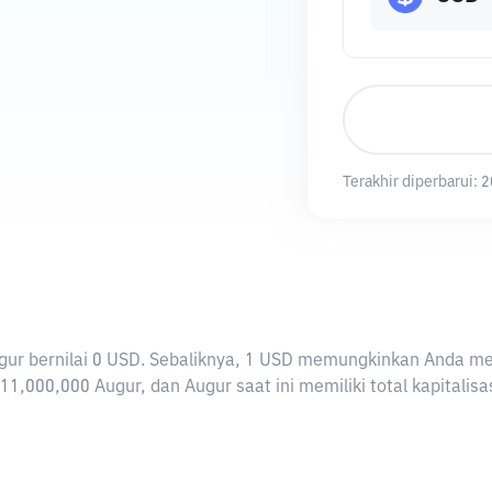
Terakhir diperbarui:
2
 Augur bernilai 0 USD. Sebaliknya, 1 USD memungkinkan Anda m
11,000,000 Augur, dan Augur saat ini memiliki total kapitalis