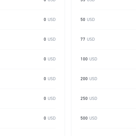
0
USD
35
USD
0
USD
50
USD
0
USD
77
USD
0
USD
100
USD
0
USD
200
USD
0
USD
250
USD
0
USD
500
USD