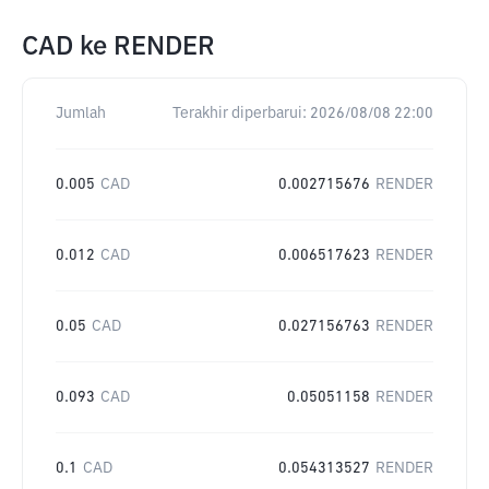
CAD
ke
RENDER
Jumlah
Terakhir diperbarui:
2026/08/08 22:00
0.005
CAD
0.002715676
RENDER
0.012
CAD
0.006517623
RENDER
0.05
CAD
0.027156763
RENDER
0.093
CAD
0.05051158
RENDER
0.1
CAD
0.054313527
RENDER