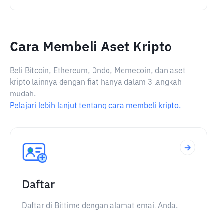
Cara Membeli Aset Kripto
Beli Bitcoin, Ethereum, Ondo, Memecoin, dan aset
kripto lainnya dengan fiat hanya dalam 3 langkah
mudah.
Pelajari lebih lanjut tentang cara membeli kripto.
Daftar
Daftar di Bittime dengan alamat email Anda.