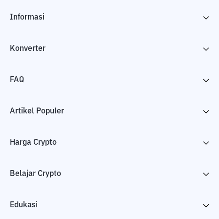
Informasi
Konverter
FAQ
Artikel Populer
Harga Crypto
Belajar Crypto
Edukasi