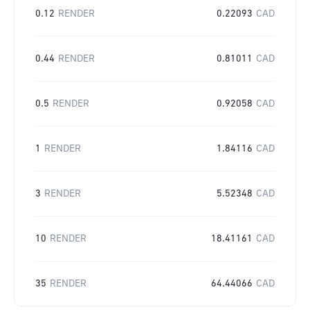
0.12
RENDER
0.22093
CAD
0.44
RENDER
0.81011
CAD
0.5
RENDER
0.92058
CAD
1
RENDER
1.84116
CAD
3
RENDER
5.52348
CAD
10
RENDER
18.41161
CAD
35
RENDER
64.44066
CAD