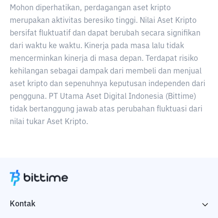
Mohon diperhatikan, perdagangan aset kripto
merupakan aktivitas beresiko tinggi. Nilai Aset Kripto
bersifat fluktuatif dan dapat berubah secara signifikan
dari waktu ke waktu. Kinerja pada masa lalu tidak
mencerminkan kinerja di masa depan. Terdapat risiko
kehilangan sebagai dampak dari membeli dan menjual
aset kripto dan sepenuhnya keputusan independen dari
pengguna. PT Utama Aset Digital Indonesia (Bittime)
tidak bertanggung jawab atas perubahan fluktuasi dari
nilai tukar Aset Kripto.
Kontak