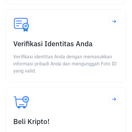
Verifikasi Identitas Anda
Verifikasi identitas Anda dengan memasukkan
informasi pribadi Anda dan mengunggah Foto ID
yang valid.
Beli Kripto!