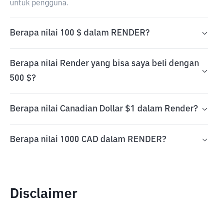
untuk pengguna.
Berapa nilai 100 $ dalam RENDER?
Berapa nilai Render yang bisa saya beli dengan
500 $?
Berapa nilai Canadian Dollar $1 dalam Render?
Berapa nilai 1000 CAD dalam RENDER?
Disclaimer