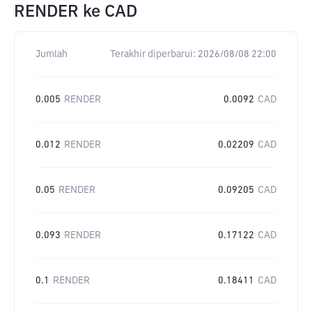
RENDER
ke
CAD
Jumlah
Terakhir diperbarui:
2026/08/08 22:00
0.005
RENDER
0.0092
CAD
0.012
RENDER
0.02209
CAD
0.05
RENDER
0.09205
CAD
0.093
RENDER
0.17122
CAD
0.1
RENDER
0.18411
CAD