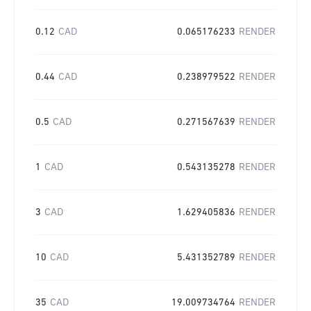
0.12
CAD
0.065176233
RENDER
0.44
CAD
0.238979522
RENDER
0.5
CAD
0.271567639
RENDER
1
CAD
0.543135278
RENDER
3
CAD
1.629405836
RENDER
10
CAD
5.431352789
RENDER
35
CAD
19.009734764
RENDER