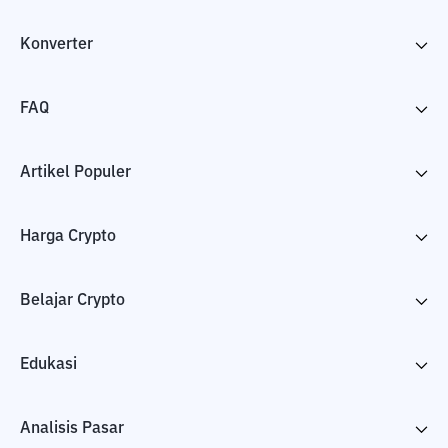
Konverter
FAQ
Artikel Populer
Harga Crypto
Belajar Crypto
Edukasi
Analisis Pasar