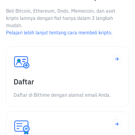
Beli Bitcoin, Ethereum, Ondo, Memecoin, dan aset
kripto lainnya dengan fiat hanya dalam 3 langkah
mudah.
Pelajari lebih lanjut tentang cara membeli kripto.
Daftar
Daftar di Bittime dengan alamat email Anda.