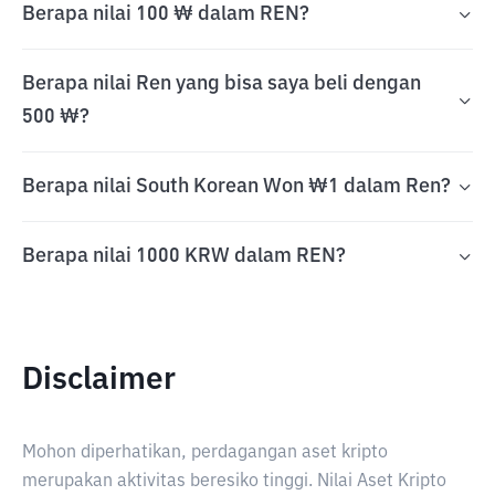
Berapa nilai 100 ₩ dalam REN?
Berapa nilai Ren yang bisa saya beli dengan
500 ₩?
Berapa nilai South Korean Won ₩1 dalam Ren?
Berapa nilai 1000 KRW dalam REN?
Disclaimer
Mohon diperhatikan, perdagangan aset kripto
merupakan aktivitas beresiko tinggi. Nilai Aset Kripto