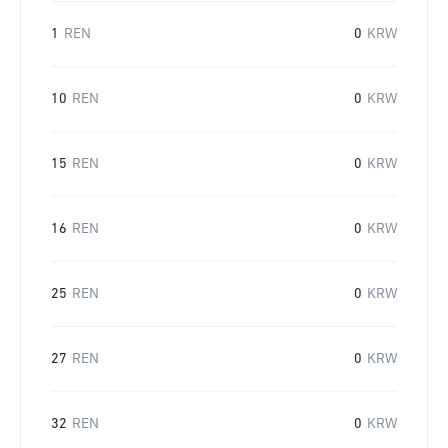
1
REN
0
KRW
10
REN
0
KRW
15
REN
0
KRW
16
REN
0
KRW
25
REN
0
KRW
27
REN
0
KRW
32
REN
0
KRW