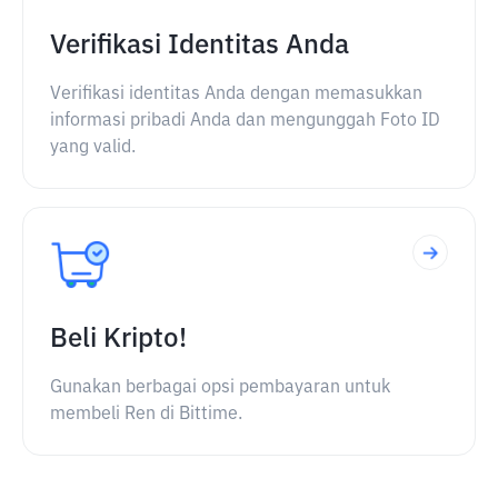
Verifikasi Identitas Anda
Verifikasi identitas Anda dengan memasukkan
informasi pribadi Anda dan mengunggah Foto ID
yang valid.
Beli Kripto!
Gunakan berbagai opsi pembayaran untuk
membeli Ren di Bittime.