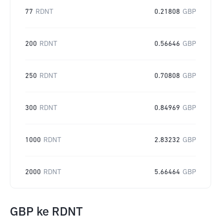
77
RDNT
0.21808
GBP
200
RDNT
0.56646
GBP
250
RDNT
0.70808
GBP
300
RDNT
0.84969
GBP
1000
RDNT
2.83232
GBP
2000
RDNT
5.66464
GBP
GBP
ke
RDNT