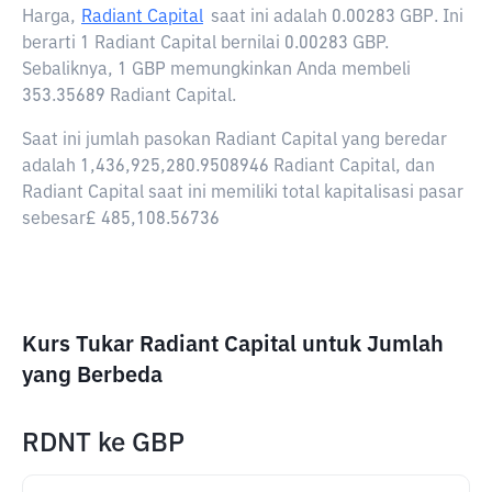
Harga,
Radiant Capital
saat ini adalah
0.00283 GBP
. Ini
berarti 1 Radiant Capital bernilai 0.00283 GBP.
Sebaliknya, 1 GBP memungkinkan Anda membeli
353.35689 Radiant Capital.
Saat ini jumlah pasokan Radiant Capital yang beredar
adalah 1,436,925,280.9508946 Radiant Capital, dan
Radiant Capital saat ini memiliki total kapitalisasi pasar
sebesar£ 485,108.56736
Kurs Tukar Radiant Capital untuk Jumlah
yang Berbeda
RDNT
ke
GBP