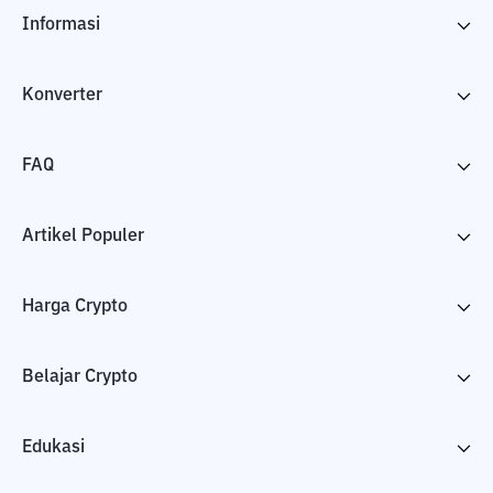
Informasi
Konverter
FAQ
Artikel Populer
Harga Crypto
Belajar Crypto
Edukasi