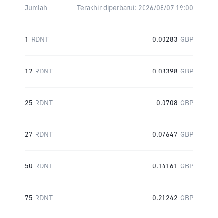
Jumlah
Terakhir diperbarui:
2026/08/07 19:00
1
RDNT
0.00283
GBP
12
RDNT
0.03398
GBP
25
RDNT
0.0708
GBP
27
RDNT
0.07647
GBP
50
RDNT
0.14161
GBP
75
RDNT
0.21242
GBP