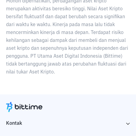
Mohon diperhatikan, perdagangan aset kripto
merupakan aktivitas beresiko tinggi. Nilai Aset Kripto
bersifat fluktuatif dan dapat berubah secara signifikan
dari waktu ke waktu. Kinerja pada masa lalu tidak
mencerminkan kinerja di masa depan. Terdapat risiko
kehilangan sebagai dampak dari membeli dan menjual
aset kripto dan sepenuhnya keputusan independen dari
pengguna. PT Utama Aset Digital Indonesia (Bittime)
tidak bertanggung jawab atas perubahan fluktuasi dari
nilai tukar Aset Kripto.
Kontak