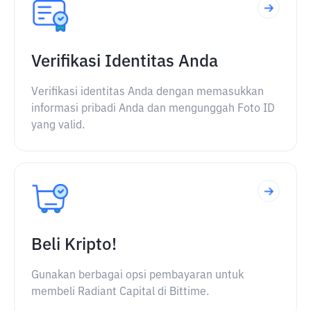
Verifikasi Identitas Anda
Verifikasi identitas Anda dengan memasukkan
informasi pribadi Anda dan mengunggah Foto ID
yang valid.
Beli Kripto!
Gunakan berbagai opsi pembayaran untuk
membeli Radiant Capital di Bittime.