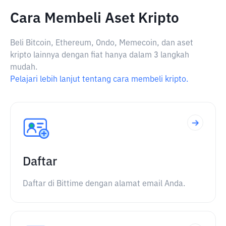
Cara Membeli Aset Kripto
Beli Bitcoin, Ethereum, Ondo, Memecoin, dan aset
kripto lainnya dengan fiat hanya dalam 3 langkah
mudah.
Pelajari lebih lanjut tentang cara membeli kripto.
Daftar
Daftar di Bittime dengan alamat email Anda.