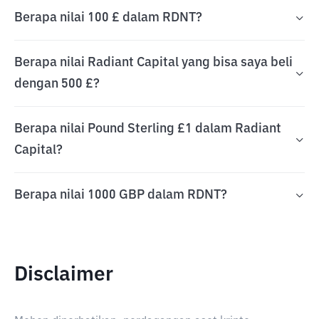
Berapa nilai 100 £ dalam RDNT?
Berapa nilai Radiant Capital yang bisa saya beli
dengan 500 £?
Berapa nilai Pound Sterling £1 dalam Radiant
Capital?
Berapa nilai 1000 GBP dalam RDNT?
Disclaimer