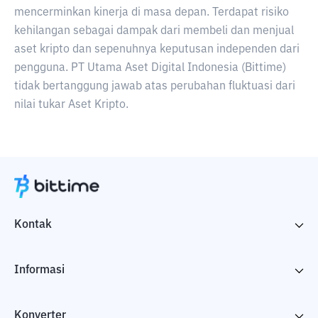
mencerminkan kinerja di masa depan. Terdapat risiko
kehilangan sebagai dampak dari membeli dan menjual
aset kripto dan sepenuhnya keputusan independen dari
pengguna. PT Utama Aset Digital Indonesia (Bittime)
tidak bertanggung jawab atas perubahan fluktuasi dari
nilai tukar Aset Kripto.
Kontak
Informasi
Konverter