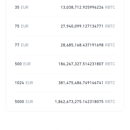
35
EUR
13,038,712.925996226
RBTC
75
EUR
27,940,099.127134771
RBTC
77
EUR
28,685,168.437191698
RBTC
500
EUR
186,267,327.514231807
RBTC
1024
EUR
381,475,486.749146741
RBTC
5000
EUR
1,862,673,275.142318075
RBTC