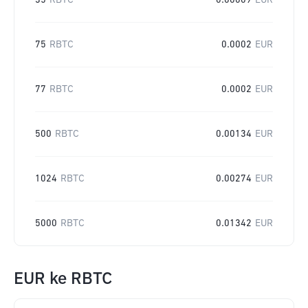
35
RBTC
0.00009
EUR
75
RBTC
0.0002
EUR
77
RBTC
0.0002
EUR
500
RBTC
0.00134
EUR
1024
RBTC
0.00274
EUR
5000
RBTC
0.01342
EUR
EUR
ke
RBTC