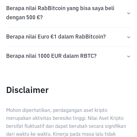
Berapa nilai RabBitcoin yang bisa saya beli
dengan 500 €?
Berapa nilai Euro €1 dalam RabBitcoin?
Berapa nilai 1000 EUR dalam RBTC?
Disclaimer
Mohon diperhatikan, perdagangan aset kripto
merupakan aktivitas beresiko tinggi. Nilai Aset Kripto
bersifat fluktuatif dan dapat berubah secara signifikan
dari waktu ke waktu. Kinerja pada masa lalu tidak