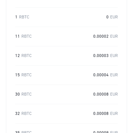
1
RBTC
0
EUR
11
RBTC
0.00002
EUR
12
RBTC
0.00003
EUR
15
RBTC
0.00004
EUR
30
RBTC
0.00008
EUR
32
RBTC
0.00008
EUR