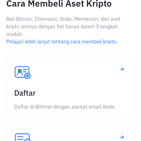
Cara Membeli Aset Kripto
Beli Bitcoin, Ethereum, Ondo, Memecoin, dan aset
kripto lainnya dengan fiat hanya dalam 3 langkah
mudah.
Pelajari lebih lanjut tentang cara membeli kripto.
Daftar
Daftar di Bittime dengan alamat email Anda.