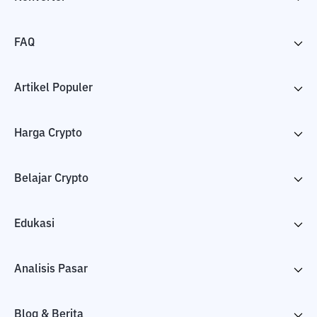
FAQ
Artikel Populer
Harga Crypto
Belajar Crypto
Edukasi
Analisis Pasar
Blog & Berita