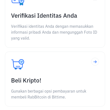
Verifikasi Identitas Anda
Verifikasi identitas Anda dengan memasukkan
informasi pribadi Anda dan mengunggah Foto ID
yang valid.
Beli Kripto!
Gunakan berbagai opsi pembayaran untuk
membeli RabBitcoin di Bittime.