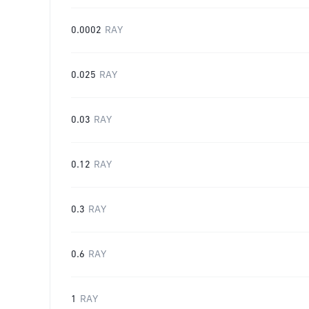
0.0002
RAY
0.025
RAY
0.03
RAY
0.12
RAY
0.3
RAY
0.6
RAY
1
RAY