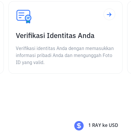
Verifikasi Identitas Anda
Verifikasi identitas Anda dengan memasukkan
informasi pribadi Anda dan mengunggah Foto
ID yang valid.
1
RAY
ke
USD