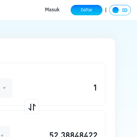
Masuk
Daftar