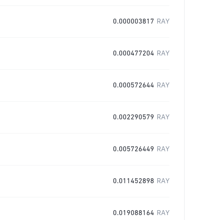
0.000003817
RAY
0.000477204
RAY
0.000572644
RAY
0.002290579
RAY
0.005726449
RAY
0.011452898
RAY
0.019088164
RAY