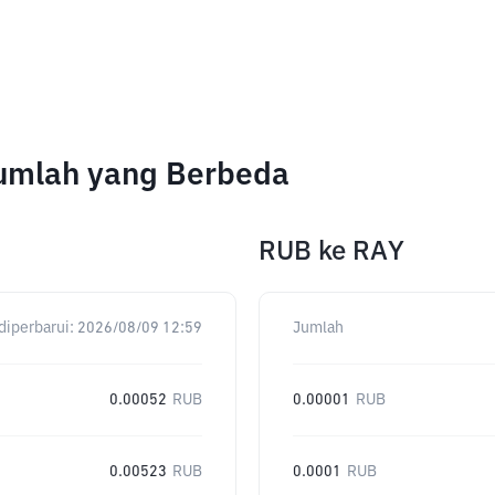
Jumlah yang Berbeda
RUB
ke
RAY
diperbarui:
2026/08/09 12:59
Jumlah
0.00052
RUB
0.00001
RUB
0.00523
RUB
0.0001
RUB