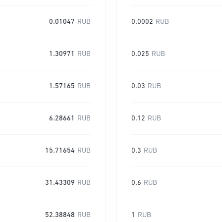
0.01047
RUB
0.0002
RUB
1.30971
RUB
0.025
RUB
1.57165
RUB
0.03
RUB
6.28661
RUB
0.12
RUB
15.71654
RUB
0.3
RUB
31.43309
RUB
0.6
RUB
52.38848
RUB
1
RUB