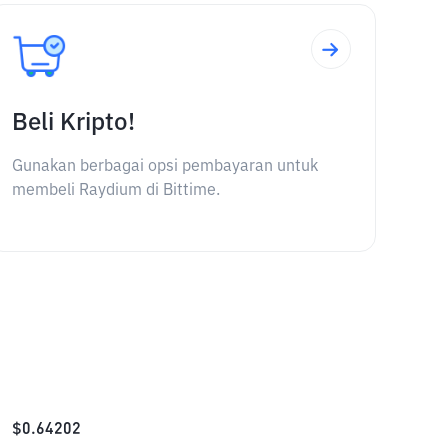
Beli Kripto!
Gunakan berbagai opsi pembayaran untuk
membeli Raydium di Bittime.
$
0.64202