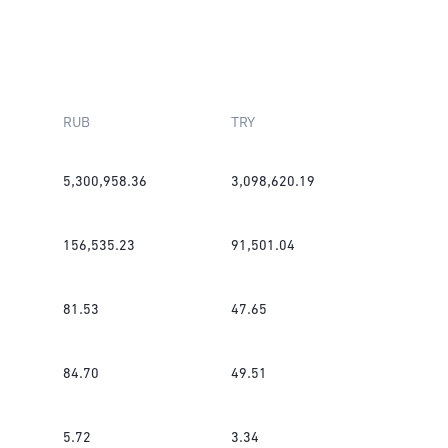
RUB
TRY
5,300,958.36
3,098,620.19
156,535.23
91,501.04
81.53
47.65
84.70
49.51
5.72
3.34