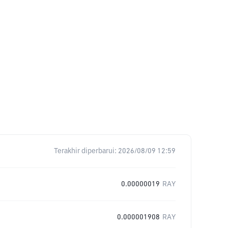
Terakhir diperbarui:
2026/08/09 12:59
0.00000019
RAY
0.000001908
RAY