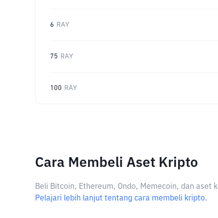
6
RAY
75
RAY
100
RAY
Cara Membeli Aset Kripto
Beli Bitcoin, Ethereum, Ondo, Memecoin, dan aset k
Pelajari lebih lanjut tentang cara membeli kripto.