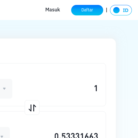
Masuk
Daftar