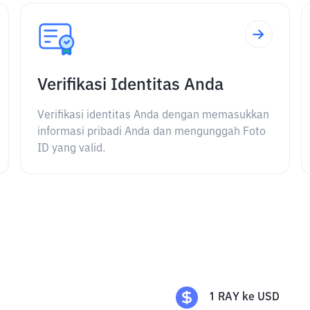
Verifikasi Identitas Anda
Verifikasi identitas Anda dengan memasukkan
informasi pribadi Anda dan mengunggah Foto
ID yang valid.
1
RAY
ke
USD