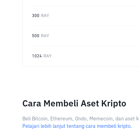
300
RAY
500
RAY
1024
RAY
Cara Membeli Aset Kripto
Beli Bitcoin, Ethereum, Ondo, Memecoin, dan aset k
Pelajari lebih lanjut tentang cara membeli kripto.