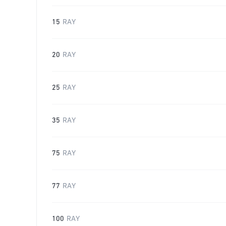
15
RAY
20
RAY
25
RAY
35
RAY
75
RAY
77
RAY
100
RAY