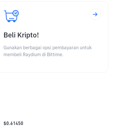
Beli Kripto!
Gunakan berbagai opsi pembayaran untuk
membeli Raydium di Bittime.
$
0.61450