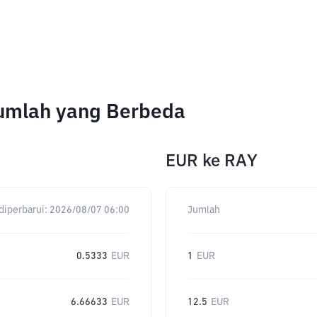
Jumlah yang Berbeda
EUR
ke
RAY
diperbarui:
2026/08/07 06:00
Jumlah
0.5333
EUR
1
EUR
6.66633
EUR
12.5
EUR