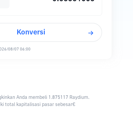
Konversi
026/08/07 06:00
ungkinkan Anda membeli 1.875117 Raydium.
 total kapitalisasi pasar sebesar€