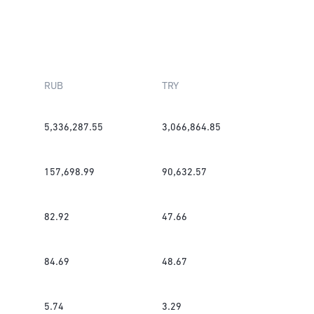
RUB
TRY
5,336,287.55
3,066,864.85
157,698.99
90,632.57
82.92
47.66
84.69
48.67
5.74
3.29