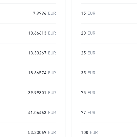
7.9996
EUR
15
EUR
10.66613
EUR
20
EUR
13.33267
EUR
25
EUR
18.66574
EUR
35
EUR
39.99801
EUR
75
EUR
41.06463
EUR
77
EUR
53.33069
EUR
100
EUR