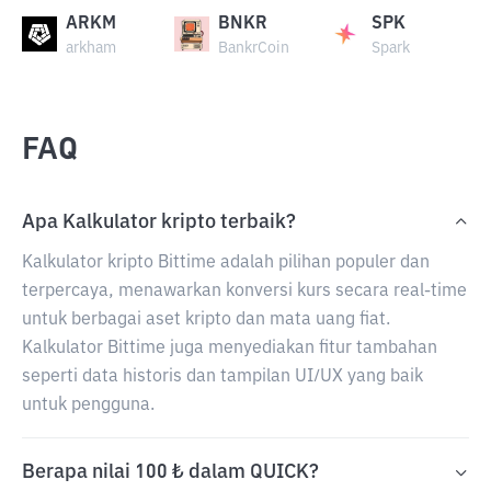
ARKM
BNKR
SPK
arkham
BankrCoin
Spark
FAQ
Apa Kalkulator kripto terbaik?
Kalkulator kripto Bittime adalah pilihan populer dan
terpercaya, menawarkan konversi kurs secara real-time
untuk berbagai aset kripto dan mata uang fiat.
Kalkulator Bittime juga menyediakan fitur tambahan
seperti data historis dan tampilan UI/UX yang baik
untuk pengguna.
Berapa nilai 100 ₺ dalam QUICK?