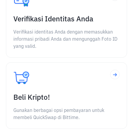
Verifikasi Identitas Anda
Verifikasi identitas Anda dengan memasukkan
informasi pribadi Anda dan mengunggah Foto ID
yang valid.
Beli Kripto!
Gunakan berbagai opsi pembayaran untuk
membeli QuickSwap di Bittime.