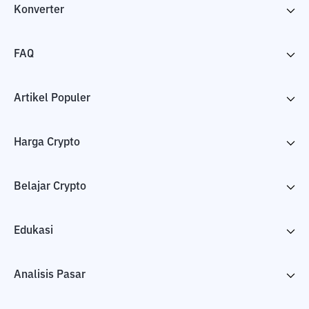
Konverter
FAQ
Artikel Populer
Harga Crypto
Belajar Crypto
Edukasi
Analisis Pasar