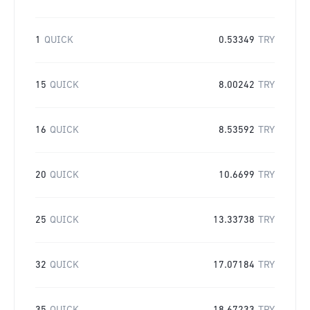
1
QUICK
0.53349
TRY
15
QUICK
8.00242
TRY
16
QUICK
8.53592
TRY
20
QUICK
10.6699
TRY
25
QUICK
13.33738
TRY
32
QUICK
17.07184
TRY