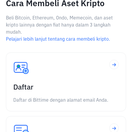
Cara Membeli Aset Kripto
Beli Bitcoin, Ethereum, Ondo, Memecoin, dan aset
kripto lainnya dengan fiat hanya dalam 3 langkah
mudah.
Pelajari lebih lanjut tentang cara membeli kripto.
Daftar
Daftar di Bittime dengan alamat email Anda.