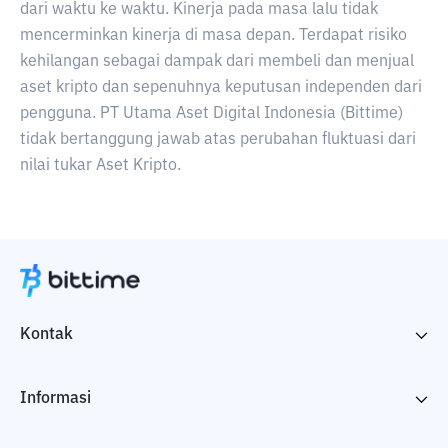
dari waktu ke waktu. Kinerja pada masa lalu tidak
mencerminkan kinerja di masa depan. Terdapat risiko
kehilangan sebagai dampak dari membeli dan menjual
aset kripto dan sepenuhnya keputusan independen dari
pengguna. PT Utama Aset Digital Indonesia (Bittime)
tidak bertanggung jawab atas perubahan fluktuasi dari
nilai tukar Aset Kripto.
Kontak
Informasi