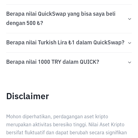
Berapa nilai QuickSwap yang bisa saya beli
dengan 500 ₺?
Berapa nilai Turkish Lira ₺1 dalam QuickSwap?
Berapa nilai 1000 TRY dalam QUICK?
Disclaimer
Mohon diperhatikan, perdagangan aset kripto
merupakan aktivitas beresiko tinggi. Nilai Aset Kripto
bersifat fluktuatif dan dapat berubah secara signifikan