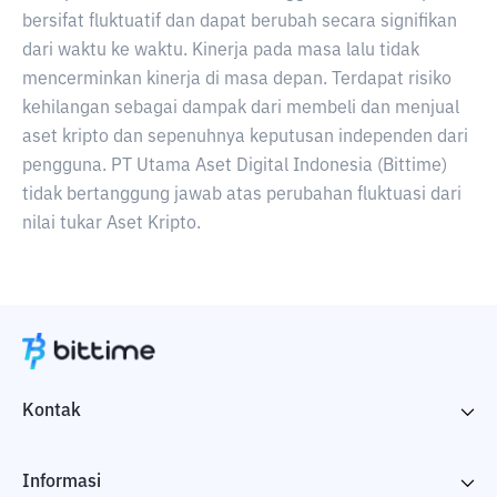
bersifat fluktuatif dan dapat berubah secara signifikan
dari waktu ke waktu. Kinerja pada masa lalu tidak
mencerminkan kinerja di masa depan. Terdapat risiko
kehilangan sebagai dampak dari membeli dan menjual
aset kripto dan sepenuhnya keputusan independen dari
pengguna. PT Utama Aset Digital Indonesia (Bittime)
tidak bertanggung jawab atas perubahan fluktuasi dari
nilai tukar Aset Kripto.
Kontak
Informasi