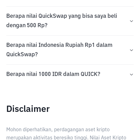
Berapa nilai QuickSwap yang bisa saya beli
dengan 500 Rp?
Berapa nilai Indonesia Rupiah Rp1 dalam
QuickSwap?
Berapa nilai 1000 IDR dalam QUICK?
Disclaimer
Mohon diperhatikan, perdagangan aset kripto
merupakan aktivitas beresiko tinggi. Nilai Aset Kripto