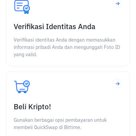
Verifikasi Identitas Anda
Verifikasi identitas Anda dengan memasukkan
informasi pribadi Anda dan mengunggah Foto ID
yang valid.
Beli Kripto!
Gunakan berbagai opsi pembayaran untuk
membeli QuickSwap di Bittime.