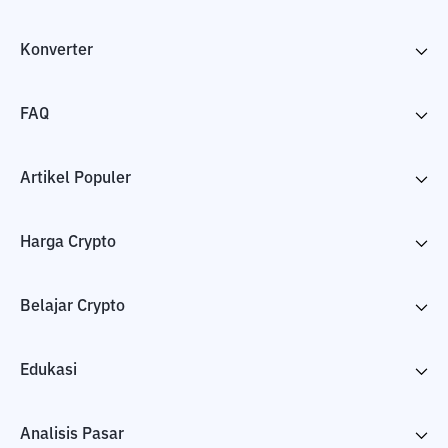
Konverter
FAQ
Artikel Populer
Harga Crypto
Belajar Crypto
Edukasi
Analisis Pasar