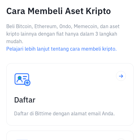
Cara Membeli Aset Kripto
Beli Bitcoin, Ethereum, Ondo, Memecoin, dan aset
kripto lainnya dengan fiat hanya dalam 3 langkah
mudah.
Pelajari lebih lanjut tentang cara membeli kripto.
Daftar
Daftar di Bittime dengan alamat email Anda.