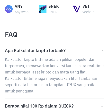
ANY
SNEK
VET
Anyswap
SNEK
vechain
FAQ
Apa Kalkulator kripto terbaik?
Kalkulator kripto Bittime adalah pilihan populer dan
terpercaya, menawarkan konversi kurs secara real-time
untuk berbagai aset kripto dan mata uang fiat.
Kalkulator Bittime juga menyediakan fitur tambahan
seperti data historis dan tampilan UI/UX yang baik
untuk pengguna.
Berapa nilai 100 Rp dalam QUICK?