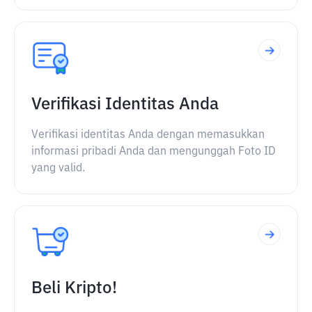
Verifikasi Identitas Anda
Verifikasi identitas Anda dengan memasukkan
informasi pribadi Anda dan mengunggah Foto ID
yang valid.
Beli Kripto!