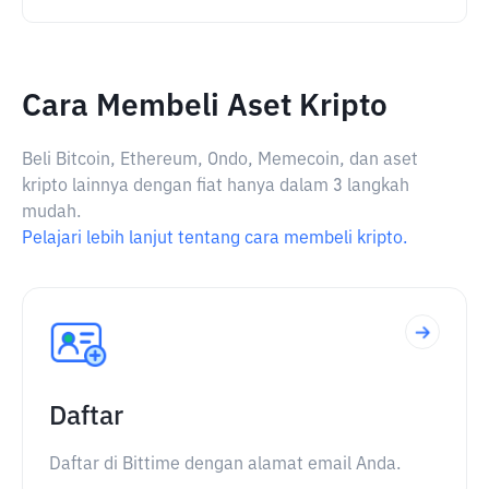
Cara Membeli Aset Kripto
Beli Bitcoin, Ethereum, Ondo, Memecoin, dan aset
kripto lainnya dengan fiat hanya dalam 3 langkah
mudah.
Pelajari lebih lanjut tentang cara membeli kripto.
Daftar
Daftar di Bittime dengan alamat email Anda.