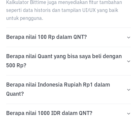
Kalkulator Bittime juga menyediakan fitur tambahan
seperti data historis dan tampilan UI/UX yang baik
untuk pengguna.
Berapa nilai 100 Rp dalam QNT?
Berapa nilai Quant yang bisa saya beli dengan
500 Rp?
Berapa nilai Indonesia Rupiah Rp1 dalam
Quant?
Berapa nilai 1000 IDR dalam QNT?