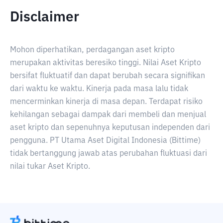
Disclaimer
Mohon diperhatikan, perdagangan aset kripto
merupakan aktivitas beresiko tinggi. Nilai Aset Kripto
bersifat fluktuatif dan dapat berubah secara signifikan
dari waktu ke waktu. Kinerja pada masa lalu tidak
mencerminkan kinerja di masa depan. Terdapat risiko
kehilangan sebagai dampak dari membeli dan menjual
aset kripto dan sepenuhnya keputusan independen dari
pengguna. PT Utama Aset Digital Indonesia (Bittime)
tidak bertanggung jawab atas perubahan fluktuasi dari
nilai tukar Aset Kripto.