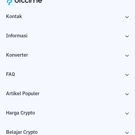
Kontak
Informasi
Konverter
FAQ
Artikel Populer
Harga Crypto
Belajar Crypto