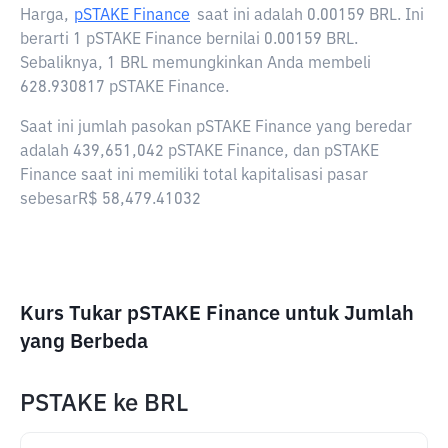
Harga,
pSTAKE Finance
saat ini adalah
0.00159 BRL
. Ini
berarti 1 pSTAKE Finance bernilai 0.00159 BRL.
Sebaliknya, 1 BRL memungkinkan Anda membeli
628.930817 pSTAKE Finance.
Saat ini jumlah pasokan pSTAKE Finance yang beredar
adalah 439,651,042 pSTAKE Finance, dan pSTAKE
Finance saat ini memiliki total kapitalisasi pasar
sebesarR$ 58,479.41032
Kurs Tukar pSTAKE Finance untuk Jumlah
yang Berbeda
PSTAKE
ke
BRL