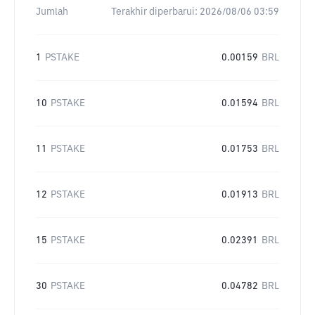
Jumlah
Terakhir diperbarui:
2026/08/06 03:59
1
PSTAKE
0.00159
BRL
10
PSTAKE
0.01594
BRL
11
PSTAKE
0.01753
BRL
12
PSTAKE
0.01913
BRL
15
PSTAKE
0.02391
BRL
30
PSTAKE
0.04782
BRL