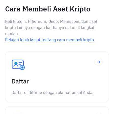
Cara Membeli Aset Kripto
Beli Bitcoin, Ethereum, Ondo, Memecoin, dan aset
kripto lainnya dengan fiat hanya dalam 3 langkah
mudah.
Pelajari lebih lanjut tentang cara membeli kripto.
Daftar
Daftar di Bittime dengan alamat email Anda.