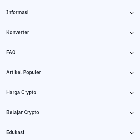
Informasi
Konverter
FAQ
Artikel Populer
Harga Crypto
Belajar Crypto
Edukasi