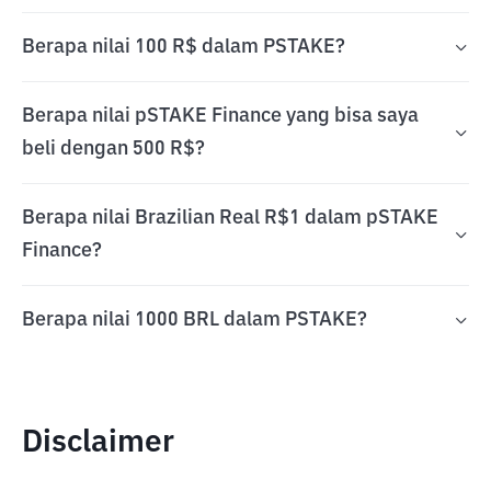
Berapa nilai 100 R$ dalam PSTAKE?
Berapa nilai pSTAKE Finance yang bisa saya
beli dengan 500 R$?
Berapa nilai Brazilian Real R$1 dalam pSTAKE
Finance?
Berapa nilai 1000 BRL dalam PSTAKE?
Disclaimer