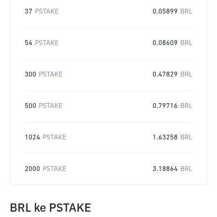
37
PSTAKE
0.05899
BRL
54
PSTAKE
0.08609
BRL
300
PSTAKE
0.47829
BRL
500
PSTAKE
0.79716
BRL
1024
PSTAKE
1.63258
BRL
2000
PSTAKE
3.18864
BRL
BRL
ke
PSTAKE