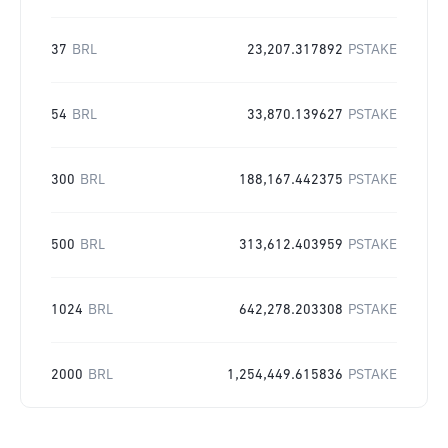
37
BRL
23,207.317892
PSTAKE
54
BRL
33,870.139627
PSTAKE
300
BRL
188,167.442375
PSTAKE
500
BRL
313,612.403959
PSTAKE
1024
BRL
642,278.203308
PSTAKE
2000
BRL
1,254,449.615836
PSTAKE