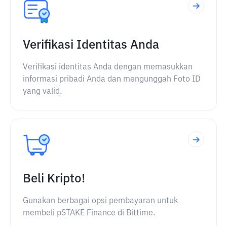
Verifikasi Identitas Anda
Verifikasi identitas Anda dengan memasukkan
informasi pribadi Anda dan mengunggah Foto ID
yang valid.
Beli Kripto!
Gunakan berbagai opsi pembayaran untuk
membeli pSTAKE Finance di Bittime.