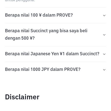
untuk pengguna.
Berapa nilai 100 ¥ dalam PROVE?
Berapa nilai Succinct yang bisa saya beli
dengan 500 ¥?
Berapa nilai Japanese Yen ¥1 dalam Succinct?
Berapa nilai 1000 JPY dalam PROVE?
Disclaimer