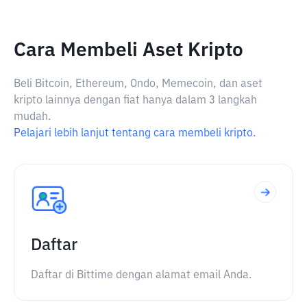
Cara Membeli Aset Kripto
Beli Bitcoin, Ethereum, Ondo, Memecoin, dan aset
kripto lainnya dengan fiat hanya dalam 3 langkah
mudah.
Pelajari lebih lanjut tentang cara membeli kripto.
Daftar
Daftar di Bittime dengan alamat email Anda.