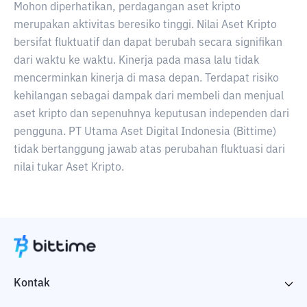
Mohon diperhatikan, perdagangan aset kripto
merupakan aktivitas beresiko tinggi. Nilai Aset Kripto
bersifat fluktuatif dan dapat berubah secara signifikan
dari waktu ke waktu. Kinerja pada masa lalu tidak
mencerminkan kinerja di masa depan. Terdapat risiko
kehilangan sebagai dampak dari membeli dan menjual
aset kripto dan sepenuhnya keputusan independen dari
pengguna. PT Utama Aset Digital Indonesia (Bittime)
tidak bertanggung jawab atas perubahan fluktuasi dari
nilai tukar Aset Kripto.
Kontak