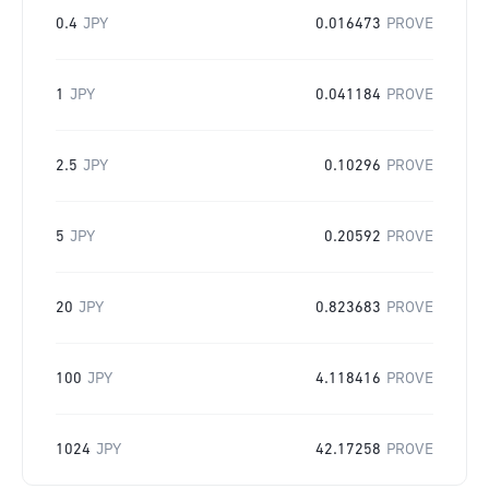
0.4
JPY
0.016473
PROVE
1
JPY
0.041184
PROVE
2.5
JPY
0.10296
PROVE
5
JPY
0.20592
PROVE
20
JPY
0.823683
PROVE
100
JPY
4.118416
PROVE
1024
JPY
42.17258
PROVE