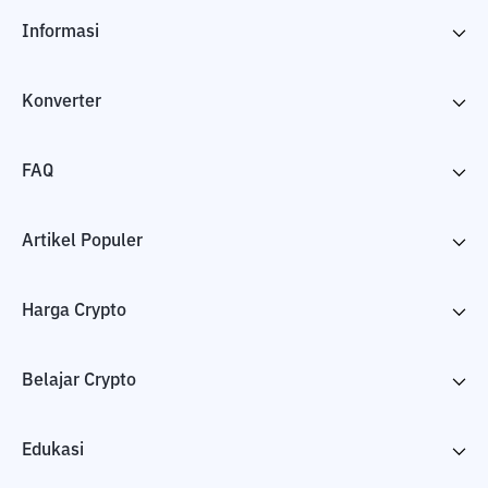
Informasi
Konverter
FAQ
Artikel Populer
Harga Crypto
Belajar Crypto
Edukasi