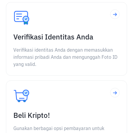
Verifikasi Identitas Anda
Verifikasi identitas Anda dengan memasukkan
informasi pribadi Anda dan mengunggah Foto ID
yang valid.
Beli Kripto!
Gunakan berbagai opsi pembayaran untuk