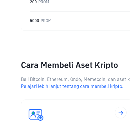
200
PROM
5000
PROM
Cara Membeli Aset Kripto
Beli Bitcoin, Ethereum, Ondo, Memecoin, dan aset k
Pelajari lebih lanjut tentang cara membeli kripto.