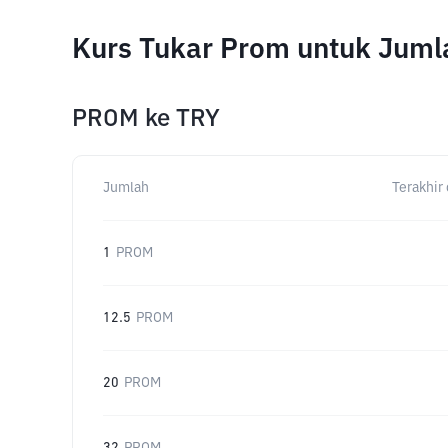
Kurs Tukar Prom untuk Juml
PROM
ke
TRY
Jumlah
Terakhir 
1
PROM
12.5
PROM
20
PROM