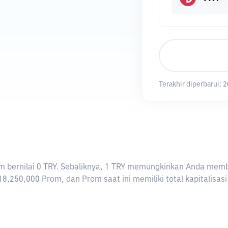
Terakhir diperbarui:
2
Prom bernilai 0 TRY. Sebaliknya, 1 TRY memungkinkan Anda memb
8,250,000 Prom, dan Prom saat ini memiliki total kapitalisa