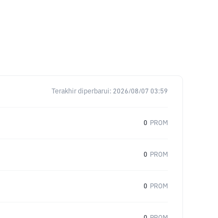
Terakhir diperbarui:
2026/08/07 03:59
0
PROM
0
PROM
0
PROM