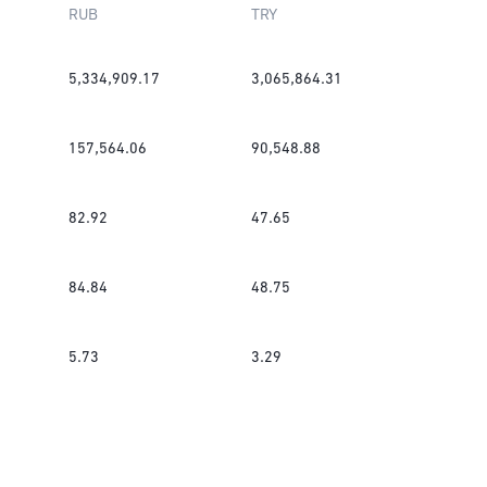
RUB
TRY
5,334,909.17
3,065,864.31
157,564.06
90,548.88
82.92
47.65
84.84
48.75
5.73
3.29