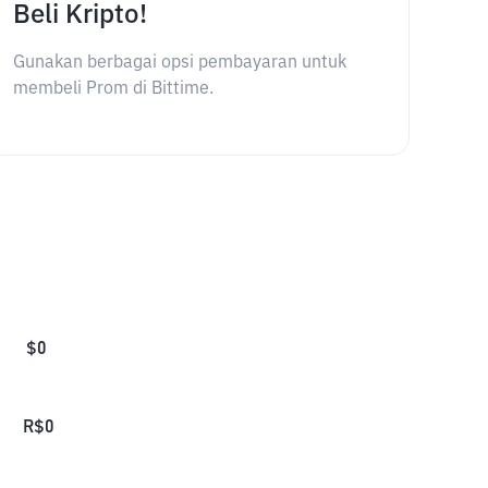
Beli Kripto!
Gunakan berbagai opsi pembayaran untuk
membeli Prom di Bittime.
$
0
R$
0