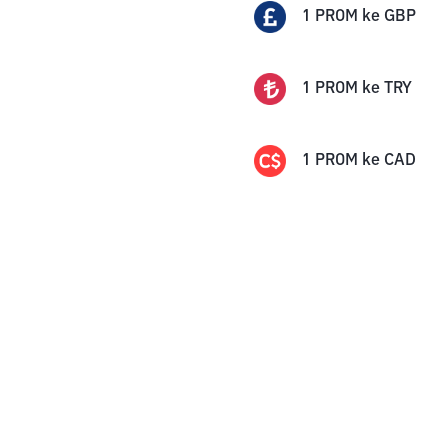
1
PROM
ke
GBP
1
PROM
ke
TRY
1
PROM
ke
CAD