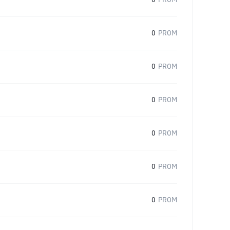
0
PROM
0
PROM
0
PROM
0
PROM
0
PROM
0
PROM
0
PROM