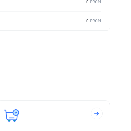
0
PROM
0
PROM