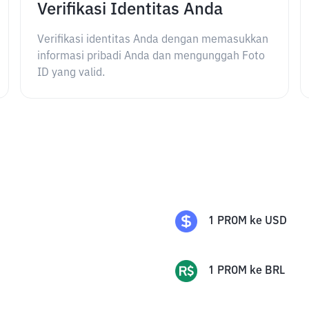
Verifikasi Identitas Anda
Verifikasi identitas Anda dengan memasukkan
informasi pribadi Anda dan mengunggah Foto
ID yang valid.
1
PROM
ke
USD
1
PROM
ke
BRL