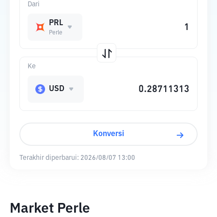
Dari
PRL
Perle
Ke
USD
Konversi
Terakhir diperbarui:
2026/08/07 13:00
Market Perle