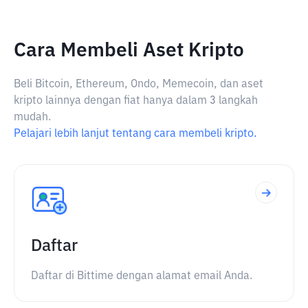
Cara Membeli Aset Kripto
Beli Bitcoin, Ethereum, Ondo, Memecoin, dan aset
kripto lainnya dengan fiat hanya dalam 3 langkah
mudah.
Pelajari lebih lanjut tentang cara membeli kripto.
Daftar
Daftar di Bittime dengan alamat email Anda.