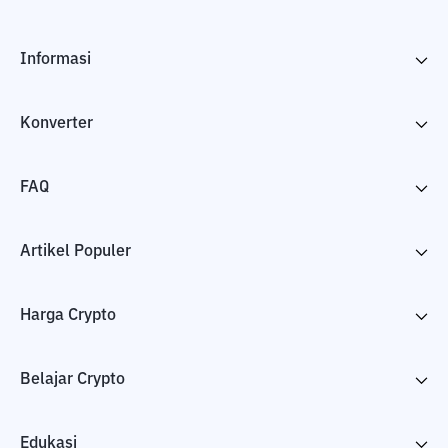
Informasi
Konverter
FAQ
Artikel Populer
Harga Crypto
Belajar Crypto
Edukasi