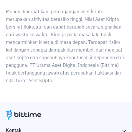
Mohon diperhatikan, perdagangan aset kripto
merupakan aktivitas beresiko tinggi. Nilai Aset Kripto
bersifat fluktuatif dan dapat berubah secara signifikan
dari waktu ke waktu. Kinerja pada masa lalu tidak
mencerminkan kinerja di masa depan. Terdapat risiko
kehilangan sebagai dampak dari membeli dan menjual
aset kripto dan sepenuhnya keputusan independen dari
pengguna. PT Utama Aset Digital Indonesia (Bittime)
tidak bertanggung jawab atas perubahan fluktuasi dari
nilai tukar Aset Kripto.
Kontak