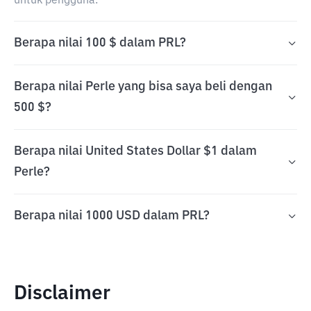
untuk pengguna.
Berapa nilai 100 $ dalam PRL?
Berapa nilai Perle yang bisa saya beli dengan
500 $?
Berapa nilai United States Dollar $1 dalam
Perle?
Berapa nilai 1000 USD dalam PRL?
Disclaimer