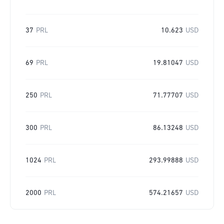
37
PRL
10.623
USD
69
PRL
19.81047
USD
250
PRL
71.77707
USD
300
PRL
86.13248
USD
1024
PRL
293.99888
USD
2000
PRL
574.21657
USD