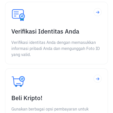
Verifikasi Identitas Anda
Verifikasi identitas Anda dengan memasukkan
informasi pribadi Anda dan mengunggah Foto ID
yang valid.
Beli Kripto!
Gunakan berbagai opsi pembayaran untuk