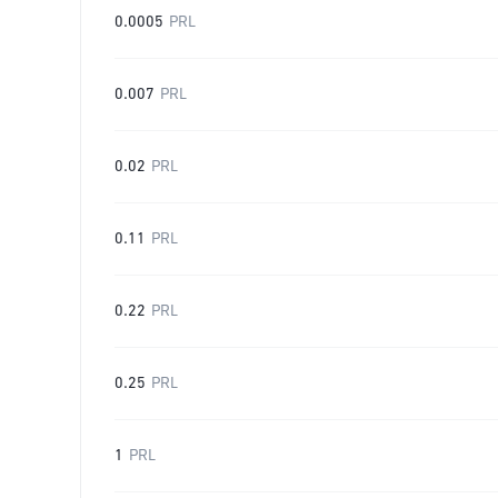
0.0005
PRL
0.007
PRL
0.02
PRL
0.11
PRL
0.22
PRL
0.25
PRL
1
PRL