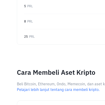
5
PRL
8
PRL
25
PRL
Cara Membeli Aset Kripto
Beli Bitcoin, Ethereum, Ondo, Memecoin, dan aset k
Pelajari lebih lanjut tentang cara membeli kripto.