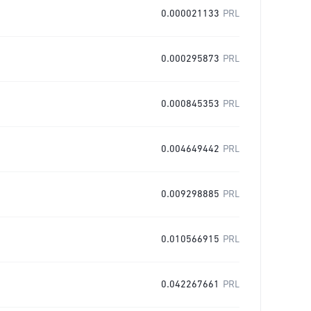
0.000021133
PRL
0.000295873
PRL
0.000845353
PRL
0.004649442
PRL
0.009298885
PRL
0.010566915
PRL
0.042267661
PRL