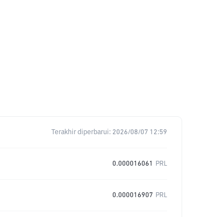
Terakhir diperbarui:
2026/08/07 12:59
0.000016061
PRL
0.000016907
PRL