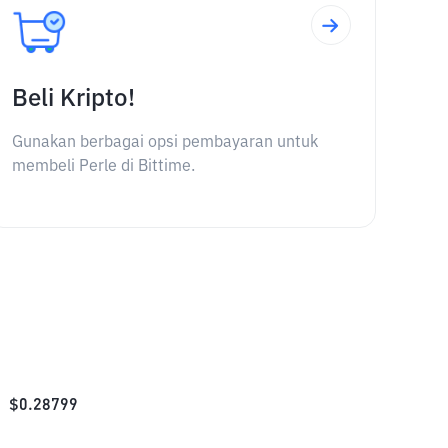
Beli Kripto!
Gunakan berbagai opsi pembayaran untuk
membeli Perle di Bittime.
$
0.28799