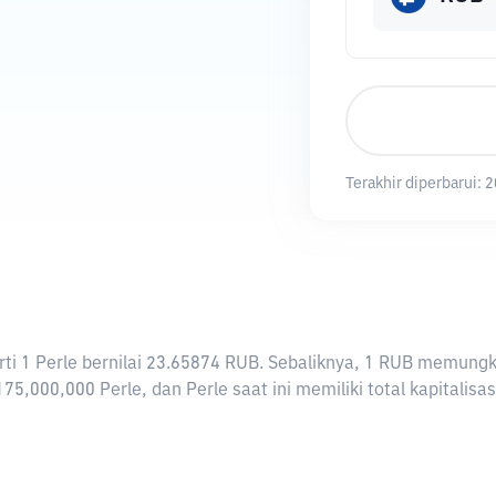
Terakhir diperbarui:
2
rarti 1 Perle bernilai 23.65874 RUB. Sebaliknya, 1 RUB memun
75,000,000 Perle, dan Perle saat ini memiliki total kapitalis