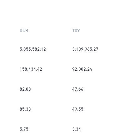
RUB
TRY
5,355,582.12
3,109,965.27
158,434.42
92,002.24
82.08
47.66
85.33
49.55
5.75
3.34