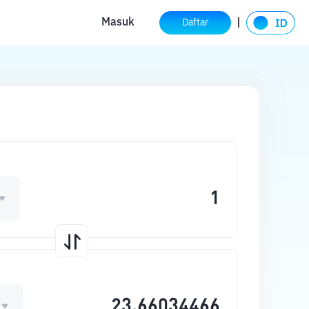
Masuk
Daftar