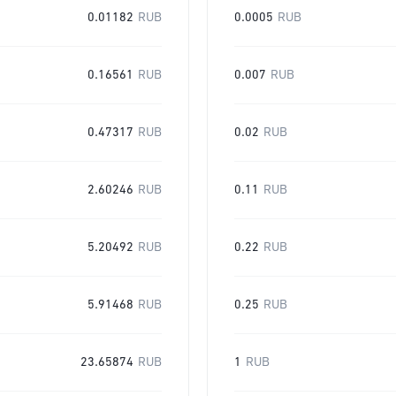
0.01182
RUB
0.0005
RUB
0.16561
RUB
0.007
RUB
0.47317
RUB
0.02
RUB
2.60246
RUB
0.11
RUB
5.20492
RUB
0.22
RUB
5.91468
RUB
0.25
RUB
23.65874
RUB
1
RUB