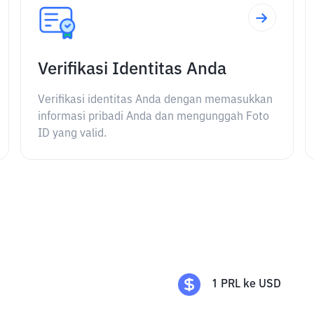
Verifikasi Identitas Anda
Verifikasi identitas Anda dengan memasukkan
informasi pribadi Anda dan mengunggah Foto
ID yang valid.
1
PRL
ke
USD