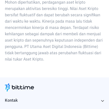
Mohon diperhatikan, perdagangan aset kripto
merupakan aktivitas beresiko tinggi. Nilai Aset Kripto
bersifat fluktuatif dan dapat berubah secara signifikan
dari waktu ke waktu. Kinerja pada masa lalu tidak
mencerminkan kinerja di masa depan. Terdapat risiko
kehilangan sebagai dampak dari membeli dan menjual
aset kripto dan sepenuhnya keputusan independen dari
pengguna. PT Utama Aset Digital Indonesia (Bittime)
tidak bertanggung jawab atas perubahan fluktuasi dari
nilai tukar Aset Kripto.
Kontak