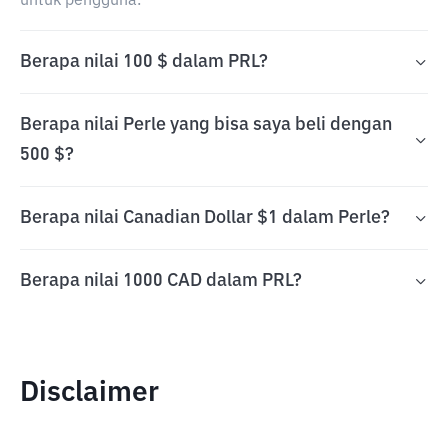
untuk pengguna.
Berapa nilai 100 $ dalam PRL?
Berapa nilai Perle yang bisa saya beli dengan
500 $?
Berapa nilai Canadian Dollar $1 dalam Perle?
Berapa nilai 1000 CAD dalam PRL?
Disclaimer