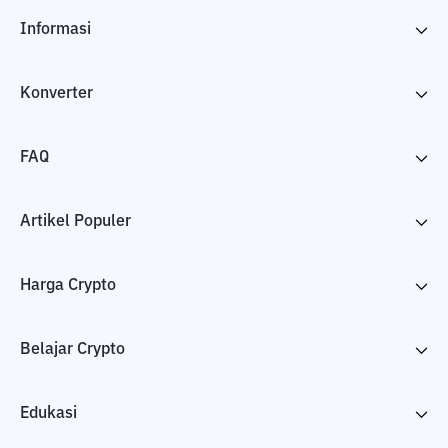
Informasi
Konverter
FAQ
Artikel Populer
Harga Crypto
Belajar Crypto
Edukasi