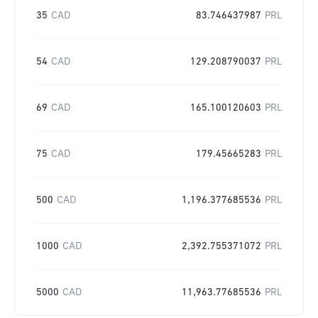
35
CAD
83.746437987
PRL
54
CAD
129.208790037
PRL
69
CAD
165.100120603
PRL
75
CAD
179.45665283
PRL
500
CAD
1,196.377685536
PRL
1000
CAD
2,392.755371072
PRL
5000
CAD
11,963.77685536
PRL