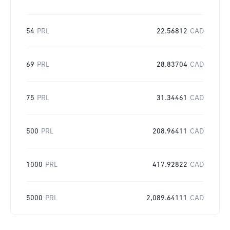
54
PRL
22.56812
CAD
69
PRL
28.83704
CAD
75
PRL
31.34461
CAD
500
PRL
208.96411
CAD
1000
PRL
417.92822
CAD
5000
PRL
2,089.64111
CAD