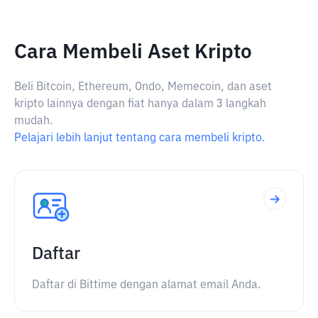
Cara Membeli Aset Kripto
Beli Bitcoin, Ethereum, Ondo, Memecoin, dan aset
kripto lainnya dengan fiat hanya dalam 3 langkah
mudah.
Pelajari lebih lanjut tentang cara membeli kripto.
Daftar
Daftar di Bittime dengan alamat email Anda.