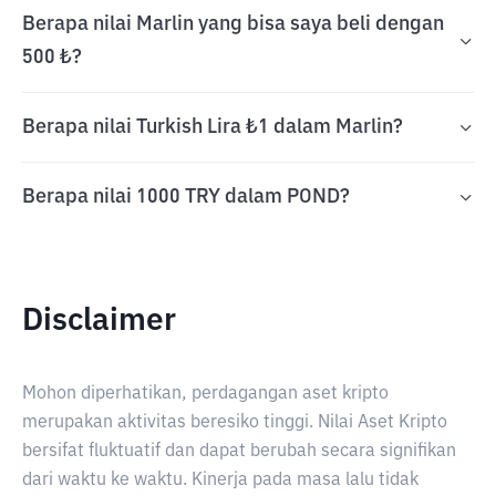
Berapa nilai Marlin yang bisa saya beli dengan
500 ₺?
Berapa nilai Turkish Lira ₺1 dalam Marlin?
Berapa nilai 1000 TRY dalam POND?
Disclaimer
Mohon diperhatikan, perdagangan aset kripto
merupakan aktivitas beresiko tinggi. Nilai Aset Kripto
bersifat fluktuatif dan dapat berubah secara signifikan
dari waktu ke waktu. Kinerja pada masa lalu tidak