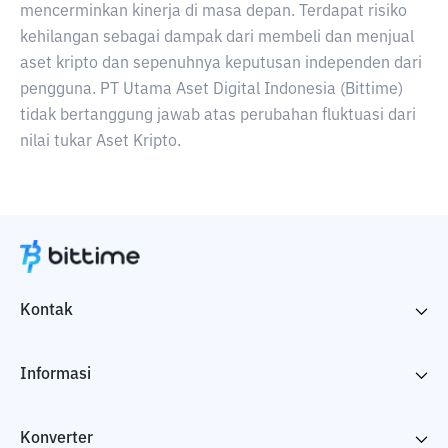
mencerminkan kinerja di masa depan. Terdapat risiko
kehilangan sebagai dampak dari membeli dan menjual
aset kripto dan sepenuhnya keputusan independen dari
pengguna. PT Utama Aset Digital Indonesia (Bittime)
tidak bertanggung jawab atas perubahan fluktuasi dari
nilai tukar Aset Kripto.
Kontak
Informasi
Konverter