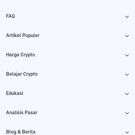
FAQ
Artikel Populer
Harga Crypto
Belajar Crypto
Edukasi
Analisis Pasar
Blog & Berita