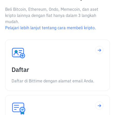
Beli Bitcoin, Ethereum, Ondo, Memecoin, dan aset
kripto lainnya dengan fiat hanya dalam 3 langkah
mudah.
Pelajari lebih lanjut tentang cara membeli kripto.
Daftar
Daftar di Bittime dengan alamat email Anda.