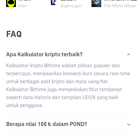
Rain
EigenLayer
The White Whale
FAQ
Apa Kalkulator kripto terbaik?
Kalkulator kripto Bittime adalah pilihan populer dan
terpercaya, menawarkan konversi kurs secara real-time
untuk berbagai aset kripto dan mata uang fiat.
Kalkulator Bittime juga menyediakan fitur tambahan
seperti data historis dan tampilan UI/UX yang baik
untuk pengguna.
Berapa nilai 100 ₺ dalam POND?