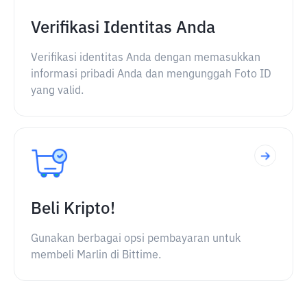
Verifikasi Identitas Anda
Verifikasi identitas Anda dengan memasukkan
informasi pribadi Anda dan mengunggah Foto ID
yang valid.
Beli Kripto!
Gunakan berbagai opsi pembayaran untuk
membeli Marlin di Bittime.