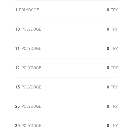
1
POLYDOGE
0
TRY
10
POLYDOGE
0
TRY
11
POLYDOGE
0
TRY
12
POLYDOGE
0
TRY
15
POLYDOGE
0
TRY
25
POLYDOGE
0
TRY
30
POLYDOGE
0
TRY