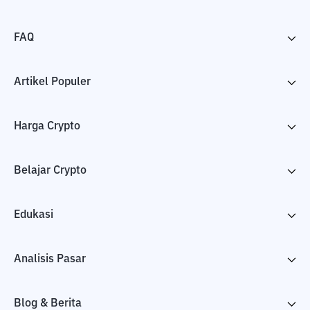
FAQ
Artikel Populer
Harga Crypto
Belajar Crypto
Edukasi
Analisis Pasar
Blog & Berita