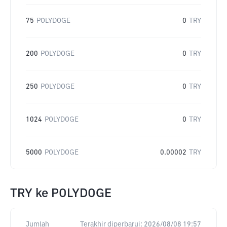
75
POLYDOGE
0
TRY
200
POLYDOGE
0
TRY
250
POLYDOGE
0
TRY
1024
POLYDOGE
0
TRY
5000
POLYDOGE
0.00002
TRY
TRY
ke
POLYDOGE
Jumlah
Terakhir diperbarui:
2026/08/08 19:57