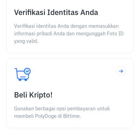
Verifikasi Identitas Anda
Verifikasi identitas Anda dengan memasukkan
informasi pribadi Anda dan mengunggah Foto ID
yang valid.
Beli Kripto!
Gunakan berbagai opsi pembayaran untuk
membeli PolyDoge di Bittime.