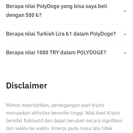
Berapa nilai PolyDoge yang bisa saya beli
dengan 500 ₺?
Berapa nilai Turkish Lira ₺1 dalam PolyDoge?
Berapa nilai 1000 TRY dalam POLYDOGE?
Disclaimer
Mohon diperhatikan, perdagangan aset kripto
merupakan aktivitas beresiko tinggi. Nilai Aset Kripto
bersifat fluktuatif dan dapat berubah secara signifikan
dari waktu ke waktu. Kinerja pada masa lalu tidak