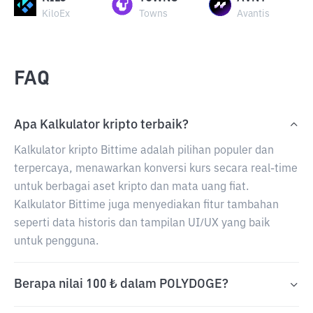
KiloEx
Towns
Avantis
FAQ
Apa Kalkulator kripto terbaik?
Kalkulator kripto Bittime adalah pilihan populer dan
terpercaya, menawarkan konversi kurs secara real-time
untuk berbagai aset kripto dan mata uang fiat.
Kalkulator Bittime juga menyediakan fitur tambahan
seperti data historis dan tampilan UI/UX yang baik
untuk pengguna.
Berapa nilai 100 ₺ dalam POLYDOGE?