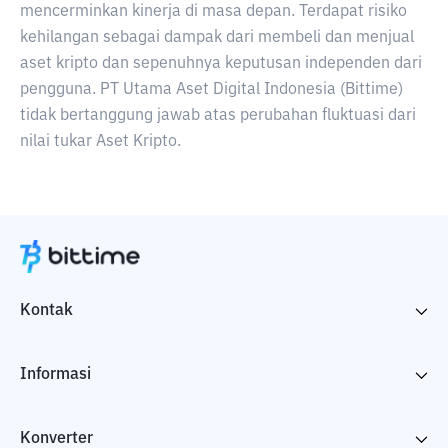
mencerminkan kinerja di masa depan. Terdapat risiko
kehilangan sebagai dampak dari membeli dan menjual
aset kripto dan sepenuhnya keputusan independen dari
pengguna. PT Utama Aset Digital Indonesia (Bittime)
tidak bertanggung jawab atas perubahan fluktuasi dari
nilai tukar Aset Kripto.
Kontak
Informasi
Konverter