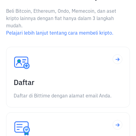
Beli Bitcoin, Ethereum, Ondo, Memecoin, dan aset
kripto lainnya dengan fiat hanya dalam 3 langkah
mudah.
Pelajari lebih lanjut tentang cara membeli kripto.
Daftar
Daftar di Bittime dengan alamat email Anda.