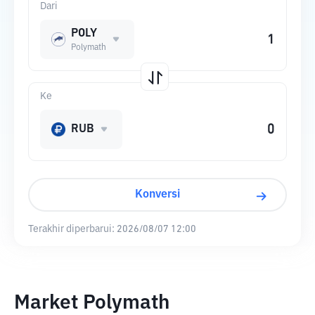
Dari
POLY
Polymath
Ke
RUB
Konversi
Terakhir diperbarui:
2026/08/07 12:00
Market Polymath