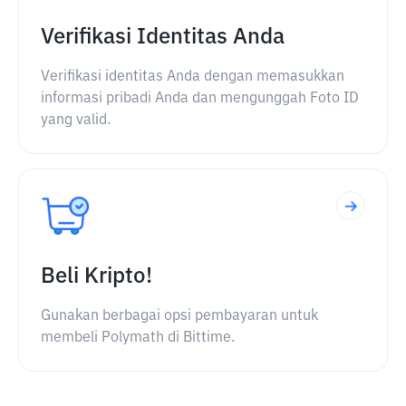
Verifikasi Identitas Anda
Verifikasi identitas Anda dengan memasukkan
informasi pribadi Anda dan mengunggah Foto ID
yang valid.
Beli Kripto!
Gunakan berbagai opsi pembayaran untuk
membeli Polymath di Bittime.