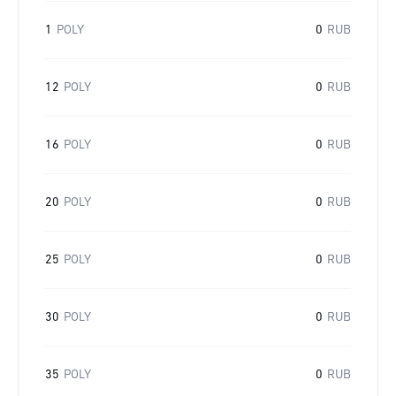
1
POLY
0
RUB
12
POLY
0
RUB
16
POLY
0
RUB
20
POLY
0
RUB
25
POLY
0
RUB
30
POLY
0
RUB
35
POLY
0
RUB