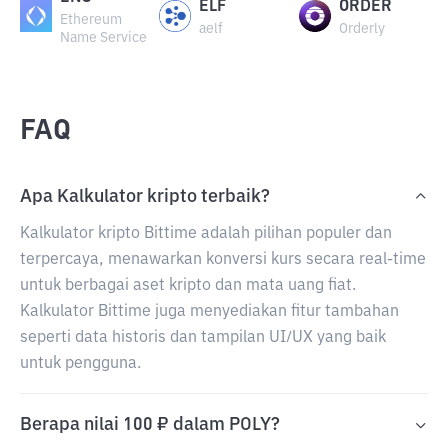
ELF
ORDER
Ethereum
aelf
Orderly
Name Service
FAQ
Apa Kalkulator kripto terbaik?
Kalkulator kripto Bittime adalah pilihan populer dan
terpercaya, menawarkan konversi kurs secara real-time
untuk berbagai aset kripto dan mata uang fiat.
Kalkulator Bittime juga menyediakan fitur tambahan
seperti data historis dan tampilan UI/UX yang baik
untuk pengguna.
Berapa nilai 100 ₽ dalam POLY?