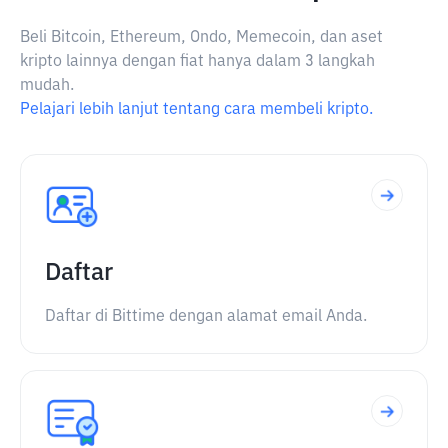
Beli Bitcoin, Ethereum, Ondo, Memecoin, dan aset
kripto lainnya dengan fiat hanya dalam 3 langkah
mudah.
Pelajari lebih lanjut tentang cara membeli kripto.
Daftar
Daftar di Bittime dengan alamat email Anda.