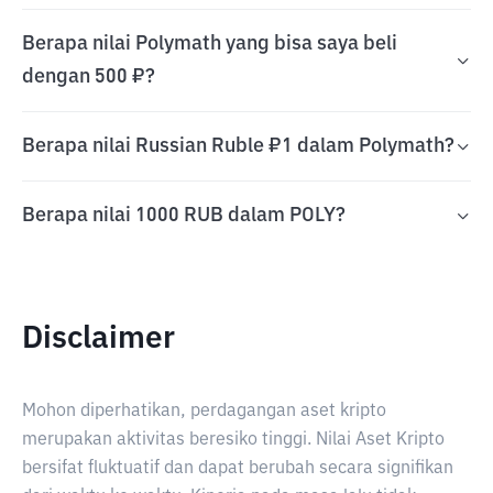
Berapa nilai Polymath yang bisa saya beli
dengan 500 ₽?
Berapa nilai Russian Ruble ₽1 dalam Polymath?
Berapa nilai 1000 RUB dalam POLY?
Disclaimer
Mohon diperhatikan, perdagangan aset kripto
merupakan aktivitas beresiko tinggi. Nilai Aset Kripto
bersifat fluktuatif dan dapat berubah secara signifikan