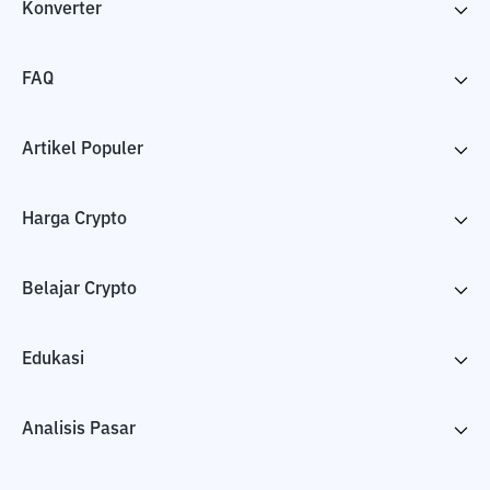
Konverter
FAQ
Artikel Populer
Harga Crypto
Belajar Crypto
Edukasi
Analisis Pasar