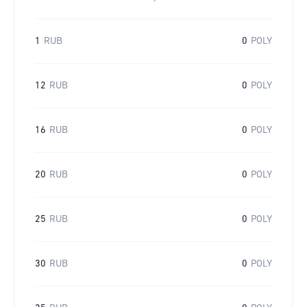
1
RUB
0
POLY
12
RUB
0
POLY
16
RUB
0
POLY
20
RUB
0
POLY
25
RUB
0
POLY
30
RUB
0
POLY