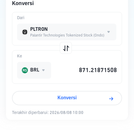
Konversi
Dari
PLTRON
Palantir Technologies Tokenized Stock (Ondo)
Ke
BRL
Konversi
Terakhir diperbarui:
2026/08/08 10:00