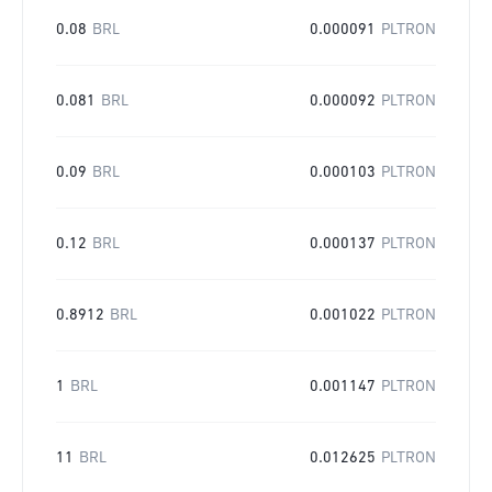
0.08
BRL
0.000091
PLTRON
0.081
BRL
0.000092
PLTRON
0.09
BRL
0.000103
PLTRON
0.12
BRL
0.000137
PLTRON
0.8912
BRL
0.001022
PLTRON
1
BRL
0.001147
PLTRON
11
BRL
0.012625
PLTRON