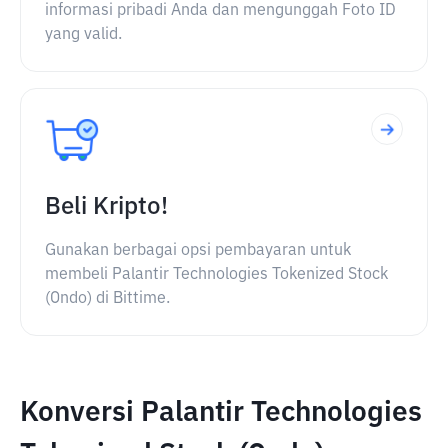
informasi pribadi Anda dan mengunggah Foto ID
yang valid.
Beli Kripto!
Gunakan berbagai opsi pembayaran untuk
membeli Palantir Technologies Tokenized Stock
(Ondo) di Bittime.
Konversi Palantir Technologies