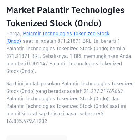
Market Palantir Technologies
Tokenized Stock (Ondo)
Harga,
Palantir Technologies Tokenized Stock
(Ondo)
saat ini adalah
871.21871 BRL
. Ini berarti 1
Palantir Technologies Tokenized Stock (Ondo) bernilai
871.21871 BRL. Sebaliknya, 1 BRL memungkinkan Anda
membeli 0.001147 Palantir Technologies Tokenized
Stock (Ondo).
Saat ini jumlah pasokan Palantir Technologies Tokenized
Stock (Ondo) yang beredar adalah 21,277.21769669
Palantir Technologies Tokenized Stock (Ondo), dan
Palantir Technologies Tokenized Stock (Ondo) saat ini
memiliki total kapitalisasi pasar sebesarR$
16,835,479.41202