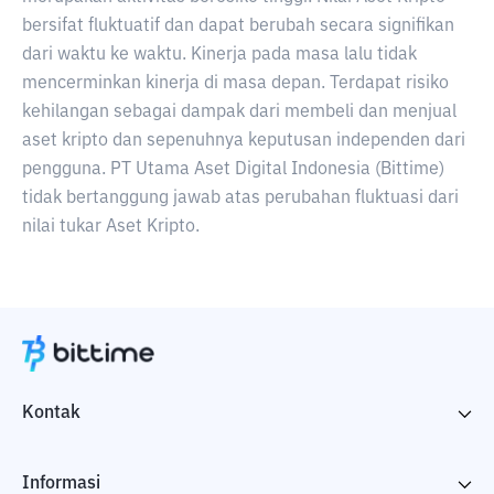
bersifat fluktuatif dan dapat berubah secara signifikan
dari waktu ke waktu. Kinerja pada masa lalu tidak
mencerminkan kinerja di masa depan. Terdapat risiko
kehilangan sebagai dampak dari membeli dan menjual
aset kripto dan sepenuhnya keputusan independen dari
pengguna. PT Utama Aset Digital Indonesia (Bittime)
tidak bertanggung jawab atas perubahan fluktuasi dari
nilai tukar Aset Kripto.
Kontak
Informasi