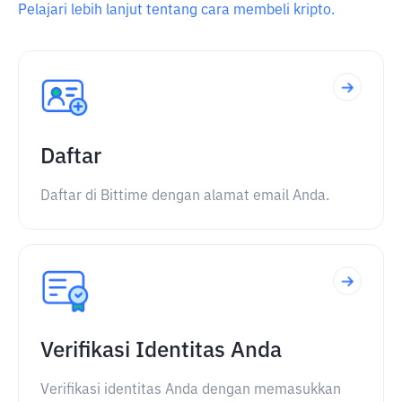
Pelajari lebih lanjut tentang cara membeli kripto.
Daftar
Daftar di Bittime dengan alamat email Anda.
Verifikasi Identitas Anda
Verifikasi identitas Anda dengan memasukkan