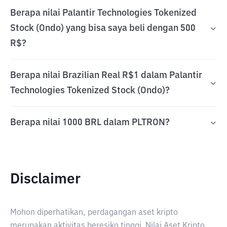
Berapa nilai Palantir Technologies Tokenized
Stock (Ondo) yang bisa saya beli dengan 500
R$?
Berapa nilai Brazilian Real R$1 dalam Palantir
Technologies Tokenized Stock (Ondo)?
Berapa nilai 1000 BRL dalam PLTRON?
Disclaimer
Mohon diperhatikan, perdagangan aset kripto
merupakan aktivitas beresiko tinggi. Nilai Aset Kripto