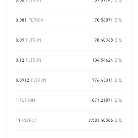
0.08
PLTRON
69.69749
BRL
0.081
PLTRON
70.56871
BRL
0.09
PLTRON
78.40968
BRL
0.12
PLTRON
104.54624
BRL
0.8912
PLTRON
776.43011
BRL
1
PLTRON
871.21871
BRL
11
PLTRON
9,583.40586
BRL