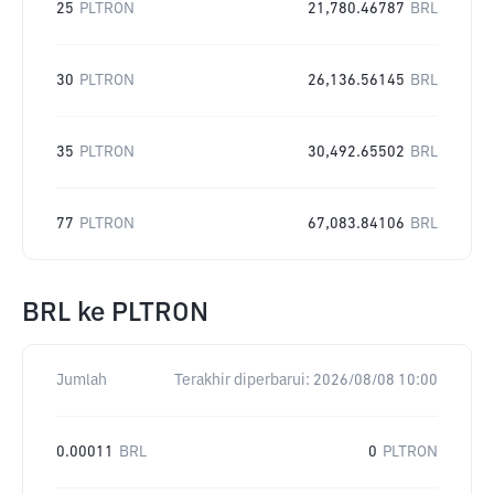
25
PLTRON
21,780.46787
BRL
30
PLTRON
26,136.56145
BRL
35
PLTRON
30,492.65502
BRL
77
PLTRON
67,083.84106
BRL
BRL
ke
PLTRON
Jumlah
Terakhir diperbarui:
2026/08/08 10:00
0.00011
BRL
0
PLTRON