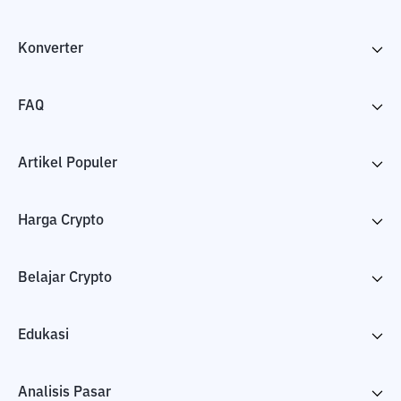
Konverter
FAQ
Artikel Populer
Harga Crypto
Belajar Crypto
Edukasi
Analisis Pasar