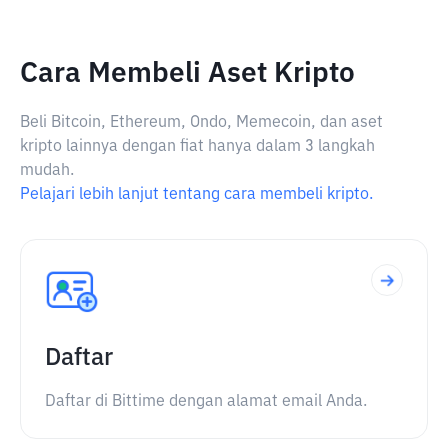
Cara Membeli Aset Kripto
Beli Bitcoin, Ethereum, Ondo, Memecoin, dan aset
kripto lainnya dengan fiat hanya dalam 3 langkah
mudah.
Pelajari lebih lanjut tentang cara membeli kripto.
Daftar
Daftar di Bittime dengan alamat email Anda.