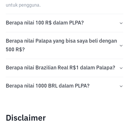
untuk pengguna.
Berapa nilai 100 R$ dalam PLPA?
Berapa nilai Palapa yang bisa saya beli dengan
500 R$?
Berapa nilai Brazilian Real R$1 dalam Palapa?
Berapa nilai 1000 BRL dalam PLPA?
Disclaimer