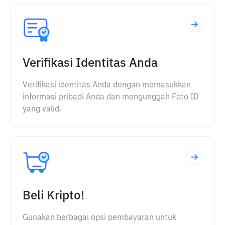
Verifikasi Identitas Anda
Verifikasi identitas Anda dengan memasukkan
informasi pribadi Anda dan mengunggah Foto ID
yang valid.
Beli Kripto!
Gunakan berbagai opsi pembayaran untuk