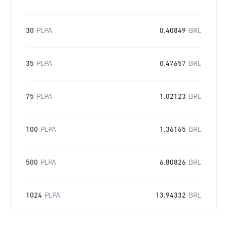
30
PLPA
0.40849
BRL
35
PLPA
0.47657
BRL
75
PLPA
1.02123
BRL
100
PLPA
1.36165
BRL
500
PLPA
6.80826
BRL
1024
PLPA
13.94332
BRL