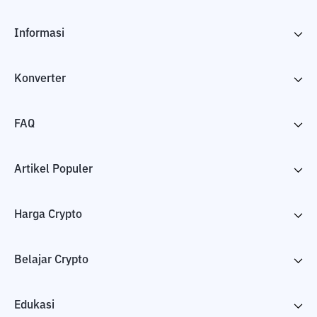
Informasi
Konverter
FAQ
Artikel Populer
Harga Crypto
Belajar Crypto
Edukasi