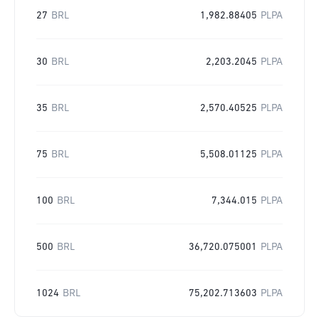
27
BRL
1,982.88405
PLPA
30
BRL
2,203.2045
PLPA
35
BRL
2,570.40525
PLPA
75
BRL
5,508.01125
PLPA
100
BRL
7,344.015
PLPA
500
BRL
36,720.075001
PLPA
1024
BRL
75,202.713603
PLPA