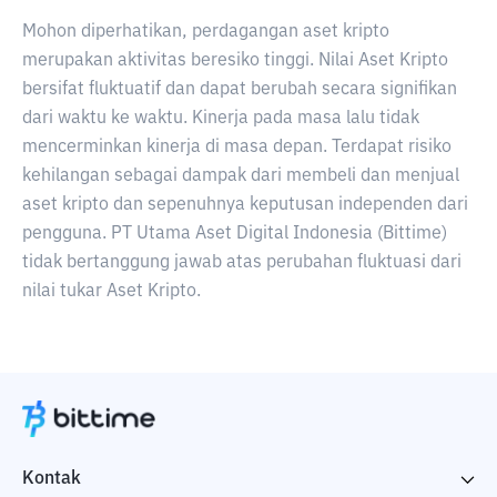
Mohon diperhatikan, perdagangan aset kripto
merupakan aktivitas beresiko tinggi. Nilai Aset Kripto
bersifat fluktuatif dan dapat berubah secara signifikan
dari waktu ke waktu. Kinerja pada masa lalu tidak
mencerminkan kinerja di masa depan. Terdapat risiko
kehilangan sebagai dampak dari membeli dan menjual
aset kripto dan sepenuhnya keputusan independen dari
pengguna. PT Utama Aset Digital Indonesia (Bittime)
tidak bertanggung jawab atas perubahan fluktuasi dari
nilai tukar Aset Kripto.
Kontak