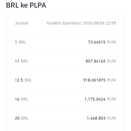
BRL
ke
PLPA
Jumlah
Terakhir diperbarui:
2026/08/06 22:59
1
BRL
73.44015
PLPA
11
BRL
807.84165
PLPA
12.5
BRL
918.001875
PLPA
16
BRL
1,175.0424
PLPA
20
BRL
1,468.803
PLPA