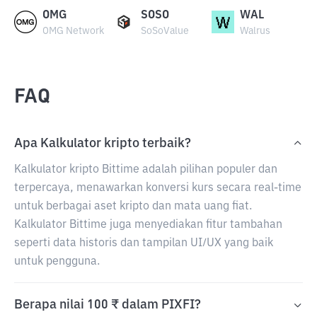
OMG
SOSO
WAL
OMG Network
SoSoValue
Walrus
FAQ
Apa Kalkulator kripto terbaik?
Kalkulator kripto Bittime adalah pilihan populer dan
terpercaya, menawarkan konversi kurs secara real-time
untuk berbagai aset kripto dan mata uang fiat.
Kalkulator Bittime juga menyediakan fitur tambahan
seperti data historis dan tampilan UI/UX yang baik
untuk pengguna.
Berapa nilai 100 ₹ dalam PIXFI?