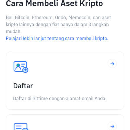
Cara Membeli Aset Kripto
Beli Bitcoin, Ethereum, Ondo, Memecoin, dan aset
kripto lainnya dengan fiat hanya dalam 3 langkah
mudah.
Pelajari lebih lanjut tentang cara membeli kripto.
Daftar
Daftar di Bittime dengan alamat email Anda.