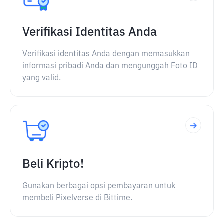
Verifikasi Identitas Anda
Verifikasi identitas Anda dengan memasukkan
informasi pribadi Anda dan mengunggah Foto ID
yang valid.
Beli Kripto!
Gunakan berbagai opsi pembayaran untuk
membeli Pixelverse di Bittime.