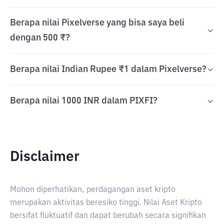
Berapa nilai Pixelverse yang bisa saya beli
dengan 500 ₹?
Berapa nilai Indian Rupee ₹1 dalam Pixelverse?
Berapa nilai 1000 INR dalam PIXFI?
Disclaimer
Mohon diperhatikan, perdagangan aset kripto
merupakan aktivitas beresiko tinggi. Nilai Aset Kripto
bersifat fluktuatif dan dapat berubah secara signifikan