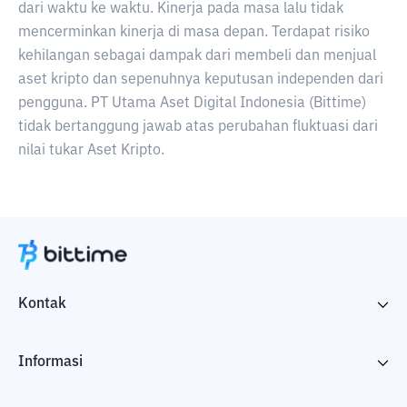
dari waktu ke waktu. Kinerja pada masa lalu tidak
mencerminkan kinerja di masa depan. Terdapat risiko
kehilangan sebagai dampak dari membeli dan menjual
aset kripto dan sepenuhnya keputusan independen dari
pengguna. PT Utama Aset Digital Indonesia (Bittime)
tidak bertanggung jawab atas perubahan fluktuasi dari
nilai tukar Aset Kripto.
Kontak
Informasi