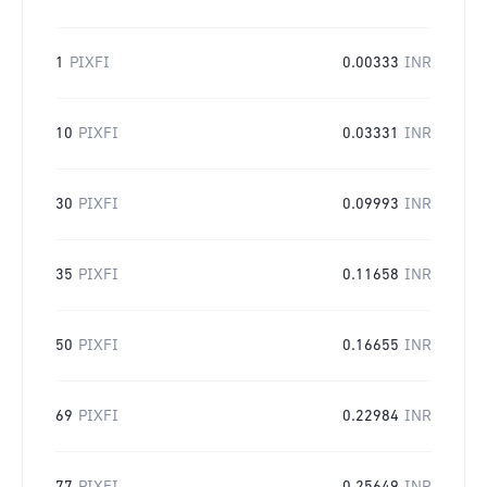
1
PIXFI
0.00333
INR
10
PIXFI
0.03331
INR
30
PIXFI
0.09993
INR
35
PIXFI
0.11658
INR
50
PIXFI
0.16655
INR
69
PIXFI
0.22984
INR