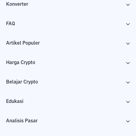
Konverter
FAQ
Artikel Populer
Harga Crypto
Belajar Crypto
Edukasi
Analisis Pasar